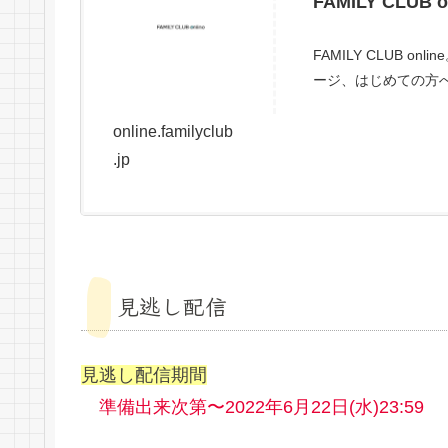
FAMILY CLUB o
FAMILY CLUB
ージ、はじめての方
online.familyclub
.jp
見逃し配信
見逃し配信期間
準備出来次第〜2022年6月22日(水)23:59