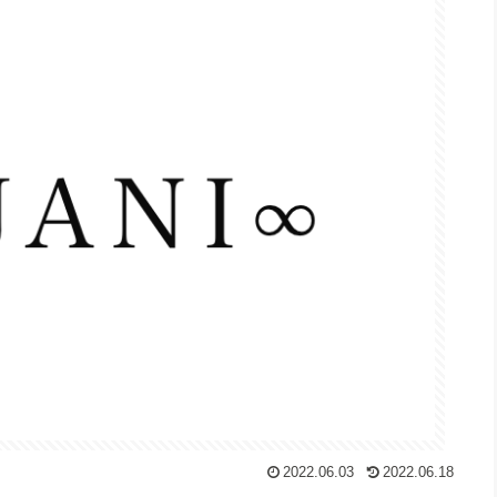
2022.06.03
2022.06.18