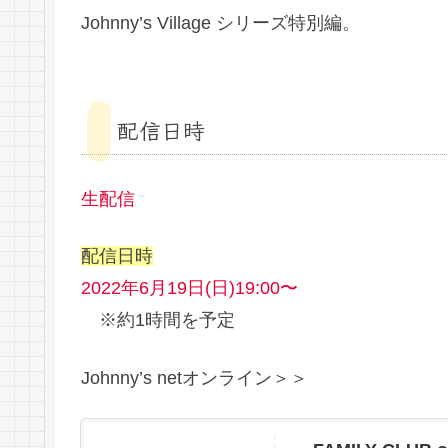
Johnny’s Village シリーズ特別編。
配信日時
生配信
配信日時
2022年6月19日(日)19:00〜
※約1時間を予定
Johnny’s netオンライン＞＞