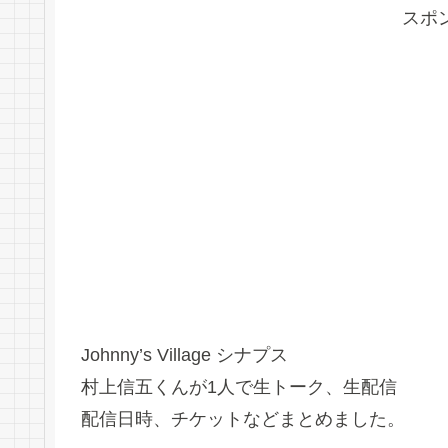
スポ
Johnny’s Village シナプス
村上信五くんが1人で生トーク、生配信
配信日時、チケットなどまとめました。