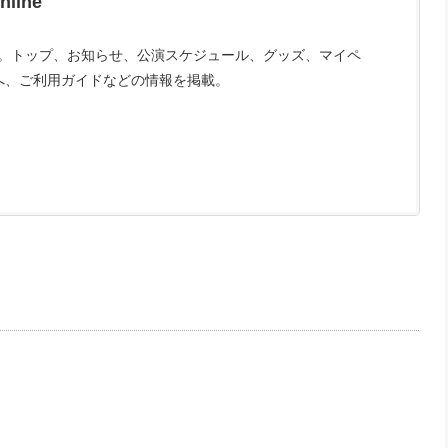
nline
 online。トップ、お知らせ、公演スケジュール、グッズ、マイペ
へ、ご利用ガイドなどの情報を掲載。