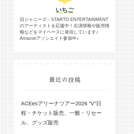
いちご
旧ジャニーズ・STARTO ENTERTAINMENT
のアーティストを応援中！出演情報や販売情
報などをマイペースに発信しています♪
Amazonアソシエイト参加中♪
最近の投稿
ACEesアリーナツアー2026 “V”日
程・チケット販売、一般・リセー
ル、グッズ販売