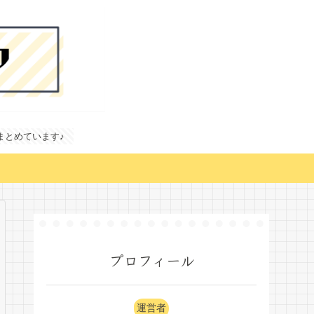
どまとめています♪
プロフィール
運営者