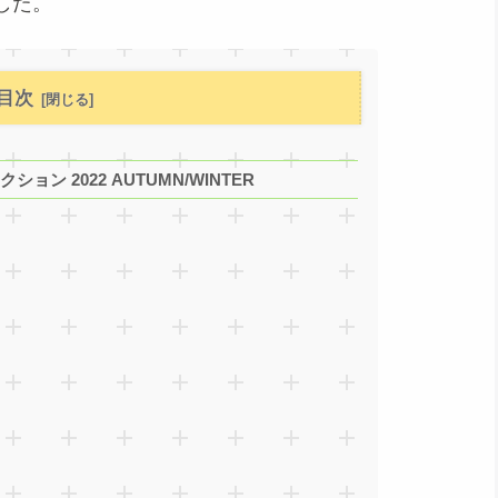
した。
目次
ン 2022 AUTUMN/WINTER