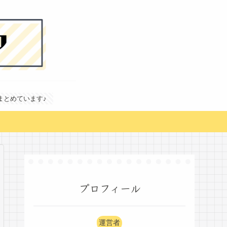
どまとめています♪
プロフィール
運営者