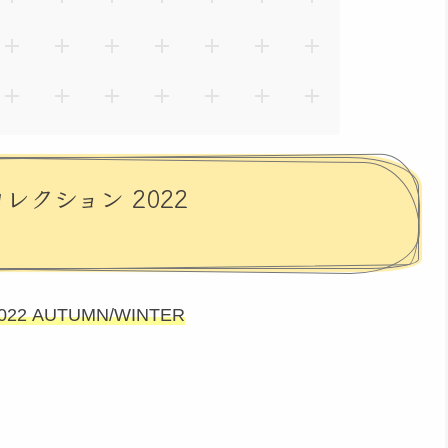
レクション 2022
 AUTUMN/WINTER