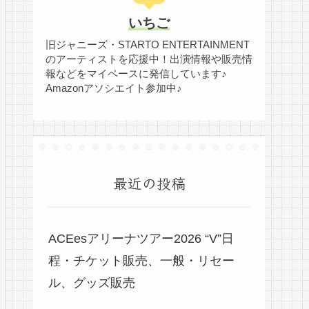
いちご
旧ジャニーズ・STARTO ENTERTAINMENT
のアーティストを応援中！出演情報や販売情
報などをマイペースに発信しています♪
Amazonアソシエイト参加中♪
最近の投稿
ACEesアリーナツアー2026 “V”日
程・チケット販売、一般・リセー
ル、グッズ販売