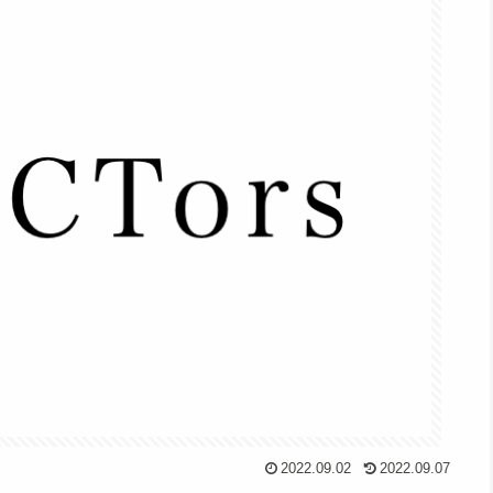
2022.09.02
2022.09.07