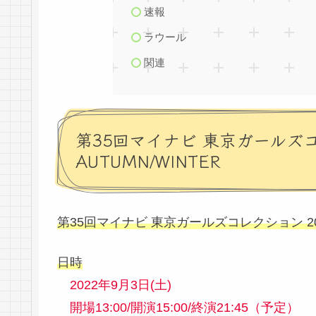
速報
ラウール
関連
第35回マイナビ 東京ガールズコ
AUTUMN/WINTER
第35回マイナビ 東京ガールズコレクション 2022
日時
2022年9月3日(土)
開場13:00/開演15:00/終演21:45（予定）