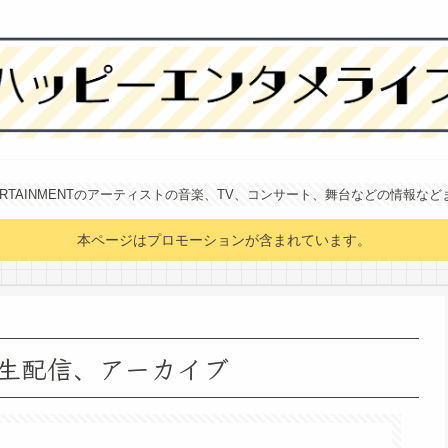
NTERTAINMENTのアーティストの音楽、TV、コンサート、舞台などの情報な
本ページはプロモーションが含まれています。
/W、生配信、アーカイブ