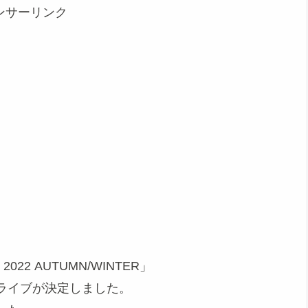
ンサーリンク
2 AUTUMN/WINTER」
ライブが決定しました。