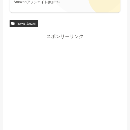
Amazonアソシエイト参加中♪
Travis Japan
スポンサーリンク