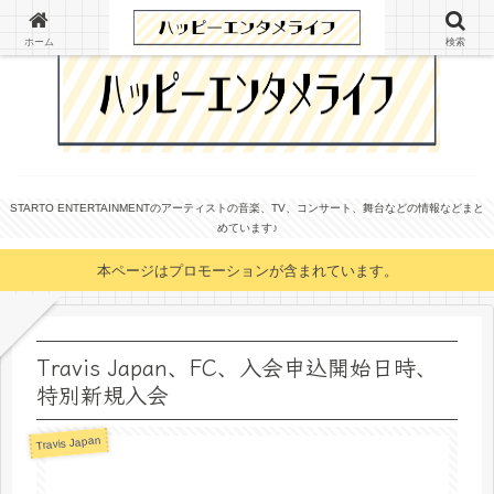
ホーム
検索
STARTO ENTERTAINMENTのアーティストの音楽、TV、コンサート、舞台などの情報などまと
めています♪
本ページはプロモーションが含まれています。
Travis Japan、FC、入会申込開始日時、
特別新規入会
Travis Japan