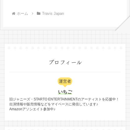
ホーム
Travis Japan
プロフィール
運営者
いちご
旧ジャニーズ・STARTO ENTERTAINMENTのアーティストを応援中！
出演情報や販売情報などをマイペースに発信しています♪
Amazonアソシエイト参加中♪