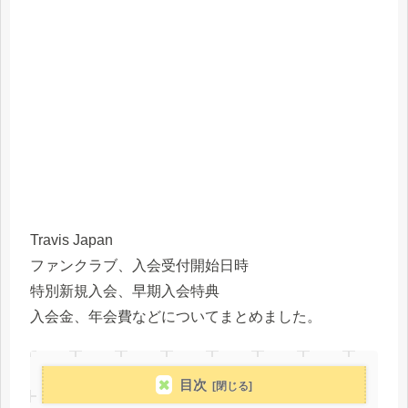
Travis Japan
ファンクラブ、入会受付開始日時
特別新規入会、早期入会特典
入会金、年会費などについてまとめました。
目次