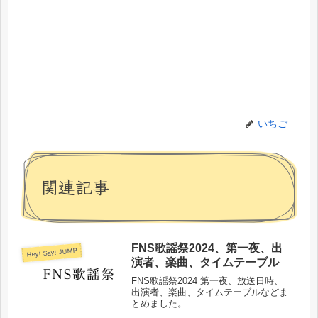
いちご
関連記事
FNS歌謡祭2024、第一夜、出
Hey! Say! JUMP
演者、楽曲、タイムテーブル
FNS歌謡祭2024 第一夜、放送日時、
出演者、楽曲、タイムテーブルなどま
とめました。