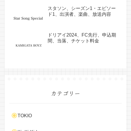
スタソン、シーズン1・エピソー
ド1、出演者、楽曲、放送内容
ドリアイ2024、FC先行、申込期
間、当落、チケット料金
カテゴリー
TOKIO