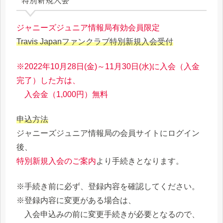
ジャニーズジュニア情報局有効会員限定
Travis Japanファンクラブ特別新規入会受付
※2022年10月28日(金)～11月30日(水)に入会（入金
完了）した方は、
入会金（1,000円）無料
申込方法
ジャニーズジュニア情報局の会員サイトにログイン
後、
特別新規入会のご案内
より手続きとなります。
※手続き前に必ず、登録内容を確認してください。
※登録内容に変更がある場合は、
入会申込みの前に変更手続きが必要となるので、