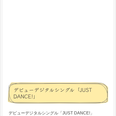
デビューデジタルシングル「JUST
DANCE!」
デビューデジタルシングル「JUST DANCE!」