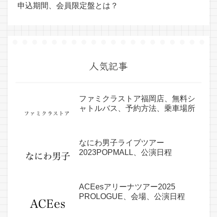
申込期間、会員限定盤とは？
人気記事
ファミクラストア福岡店、無料シ
ャトルバス、予約方法、乗車場所
なにわ男子ライブツアー
2023POPMALL、公演日程
ACEesアリーナツアー2025
PROLOGUE、会場、公演日程