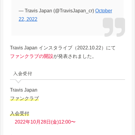
— Travis Japan (@TravisJapan_cr)
October
22, 2022
Travis Japan インスタライブ（2022.10.22）にて
ファンクラブの開設
が発表されました。
入会受付
Travis Japan
ファンクラブ
入会受付
2022年10月28日(金)12:00〜