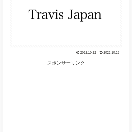
2022.10.22
2022.10.28
スポンサーリンク