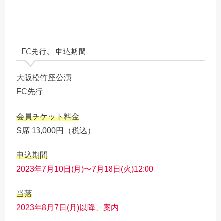
FC先行、申込期間
大阪松竹座公演
FC先行
会員チケット料金
S席 13,000円（税込）
申込期間
2023年7月10日(月)〜7月18日(火)12:00
当落
2023年8月7日(月)以降、案内