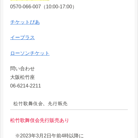
0570-066-007（10:00-17:00）
チケットぴあ
イープラス
ローソンチケット
問い合わせ
大阪松竹座
06-6214-2211
松竹歌舞伎会、先行販売
松竹歌舞伎会先行販売あり
※2023年3月2日午前4時以降に