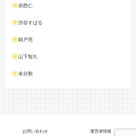
赤西仁
渋谷すばる
錦戸亮
山下智久
未分類
お問い合わせ
運営者情報