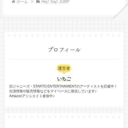
ホーム
Hey! Say! JUMP
プロフィール
運営者
いちご
旧ジャニーズ・STARTO ENTERTAINMENTのアーティストを応援中！
出演情報や販売情報などをマイペースに発信しています♪
Amazonアソシエイト参加中♪