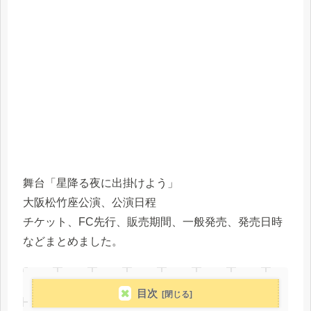
舞台「星降る夜に出掛けよう」
大阪松竹座公演、公演日程
チケット、FC先行、販売期間、一般発売、発売日時
などまとめました。
目次