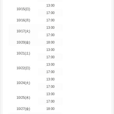
13:00
10/15(日)
17:00
10/16(月)
17:00
13:00
10/17(火)
17:00
10/20(金)
18:00
13:00
10/21(土)
17:00
13:00
10/22(日)
17:00
13:00
10/24(火)
17:00
13:00
10/25(水)
17:00
10/27(金)
18:00