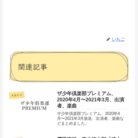
いちご
関連記事
ザ少年倶楽部プレミアム、
A.B.C-Z
2020年4月〜2021年3月、出演
者、楽曲
ザ少年倶楽部プレミアム、2020年4
月〜2021年3月放送、出演者、楽曲な
どまとめました。