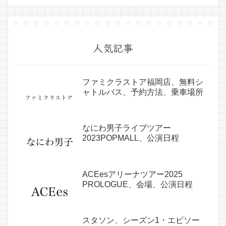
人気記事
ファミクラストア福岡店、無料シ
ャトルバス、予約方法、乗車場所
なにわ男子ライブツアー
2023POPMALL、公演日程
ACEesアリーナツアー2025
PROLOGUE、会場、公演日程
スタソン、シーズン1・エピソー