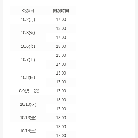
公演日
開演時間
10/2(月)
17:00
13:00
10/3(火)
17:00
10/6(金)
18:00
13:00
10/7(土)
17:00
13:00
10/8(日)
17:00
10/9(月・祝)
17:00
13:00
10/10(火)
17:00
10/13(金)
18:00
13:00
10/14(土)
17:00