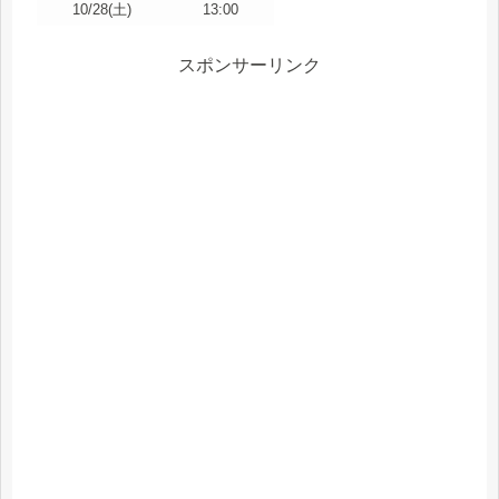
10/28(土)
13:00
スポンサーリンク