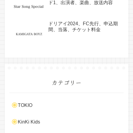
ド1、出演者、楽曲、放送内容
ドリアイ2024、FC先行、申込期
間、当落、チケット料金
カテゴリー
TOKIO
KinKi Kids