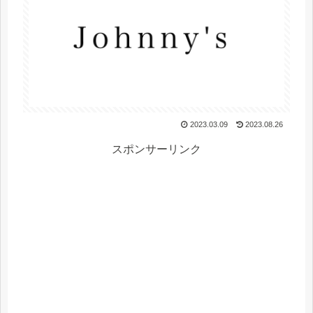
2023.03.09
2023.08.26
スポンサーリンク