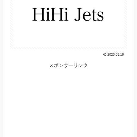
2023.03.19
スポンサーリンク