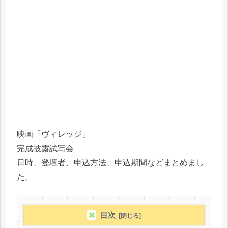
映画「ヴィレッジ」
完成披露試写会
日時、登壇者、申込方法、申込期間などまとめまし
た。
目次