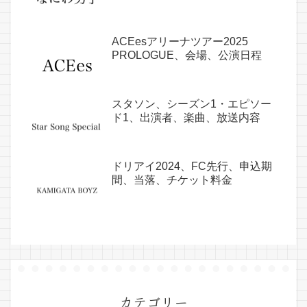
ACEesアリーナツアー2025
PROLOGUE、会場、公演日程
スタソン、シーズン1・エピソー
ド1、出演者、楽曲、放送内容
ドリアイ2024、FC先行、申込期
間、当落、チケット料金
カテゴリー