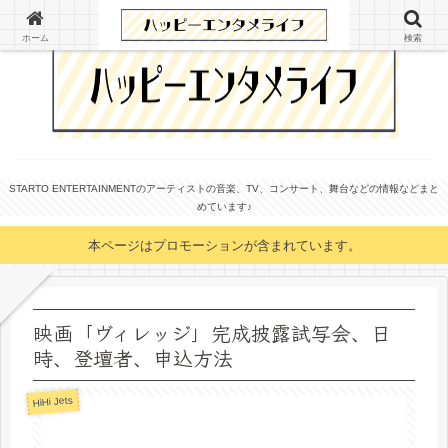
ホーム
検索
STARTO ENTERTAINMENTのアーティストの音楽、TV、コンサート、舞台などの情報などまと
めています♪
本ページはプロモーションが含まれています。
映画「ヴィレッジ」完成披露試写会、日
時、登壇者、申込方法
HiHi Jets