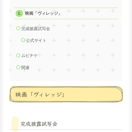
映画「ヴィレッジ」
完成披露試写会
公式サイト
ムビチケ
関連
映画「ヴィレッジ」
完成披露試写会