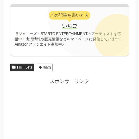
この記事を書いた人
いちご
旧ジャニーズ・STARTO ENTERTAINMENTのアーティストを応
援中！出演情報や販売情報などをマイペースに発信しています♪
Amazonアソシエイト参加中♪
HiHi Jets
映画
スポンサーリンク