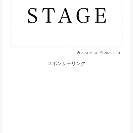
2023.06.13
2023.11.01
スポンサーリンク