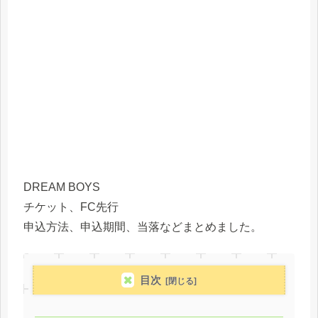
DREAM BOYS
チケット、FC先行
申込方法、申込期間、当落などまとめました。
目次