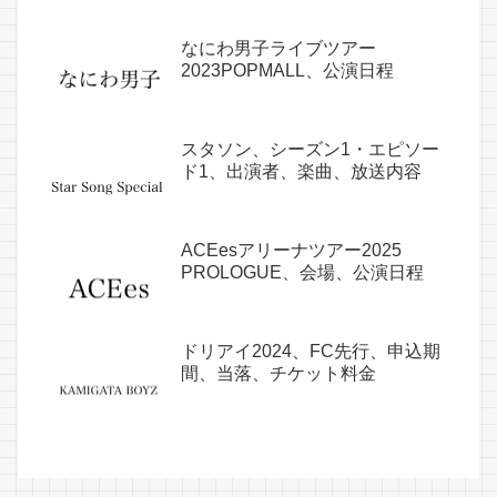
なにわ男子ライブツアー
2023POPMALL、公演日程
スタソン、シーズン1・エピソー
ド1、出演者、楽曲、放送内容
ACEesアリーナツアー2025
PROLOGUE、会場、公演日程
ドリアイ2024、FC先行、申込期
間、当落、チケット料金