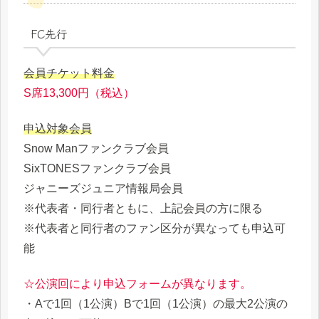
FC先行
会員チケット料金
S席13,300円（税込）
申込対象会員
Snow Manファンクラブ会員
SixTONESファンクラブ会員
ジャニーズジュニア情報局会員
※代表者・同行者ともに、上記会員の方に限る
※代表者と同行者のファン区分が異なっても申込可
能
☆公演回により申込フォームが異なります。
・Aで1回（1公演）Bで1回（1公演）の最大2公演の