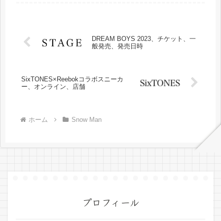
DREAM BOYS 2023、チケット、一
般発売、発売日時
SixTONES×Reebokコラボスニーカ
ー、オンライン、店舗
ホーム
Snow Man
プロフィール