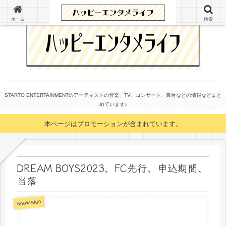
ホーム
検索
STARTO ENTERTAINMENTのアーティストの音楽、TV、コンサート、舞台などの情報などまと
めています♪
本ページはプロモーションが含まれています。
DREAM BOYS2023、FC先行、申込期間、
当落
Snow Man