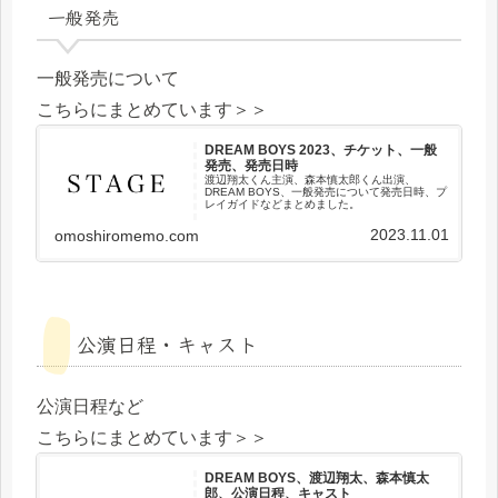
一般発売
一般発売について
こちらにまとめています＞＞
DREAM BOYS 2023、チケット、一般
発売、発売日時
渡辺翔太くん主演、森本慎太郎くん出演、
DREAM BOYS、一般発売について発売日時、プ
レイガイドなどまとめました。
2023.11.01
omoshiromemo.com
公演日程・キャスト
公演日程など
こちらにまとめています＞＞
DREAM BOYS、渡辺翔太、森本慎太
郎、公演日程、キャスト