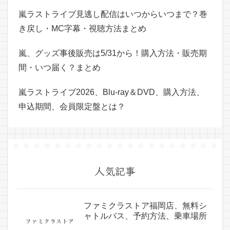
嵐ラストライブ見逃し配信はいつからいつまで？巻
き戻し・MC字幕・視聴方法まとめ
嵐、グッズ事後販売は5/31から！購入方法・販売期
間・いつ届く？まとめ
嵐ラストライブ2026、Blu-ray＆DVD、購入方法、
申込期間、会員限定盤とは？
人気記事
ファミクラストア福岡店、無料シ
ャトルバス、予約方法、乗車場所