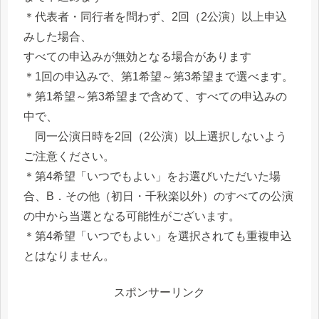
＊代表者・同行者を問わず、2回（2公演）以上申込
みした場合、
すべての申込みが無効となる場合があります
＊1回の申込みで、第1希望～第3希望まで選べます。
＊第1希望～第3希望まで含めて、すべての申込みの
中で、
同一公演日時を2回（2公演）以上選択しないよう
ご注意ください。
＊第4希望「いつでもよい」をお選びいただいた場
合、B．その他（初日・千秋楽以外）のすべての公演
の中から当選となる可能性がございます。
＊第4希望「いつでもよい」を選択されても重複申込
とはなりません。
スポンサーリンク