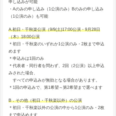
申し込みが可能
・Aのみの申し込み（1公演のみ）Bのみの申し込み
（1公演のみ）も可能
A.初日・千秋楽公演（9/9(土)17:00公演・9月28日
（木）18:00公演
＊初日・千秋楽のいずれか1公演のみ・2枚まで申込
めます
＊申込みは1回のみ
＊代表者・同行者を問わず、2回（2公演）以上申込
みされた場合、
すべての申込みが無効となる場合があります。
＊1回の申込みで、第1希望～第2希望まで選べます
B．その他（初日・千秋楽以外）の公演
＊初日・千秋楽以外の公演の中から1公演のみ・2枚
まで申込めます