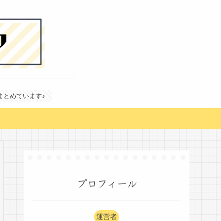
どまとめています♪
プロフィール
運営者