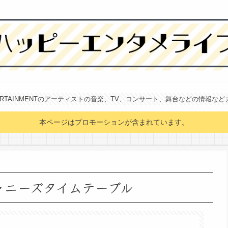
NTERTAINMENTのアーティストの音楽、TV、コンサート、舞台などの情報な
本ページはプロモーションが含まれています。
ャニーズタイムテーブル