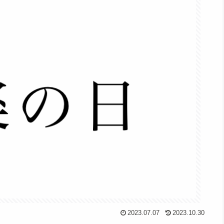
2023.07.07
2023.10.30