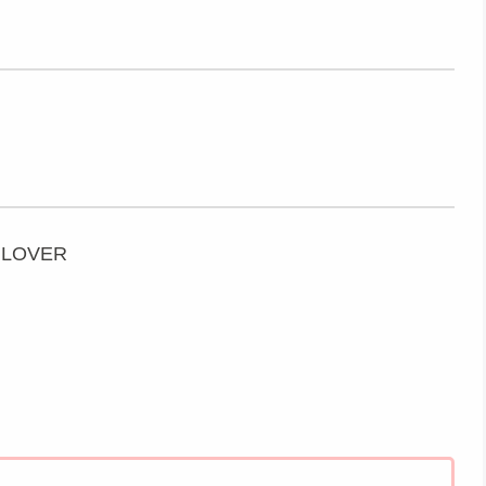
 LOVER