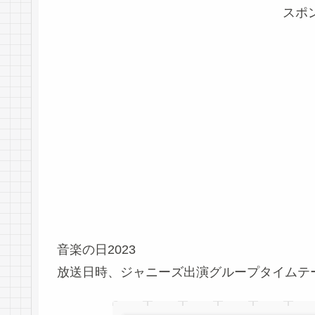
スポ
音楽の日2023
放送日時、ジャニーズ出演グループタイムテ