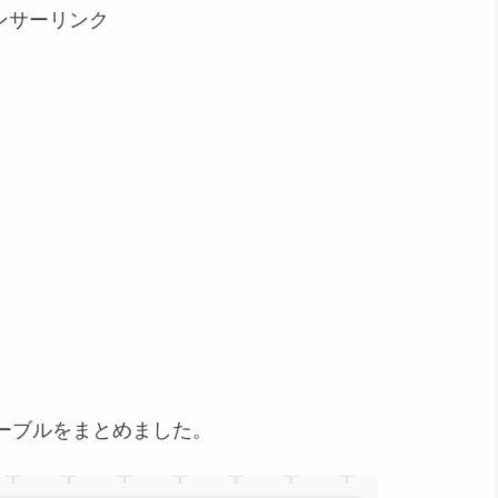
ンサーリンク
ーブルをまとめました。