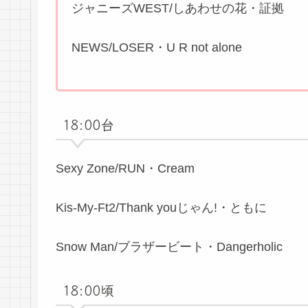
ジャニーズWEST/しあわせの花・証拠
NEWS/LOSER・U R not alone
18:00台
Sexy Zone/RUN・Cream
Kis-My-Ft2/Thank youじゃん!・ともに
Snow Man/ブラザービート・Dangerholic
18:00頃