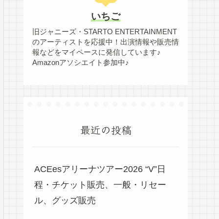
いちご
旧ジャニーズ・STARTO ENTERTAINMENT
のアーティストを応援中！出演情報や販売情
報などをマイペースに発信しています♪
Amazonアソシエイト参加中♪
最近の投稿
ACEesアリーナツアー2026 “V”日
程・チケット販売、一般・リセー
ル、グッズ販売