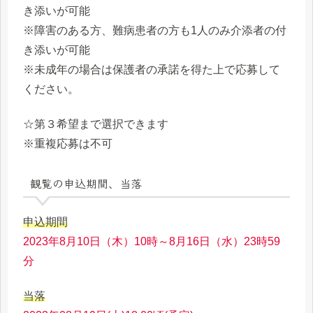
き添いが可能
※障害のある方、難病患者の方も1人のみ介添者の付
き添いが可能
※未成年の場合は保護者の承諾を得た上で応募して
ください。
☆第３希望まで選択できます
※重複応募は不可
観覧の申込期間、当落
申込期間
2023年8月10日（木）10時～8月16日（水）23時59
分
当落