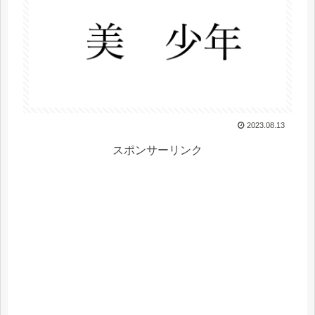
2023.08.13
スポンサーリンク