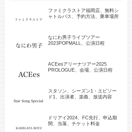
ファミクラストア福岡店、無料シ
ャトルバス、予約方法、乗車場所
なにわ男子ライブツアー
2023POPMALL、公演日程
ACEesアリーナツアー2025
PROLOGUE、会場、公演日程
スタソン、シーズン1・エピソー
ド1、出演者、楽曲、放送内容
ドリアイ2024、FC先行、申込期
間、当落、チケット料金