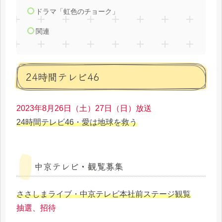
ドラマ「虹色のチョーク」
関連
24時間テレビ46
2023年8月26日（土）27日（日）放送
24時間テレビ46・愛は地球を救う
中京テレビ・観覧募集
ささしまライブ・中京テレビ本社前ステージ観覧
抽選、招待