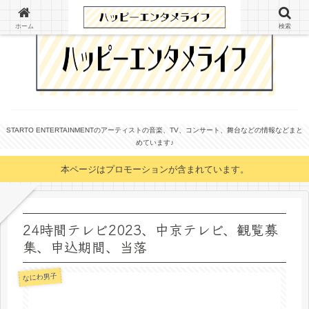
ホーム
検索
STARTO ENTERTAINMENTのアーティストの音楽、TV、コンサート、舞台などの情報などまと
めています♪
本ページはプロモーションが含まれています。
24時間テレビ2023、中京テレビ、観覧募
集、申込期間、当落
なにわ男子