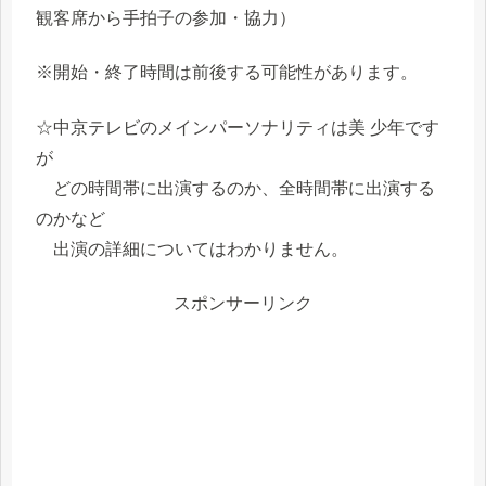
観客席から手拍子の参加・協力）
※開始・終了時間は前後する可能性があります。
☆中京テレビのメインパーソナリティは美 少年です
が
どの時間帯に出演するのか、全時間帯に出演する
のかなど
出演の詳細についてはわかりません。
スポンサーリンク