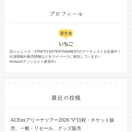
プロフィール
運営者
いちご
旧ジャニーズ・STARTO ENTERTAINMENTのアーティストを応援中！
出演情報や販売情報などをマイペースに発信しています♪
Amazonアソシエイト参加中♪
最近の投稿
ACEesアリーナツアー2026 “V”日程・チケット販
売、一般・リセール、グッズ販売