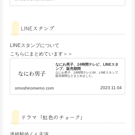
LINEスタンプ
LINEスタンプについて
こちらにまとめています＞＞
なにわ男子、24時間テレビ、LINEスタ
ンプ、販売期間
なにわ男子、24時間テレビ46、LINEスタンプ、
販売期間などまとめました。
2023.11.04
omoshiromemo.com
ドラマ「虹色のチョーク」
道枝駿佑くん主演