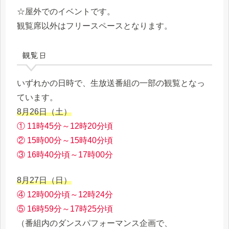
☆屋外でのイベントです。
観覧席以外はフリースペースとなります。
観覧日
いずれかの日時で、生放送番組の一部の観覧となっ
ています。
8月26日（土）
① 11時45分～12時20分頃
② 15時00分～15時40分頃
③ 16時40分頃～17時00分
8月27日（日）
④ 12時00分頃～12時24分
⑤ 16時59分～17時25分頃
（番組内のダンスパフォーマンス企画で、