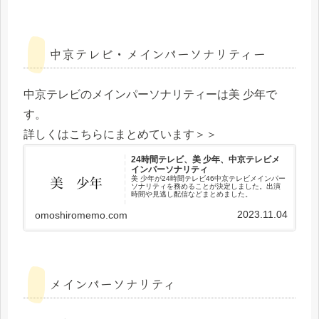
中京テレビ・メインパーソナリティー
中京テレビのメインパーソナリティーは美 少年で
す。
詳しくはこちらにまとめています＞＞
24時間テレビ、美 少年、中京テレビメ
インパーソナリティ
美 少年が24時間テレビ46中京テレビメインパー
ソナリティを務めることが決定しました。出演
時間や見逃し配信などまとめました。
2023.11.04
omoshiromemo.com
メインパーソナリティ