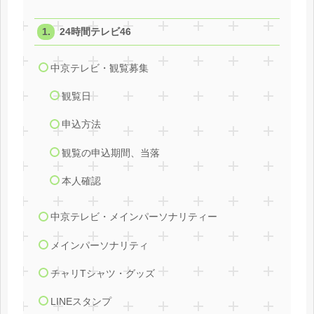
24時間テレビ46
中京テレビ・観覧募集
観覧日
申込方法
観覧の申込期間、当落
本人確認
中京テレビ・メインパーソナリティー
メインパーソナリティ
チャリTシャツ・グッズ
LINEスタンプ