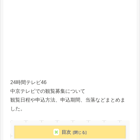
24時間テレビ46
中京テレビでの観覧募集について
観覧日程や申込方法、申込期間、当落などまとめま
した。
目次