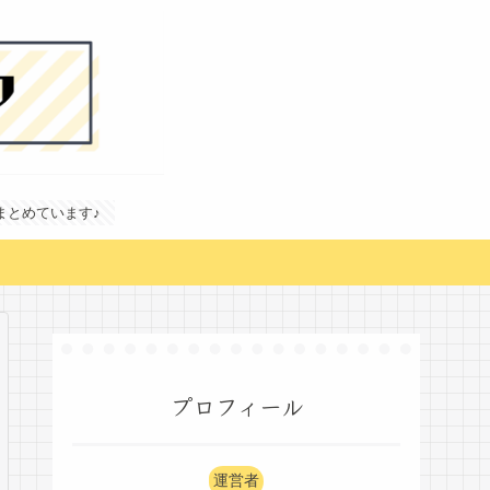
どまとめています♪
プロフィール
運営者