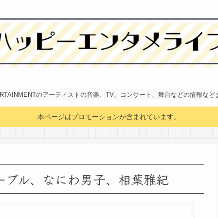
NTERTAINMENTのアーティストの音楽、TV、コンサート、舞台などの情報な
本ページはプロモーションが含まれています。
テーブル、なにわ男子、相葉雅紀