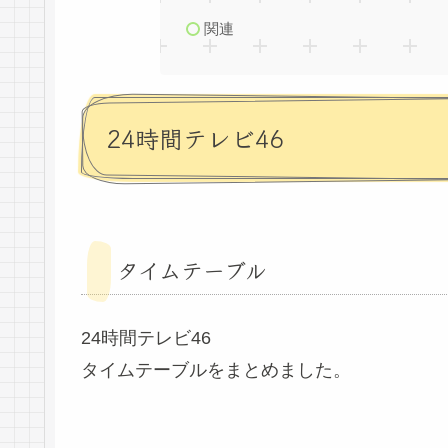
関連
24時間テレビ46
タイムテーブル
24時間テレビ46
タイムテーブルをまとめました。