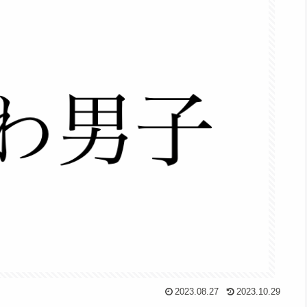
2023.08.27
2023.10.29