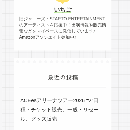
いちご
旧ジャニーズ・STARTO ENTERTAINMENT
のアーティストを応援中！出演情報や販売情
報などをマイペースに発信しています♪
Amazonアソシエイト参加中♪
最近の投稿
ACEesアリーナツアー2026 “V”日
程・チケット販売、一般・リセー
ル、グッズ販売