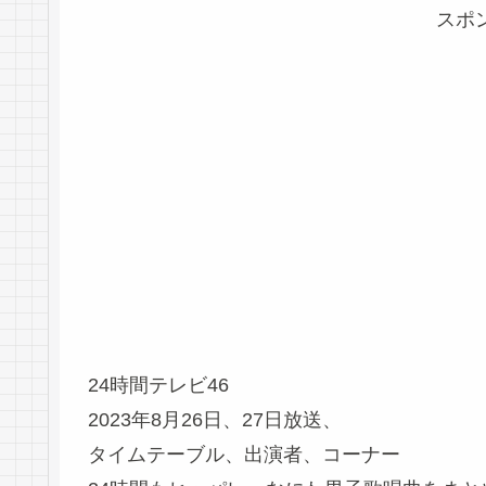
スポ
24時間テレビ46
2023年8月26日、27日放送、
タイムテーブル、出演者、コーナー