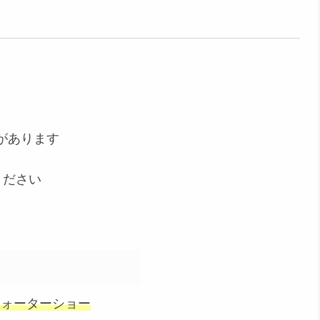
があります
ください
ウォーターショー