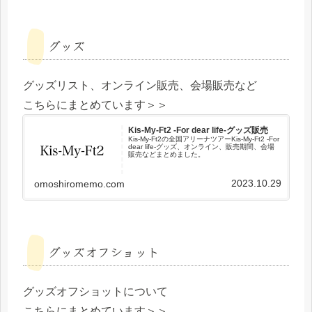
グッズ
グッズリスト、オンライン販売、会場販売など
こちらにまとめています＞＞
Kis-My-Ft2 -For dear life-グッズ販売
Kis-My-Ft2の全国アリーナツアーKis-My-Ft2 -For
dear life-グッズ、オンライン、販売期間、会場
販売などまとめました。
2023.10.29
omoshiromemo.com
グッズオフショット
グッズオフショットについて
こちらにまとめています＞＞