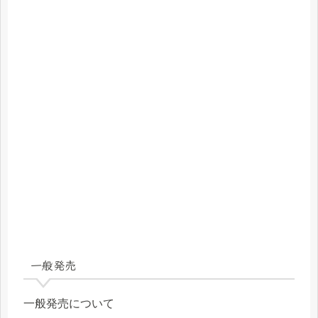
一般発売
一般発売について