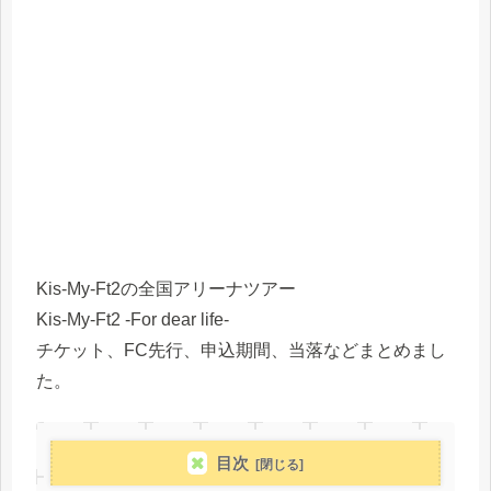
Kis-My-Ft2の全国アリーナツアー
Kis-My-Ft2 -For dear life-
チケット、FC先行、申込期間、当落などまとめまし
た。
目次