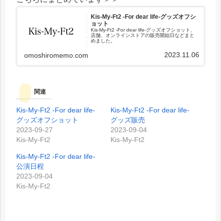
Kis-My-Ft2 -For dear life-グッズオフシ
ョット
Kis-My-Ft2 -For dear life-グッズオフショット、
店舗、オンラインストアの販売開始日などまと
めました。
2023.11.06
omoshiromemo.com
関連
Kis-My-Ft2 -For dear life-
Kis-My-Ft2 -For dear life-
グッズオフショット
グッズ販売
2023-09-27
2023-09-04
Kis-My-Ft2
Kis-My-Ft2
Kis-My-Ft2 -For dear life-
公演日程
2023-09-04
Kis-My-Ft2