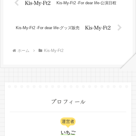
Kis-My-Ft2 -For dear life-公演日程
Kis-My-Ft2 -For dear life-グッズ販売
ホーム
Kis-My-Ft2
プロフィール
運営者
いちご