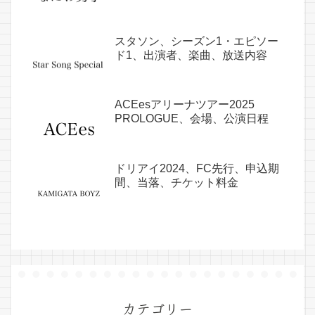
スタソン、シーズン1・エピソー
ド1、出演者、楽曲、放送内容
ACEesアリーナツアー2025
PROLOGUE、会場、公演日程
ドリアイ2024、FC先行、申込期
間、当落、チケット料金
カテゴリー