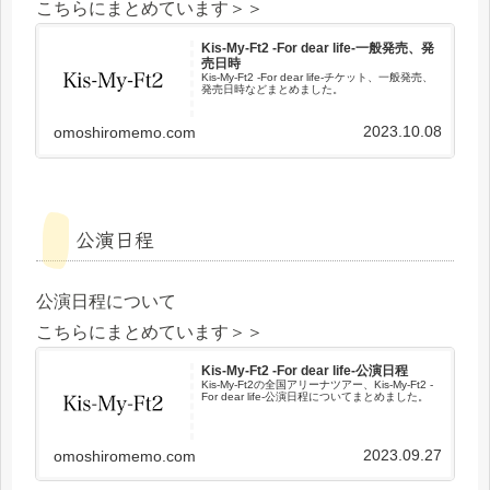
こちらにまとめています＞＞
Kis-My-Ft2 -For dear life-一般発売、発
売日時
Kis-My-Ft2 -For dear life-チケット、一般発売、
発売日時などまとめました。
2023.10.08
omoshiromemo.com
公演日程
公演日程について
こちらにまとめています＞＞
Kis-My-Ft2 -For dear life-公演日程
Kis-My-Ft2の全国アリーナツアー、Kis-My-Ft2 -
For dear life-公演日程についてまとめました。
2023.09.27
omoshiromemo.com