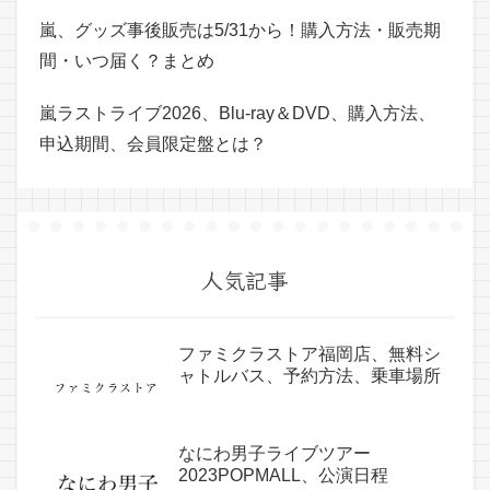
嵐、グッズ事後販売は5/31から！購入方法・販売期
間・いつ届く？まとめ
嵐ラストライブ2026、Blu-ray＆DVD、購入方法、
申込期間、会員限定盤とは？
人気記事
ファミクラストア福岡店、無料シ
ャトルバス、予約方法、乗車場所
なにわ男子ライブツアー
2023POPMALL、公演日程