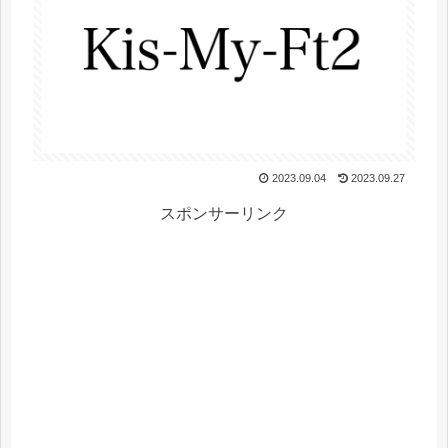
2023.09.04
2023.09.27
スポンサーリンク