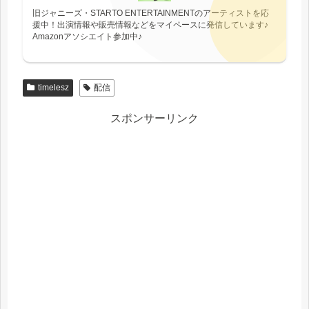
旧ジャニーズ・STARTO ENTERTAINMENTのアーティストを応
援中！出演情報や販売情報などをマイペースに発信しています♪
Amazonアソシエイト参加中♪
timelesz
配信
スポンサーリンク