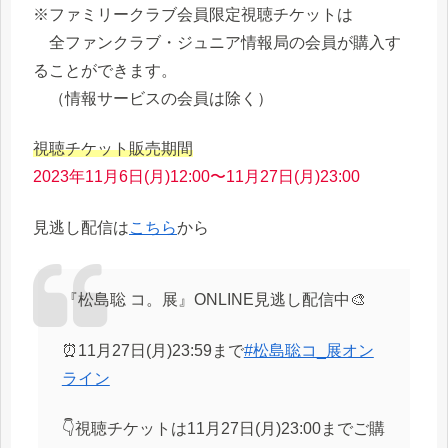
※ファミリークラブ会員限定視聴チケットは
全ファンクラブ・ジュニア情報局の会員が購入す
ることができます。
（情報サービスの会員は除く）
視聴チケット販売期間
2023年11月6日(月)12:00〜11月27日(月)23:00
見逃し配信は
こちら
から
『松島聡 コ。展』ONLINE見逃し配信中🎨
⏰11月27日(月)23:59まで
#松島聡コ_展オン
ライン
👇視聴チケットは11月27日(月)23:00までご購