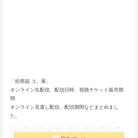
「松島聡 コ。展」
オンライン生配信、配信日時、視聴チケット販売期
間
オンライン見逃し配信、配信期間などまとめまし
た。