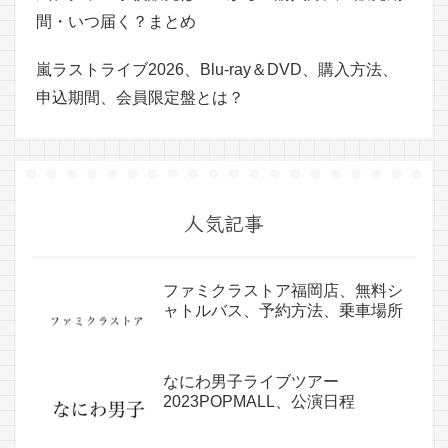
間・いつ届く？まとめ
嵐ラストライブ2026、Blu-ray＆DVD、購入方法、
申込期間、会員限定盤とは？
人気記事
ファミクラストア福岡店、無料シ
ャトルバス、予約方法、乗車場所
なにわ男子ライブツアー
2023POPMALL、公演日程