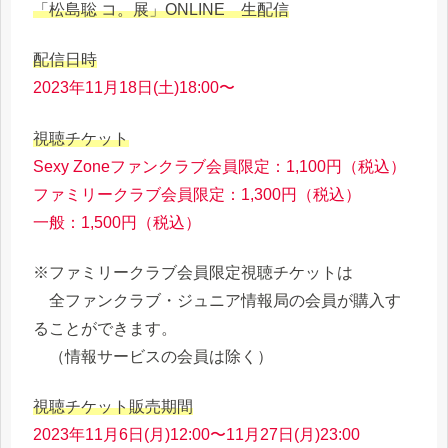
「松島聡 コ。展」ONLINE 生配信
配信日時
2023年11月18日(土)18:00〜
視聴チケット
Sexy Zoneファンクラブ会員限定：1,100円（税込）
ファミリークラブ会員限定：1,300円（税込）
一般：1,500円（税込）
※ファミリークラブ会員限定視聴チケットは
全ファンクラブ・ジュニア情報局の会員が購入す
ることができます。
（情報サービスの会員は除く）
視聴チケット販売期間
2023年11月6日(月)12:00〜11月27日(月)23:00