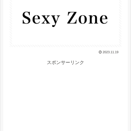
2023.11.19
スポンサーリンク