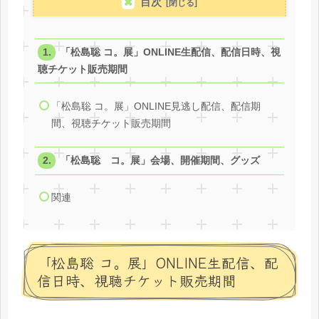
目次
「松島聡 コ。展」ONLINE生配信、配信日時、視
聴チケット販売期間
「松島聡 コ。展」ONLINE見逃し配信、配信期
間、視聴チケット販売期間
「松島聡 コ。展」会場、開催期間、グッズ
関連
「松島聡 コ。展」ONLINE生配信、配
信日時、視聴チケット販売期間