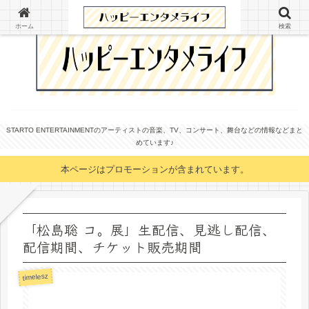
ホーム
検索
STARTO ENTERTAINMENTのアーティストの音楽、TV、コンサート、舞台などの情報などまと
めています♪
本ページはプロモーションが含まれています。
「松島聡 コ。展」生配信、見逃し配信、
配信期間、チケット販売期間
timelesz