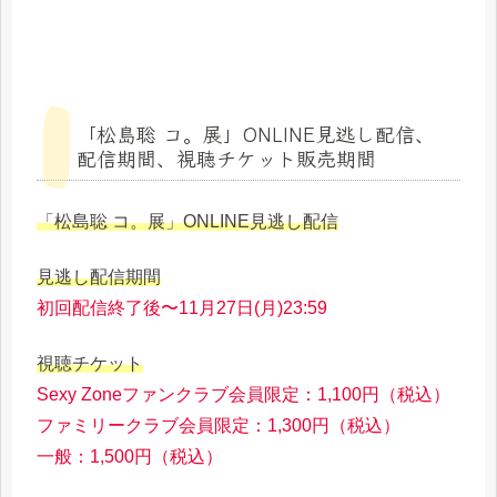
「松島聡 コ。展」ONLINE見逃し配信、
配信期間、視聴チケット販売期間
「松島聡 コ。展」ONLINE見逃し配信
見逃し配信期間
初回配信終了後〜11月27日(月)23:59
視聴チケット
Sexy Zoneファンクラブ会員限定：1,100円（税込）
ファミリークラブ会員限定：1,300円（税込）
一般：1,500円（税込）