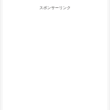
スポンサーリンク