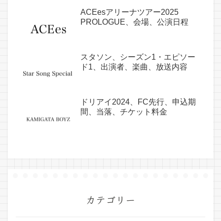
ACEesアリーナツアー2025
PROLOGUE、会場、公演日程
スタソン、シーズン1・エピソー
ド1、出演者、楽曲、放送内容
ドリアイ2024、FC先行、申込期
間、当落、チケット料金
カテゴリー