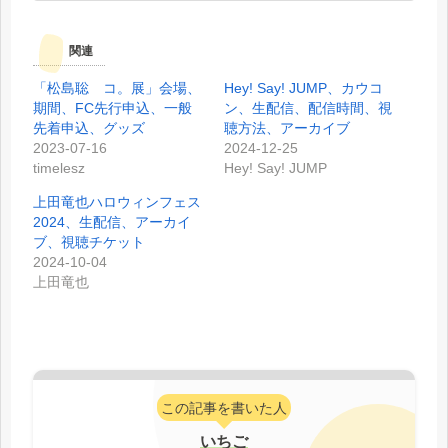
関連
「松島聡 コ。展」会場、
Hey! Say! JUMP、カウコ
期間、FC先行申込、一般
ン、生配信、配信時間、視
先着申込、グッズ
聴方法、アーカイブ
2023-07-16
2024-12-25
timelesz
Hey! Say! JUMP
上田竜也ハロウィンフェス
2024、生配信、アーカイ
ブ、視聴チケット
2024-10-04
上田竜也
この記事を書いた人
いちご