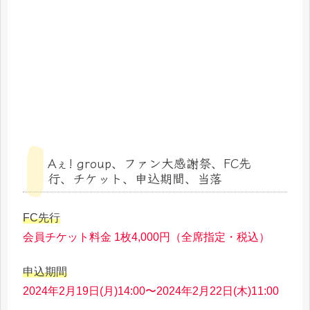
Aぇ! group、ファン大感謝祭、FC先
行、チケット、申込期間、当落
FC先行
会員チケット料金 1枚4,000円（全席指定・税込）
申込期間
2024年2月19日(月)14:00〜2024年2月22日(木)11:00