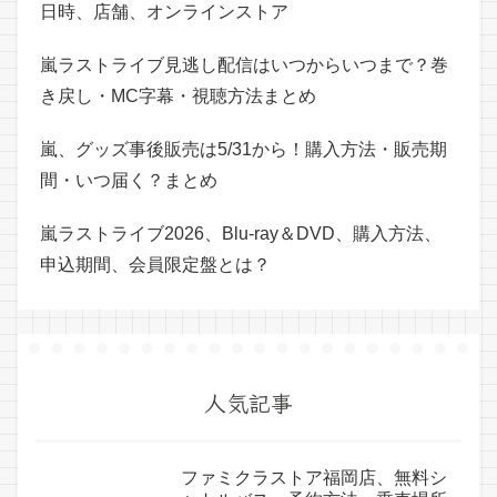
日時、店舗、オンラインストア
嵐ラストライブ見逃し配信はいつからいつまで？巻
き戻し・MC字幕・視聴方法まとめ
嵐、グッズ事後販売は5/31から！購入方法・販売期
間・いつ届く？まとめ
嵐ラストライブ2026、Blu-ray＆DVD、購入方法、
申込期間、会員限定盤とは？
人気記事
ファミクラストア福岡店、無料シ