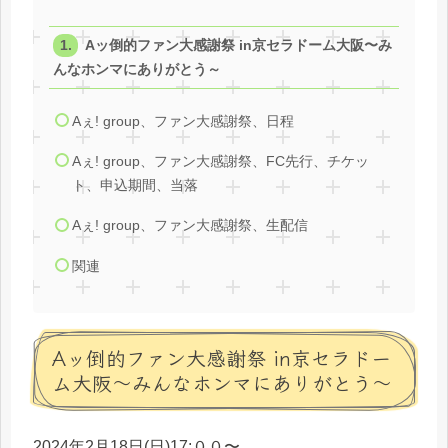
Aッ倒的ファン大感謝祭 in京セラドーム大阪〜み
んなホンマにありがとう～
Aぇ! group、ファン大感謝祭、日程
Aぇ! group、ファン大感謝祭、FC先行、チケッ
ト、申込期間、当落
Aぇ! group、ファン大感謝祭、生配信
関連
Aッ倒的ファン大感謝祭 in京セラドー
ム大阪〜みんなホンマにありがとう～
2024年2月18日(日)17:００〜