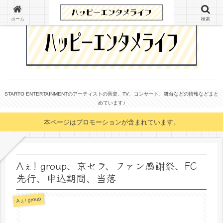
ホーム
検索
STARTO ENTERTAINMENTのアーティストの音楽、TV、コンサート、舞台などの情報などまと
めています♪
本ページはプロモーションが含まれています。
Aぇ! group、京セラ、ファン感謝祭、FC
先行、申込期間、当落
Aぇ! group