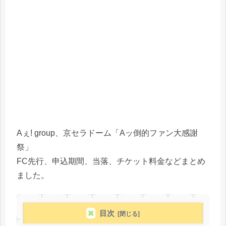
Aぇ! group、京セラドーム「Aッ倒的ファン大感謝
祭」
FC先行、申込期間、当落、チケット料金などまとめ
ました。
目次