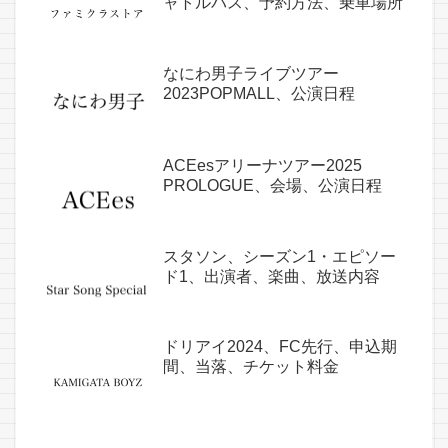
ャトルバス、予約方法、乗車場所
なにわ男子ライブツアー
2023POPMALL、公演日程
ACEesアリーナツアー2025
PROLOGUE、会場、公演日程
スタソン、シーズン1・エピソー
ド1、出演者、楽曲、放送内容
ドリアイ2024、FC先行、申込期
間、当落、チケット料金