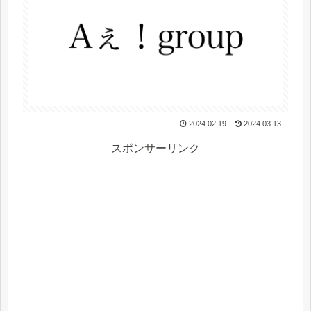
2024.02.19
2024.03.13
スポンサーリンク