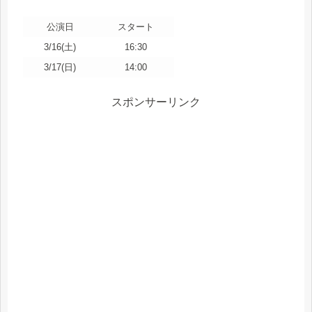
公演日
スタート
3/16(土)
16:30
3/17(日)
14:00
スポンサーリンク