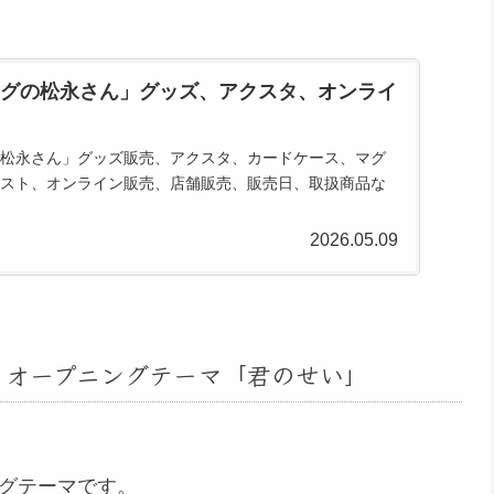
グの松永さん」グッズ、アクスタ、オンライ
松永さん」グッズ販売、アクスタ、カードケース、マグ
スト、オンライン販売、店舗販売、販売日、取扱商品な
2026.05.09
」オープニングテーマ「君のせい」
ングテーマです。