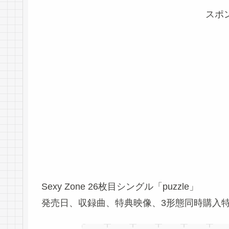
スポ
Sexy Zone 26枚目シングル「puzzle」
発売日、収録曲、特典映像、3形態同時購入