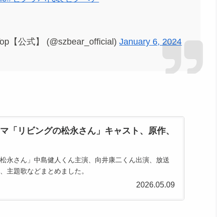
op【公式】 (@szbear_official)
January 6, 2024
マ「リビングの松永さん」キャスト、原作、
松永さん」中島健人くん主演、向井康二くん出演、放送
、主題歌などまとめました。
2026.05.09