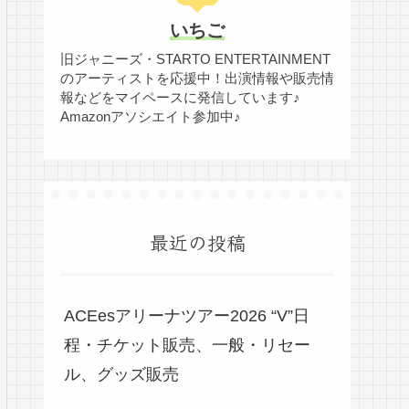
いちご
旧ジャニーズ・STARTO ENTERTAINMENT
のアーティストを応援中！出演情報や販売情
報などをマイペースに発信しています♪
Amazonアソシエイト参加中♪
最近の投稿
ACEesアリーナツアー2026 “V”日
程・チケット販売、一般・リセー
ル、グッズ販売