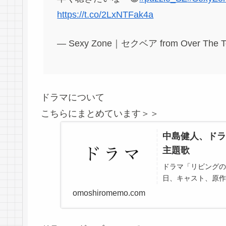
https://t.co/2LxNTFak4a
— Sexy Zone｜セクベア from Over The T
ドラマについて
こちらにまとめています＞＞
中島健人、ドラ
主題歌
ドラマ「リビングの
日、キャスト、原作
omoshiromemo.com