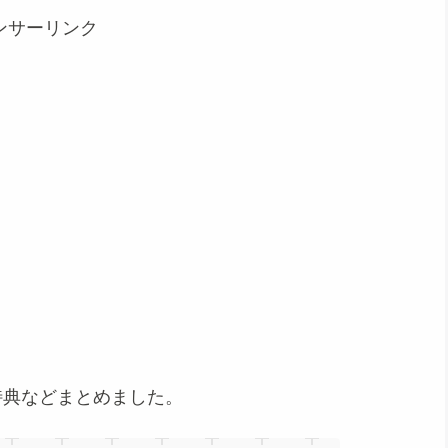
ンサーリンク
特典などまとめました。