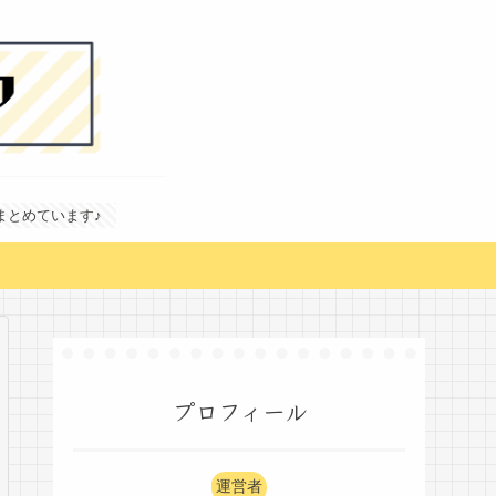
どまとめています♪
プロフィール
運営者