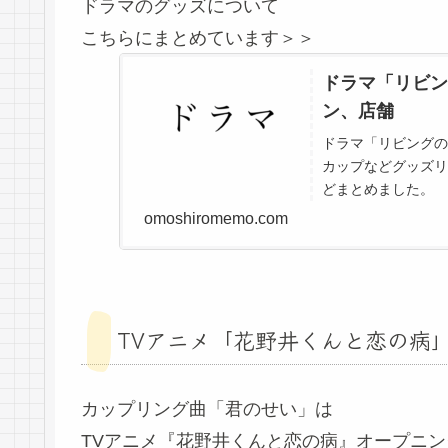
ドラマのグッズについて
こちらにまとめています＞＞
ドラマ「リビン
ン、店舗
ドラマ「リビングの
カップなどグッズリ
どまとめました。
omoshiromemo.com
TVアニメ「花野井くんと恋の病
カップリング曲「君のせい」は
TVアニメ『花野井くんと恋の病』オープニ