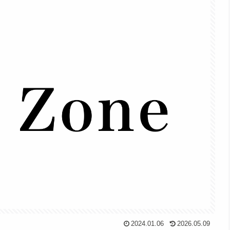
2024.01.06
2026.05.09