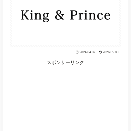
2024.04.07
2026.05.09
スポンサーリンク