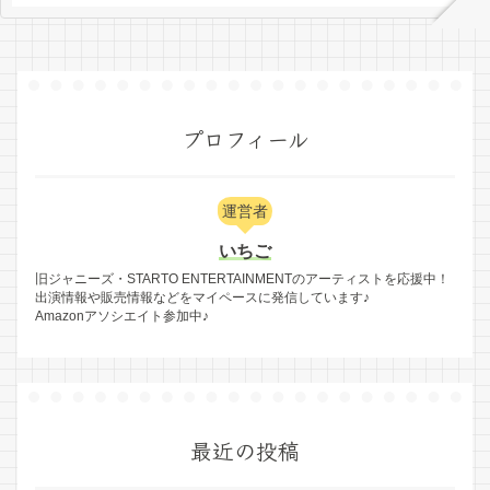
プロフィール
運営者
いちご
旧ジャニーズ・STARTO ENTERTAINMENTのアーティストを応援中！
出演情報や販売情報などをマイペースに発信しています♪
Amazonアソシエイト参加中♪
最近の投稿