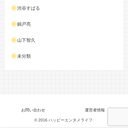
渋谷すばる
錦戸亮
山下智久
未分類
お問い合わせ
運営者情報
© 2016 ハッピーエンタメライフ.