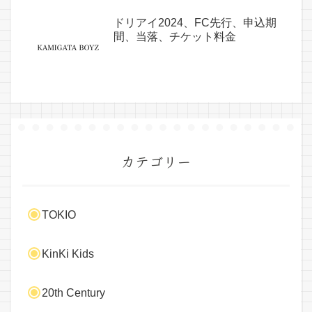
ドリアイ2024、FC先行、申込期
間、当落、チケット料金
カテゴリー
TOKIO
KinKi Kids
20th Century