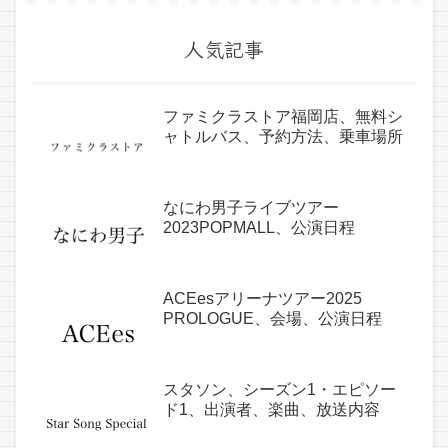
人気記事
ファミクラストア福岡店、無料シ
ャトルバス、予約方法、乗車場所
なにわ男子ライブツアー
2023POPMALL、公演日程
ACEesアリーナツアー2025
PROLOGUE、会場、公演日程
スタソン、シーズン1・エピソー
ド1、出演者、楽曲、放送内容