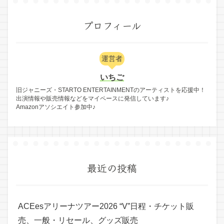
プロフィール
運営者
いちご
旧ジャニーズ・STARTO ENTERTAINMENTのアーティストを応援中！
出演情報や販売情報などをマイペースに発信しています♪
Amazonアソシエイト参加中♪
最近の投稿
ACEesアリーナツアー2026 “V”日程・チケット販
売、一般・リセール、グッズ販売