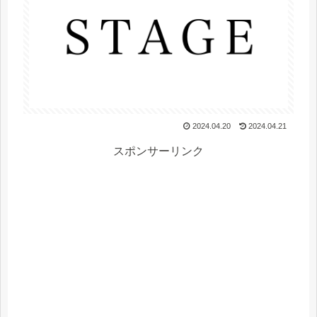
2024.04.20
2024.04.21
スポンサーリンク