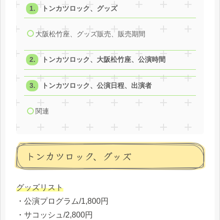
トンカツロック、グッズ
大阪松竹座、グッズ販売、販売期間
トンカツロック、大阪松竹座、公演時間
トンカツロック、公演日程、出演者
関連
トンカツロック、グッズ
グッズリスト
・公演プログラム/1,800円
・サコッシュ/2,800円