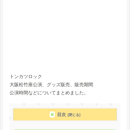
トンカツロック
大阪松竹座公演、グッズ販売、販売期間
公演時間などについてまとめました。
目次