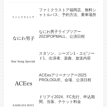
ファミクラストア福岡店、無料シ
ャトルバス、予約方法、乗車場所
なにわ男子ライブツアー
2023POPMALL、公演日程
スタソン、シーズン1・エピソー
ド1、出演者、楽曲、放送内容
ACEesアリーナツアー2025
PROLOGUE、会場、公演日程
ドリアイ2024、FC先行、申込期
間、当落、チケット料金