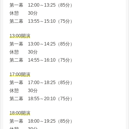
第一幕 12:00～13:25（85分）
休憩 30分
第二幕 13:55～15:10（75分）
13:00開演
第一幕 13:00～14:25（85分）
休憩 30分
第二幕 14:55～16:10（75分）
17:00開演
第一幕 17:00～18:25（85分）
休憩 30分
第二幕 18:55～20:10（75分）
18:00開演
第一幕 18:00～19:25（85分）