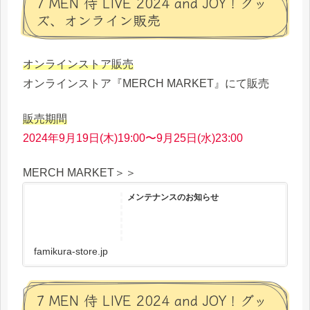
7 MEN 侍 LIVE 2024 and JOY！グッ
ズ、オンライン販売
オンラインストア販売
オンラインストア『MERCH MARKET』にて販売
販売期間
2024年9月19日(木)19:00〜9月25日(水)23:00
MERCH MARKET＞＞
メンテナンスのお知らせ
famikura-store.jp
7 MEN 侍 LIVE 2024 and JOY！グッ