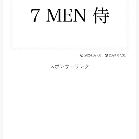
2024.07.08
2024.07.31
スポンサーリンク