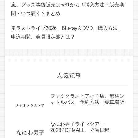
嵐、グッズ事後販売は5/31から！購入方法・販売期
間・いつ届く？まとめ
嵐ラストライブ2026、Blu-ray＆DVD、購入方法、
申込期間、会員限定盤とは？
人気記事
ファミクラストア福岡店、無料シ
ャトルバス、予約方法、乗車場所
なにわ男子ライブツアー
2023POPMALL、公演日程