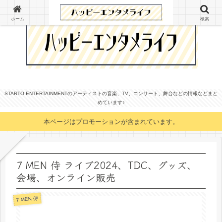
ホーム
検索
STARTO ENTERTAINMENTのアーティストの音楽、TV、コンサート、舞台などの情報などまと
めています♪
本ページはプロモーションが含まれています。
7 MEN 侍 ライブ2024、TDC、グッズ、
会場、オンライン販売
7 MEN 侍