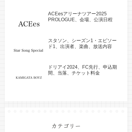
ACEesアリーナツアー2025
PROLOGUE、会場、公演日程
スタソン、シーズン1・エピソー
ド1、出演者、楽曲、放送内容
ドリアイ2024、FC先行、申込期
間、当落、チケット料金
カテゴリー