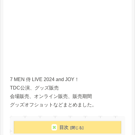
7 MEN 侍 LIVE 2024 and JOY！
TDC公演、グッズ販売
会場販売、オンライン販売、販売期間
グッズオフショットなどまとめました。
目次