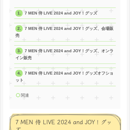
7 MEN 侍 LIVE 2024 and JOY！グッズ
7 MEN 侍 LIVE 2024 and JOY！グッズ、会場販
売
7 MEN 侍 LIVE 2024 and JOY！グッズ、オンラ
イン販売
7 MEN 侍 LIVE 2024 and JOY！グッズオフショ
ット
関連
7 MEN 侍 LIVE 2024 and JOY！グッ
ズ