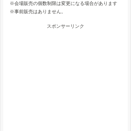
※会場販売の個数制限は変更になる場合があります
※事前販売はありません。
スポンサーリンク