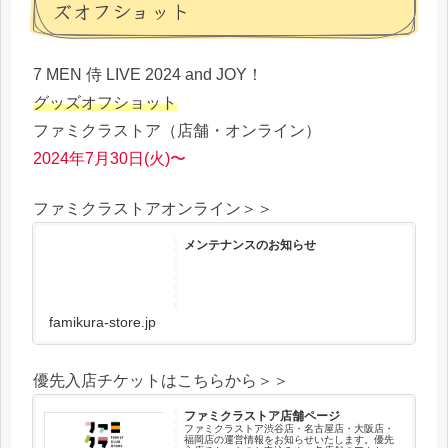
ズオフショット
7 MEN 侍 LIVE 2024 and JOY！
グッズオフショット
ファミクラストア（店舗・オンライン）
2024年7月30日(火)〜
ファミクラストアオンライン＞＞
メンテナンスのお知らせ
famikura-store.jp
優先入店チケットはこちらから＞＞
ファミクラストア店舗ページ
ファミクラストア渋谷店・名古屋店・大阪店・
福岡店の運営情報をお知らせいたします。優先