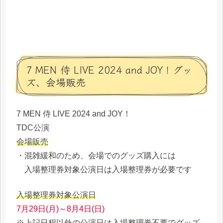
7 MEN 侍 LIVE 2024 and JOY！グッ
ズ、会場販売
7 MEN 侍 LIVE 2024 and JOY！
TDC公演
会場販売
・混雑緩和のため、会場でのグッズ購入には
入場整理券対象公演日は入場整理券が必要です
入場整理券対象公演日
7月29日(月)～8月4日(日)
※上記日程以外の公演日は入場整理券不要でグッズ