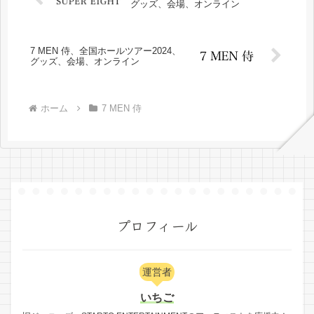
グッズ、会場、オンライン
7 MEN 侍、全国ホールツアー2024、
グッズ、会場、オンライン
ホーム
7 MEN 侍
プロフィール
運営者
いちご