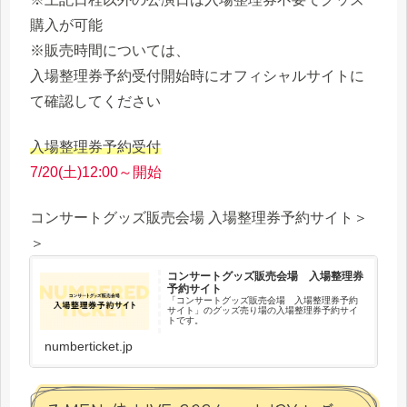
購入が可能
※販売時間については、
入場整理券予約受付開始時にオフィシャルサイトに
て確認してください
入場整理券予約受付
7/20(土)12:00～開始
コンサートグッズ販売会場 入場整理券予約サイト＞
＞
コンサートグッズ販売会場 入場整理券
予約サイト
「コンサートグッズ販売会場 入場整理券予約
サイト」のグッズ売り場の入場整理券予約サイ
トです。
numberticket.jp