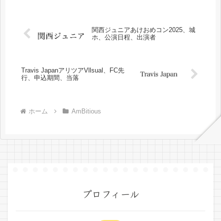
関西ジュニアあけおめコン2025、城
ホ、公演日程、出演者
Travis JapanアリツアVllsual、FC先
行、申込期間、当落
ホーム
AmBitious
プロフィール