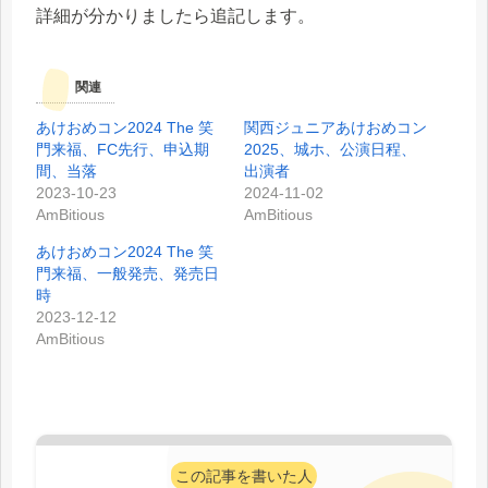
詳細が分かりましたら追記します。
関連
あけおめコン2024 The 笑
関西ジュニアあけおめコン
門来福、FC先行、申込期
2025、城ホ、公演日程、
間、当落
出演者
2023-10-23
2024-11-02
AmBitious
AmBitious
あけおめコン2024 The 笑
門来福、一般発売、発売日
時
2023-12-12
AmBitious
この記事を書いた人