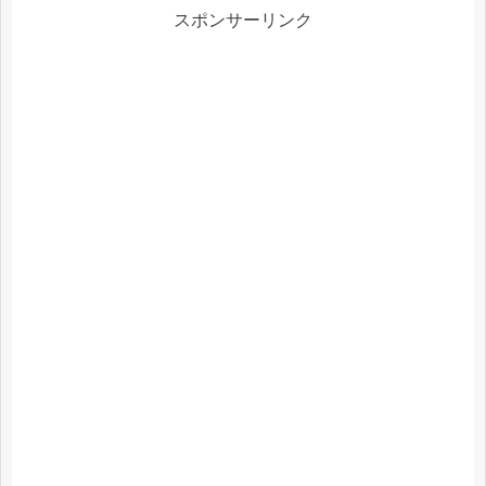
スポンサーリンク