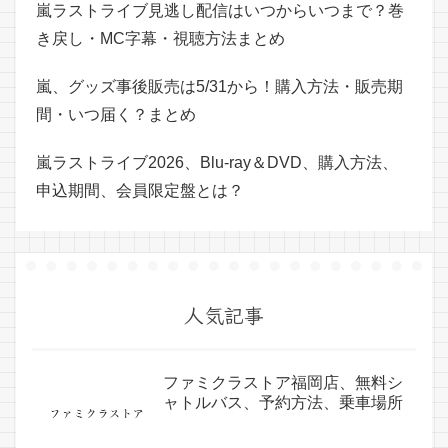
嵐ラストライブ見逃し配信はいつからいつまで？巻
き戻し・MC字幕・視聴方法まとめ
嵐、グッズ事後販売は5/31から！購入方法・販売期
間・いつ届く？まとめ
嵐ラストライブ2026、Blu-ray＆DVD、購入方法、
申込期間、会員限定盤とは？
人気記事
ファミクラストア福岡店、無料シ
ャトルバス、予約方法、乗車場所