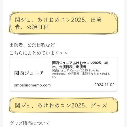
関ジュ、あけおめコン2025、出演
者、公演日程
出演者、公演日程など
こちらにまとめています＞＞
関西ジュニアあけおめコン2025、城
ホ、公演日程、出演者
関西ジュニア Concert 2025 Boys be
AmBitious、公演日程、出演者などまとめまし
た。
2024.11.02
omoshiromemo.com
関ジュ、あけおめコン2025、グッズ
グッズ販売について