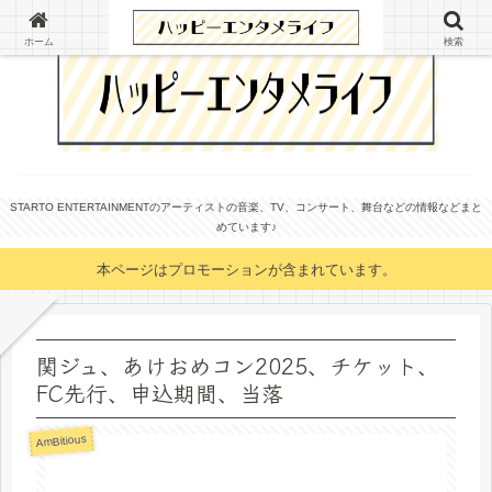
ホーム
検索
STARTO ENTERTAINMENTのアーティストの音楽、TV、コンサート、舞台などの情報などまと
めています♪
本ページはプロモーションが含まれています。
関ジュ、あけおめコン2025、チケット、
FC先行、申込期間、当落
AmBitious