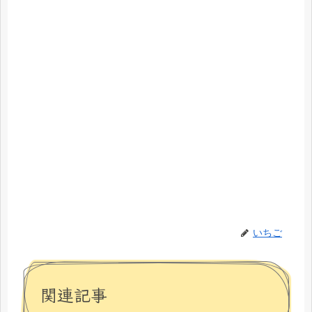
いちご
関連記事