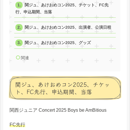
関ジュ、あけおめコン2025、チケット、FC先
行、申込期間、当落
関ジュ、あけおめコン2025、出演者、公演日程
関ジュ、あけおめコン2025、グッズ
関連
関ジュ、あけおめコン2025、チケッ
ト、FC先行、申込期間、当落
関西ジュニア Concert 2025 Boys be AmBitious
FC先行