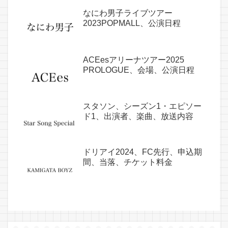
なにわ男子ライブツアー
2023POPMALL、公演日程
ACEesアリーナツアー2025
PROLOGUE、会場、公演日程
スタソン、シーズン1・エピソー
ド1、出演者、楽曲、放送内容
ドリアイ2024、FC先行、申込期
間、当落、チケット料金