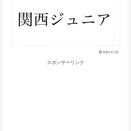
2024.11.02
スポンサーリンク