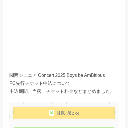
関西ジュニア Concert 2025 Boys be AmBitious
FC先行チケット申込について
申込期間、当落、チケット料金などまとめました。
目次