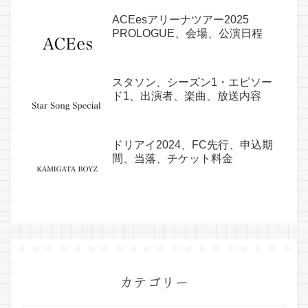
ACEesアリーナツアー2025
PROLOGUE、会場、公演日程
スタソン、シーズン1・エピソー
ド1、出演者、楽曲、放送内容
ドリアイ2024、FC先行、申込期
間、当落、チケット料金
カテゴリー