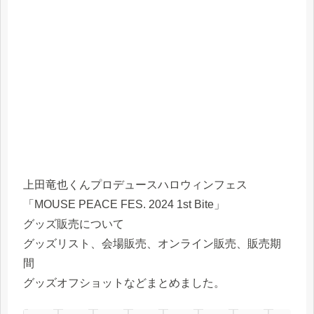
上田竜也くんプロデュースハロウィンフェス
「MOUSE PEACE FES. 2024 1st Bite」
グッズ販売について
グッズリスト、会場販売、オンライン販売、販売期
間
グッズオフショットなどまとめました。