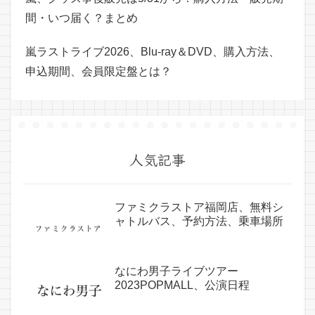
間・いつ届く？まとめ
嵐ラストライブ2026、Blu-ray＆DVD、購入方法、
申込期間、会員限定盤とは？
人気記事
ファミクラストア福岡店、無料シ
ャトルバス、予約方法、乗車場所
なにわ男子ライブツアー
2023POPMALL、公演日程