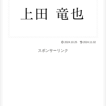
2024.10.25
2024.11.02
スポンサーリンク