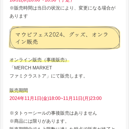
※販売時間は当日の状況により、変更になる場合が
あります
マウピフェス2024、グッズ、オンラ
イン販売
オンライン販売（事後販売）
「MERCH MARKET
ファミクラストア」にて販売します。
販売期間
2024年11月1日(金)18:00~11月11日(月)23:00
※タトゥーシールの事後販売はありません
※商品には限りがあります。