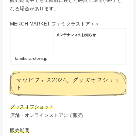
販売期間中でも上限数に達した時点で販売が終了と
なる場合があります。
MERCH MARKET ファミクラストア＞＞
メンテナンスのお知らせ
famikura-store.jp
マウピフェス2024、グッズオフショッ
ト
グッズオフショット
店舗・オンラインストアにて販売
販売期間