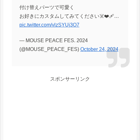
付け替えパーツで可愛く
お好きにカスタムしてみてください☠️❤️‍🩹…
pic.twitter.com/vlzSYUj3O7
— MOUSE PEACE FES. 2024
(@MOUSE_PEACE_FES)
October 24, 2024
スポンサーリンク