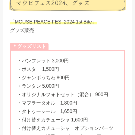
マウピフェス2024、グッズ
「MOUSE PEACE FES. 2024 1st Bite」
グッズ販売
＊グッズリスト
・パンフレット 3,000円
・ポスター 1,500円
・ジャンボうちわ 800円
・ランタン 5,000円
・オリジナルフォトセット（混合） 900円
・マフラータオル 1,800円
・タトゥーシール 1,650円
・付け替えカチューシャ 1,600円
・付け替えカチューシャ オプションパーツ