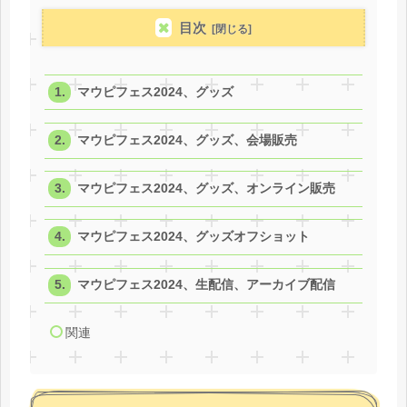
目次
マウピフェス2024、グッズ
マウピフェス2024、グッズ、会場販売
マウピフェス2024、グッズ、オンライン販売
マウピフェス2024、グッズオフショット
マウピフェス2024、生配信、アーカイブ配信
関連