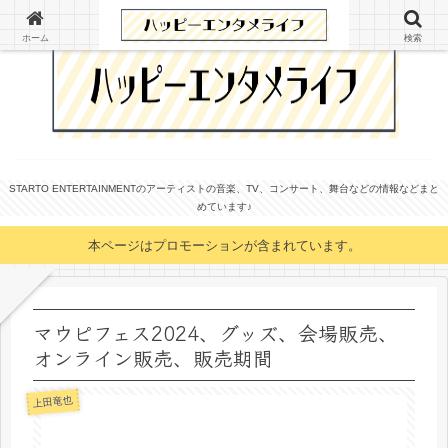
ホーム
検索
STARTO ENTERTAINMENTのアーティストの音楽、TV、コンサート、舞台などの情報などまと
めています♪
本ページはプロモーションが含まれています。
マウピフェス2024、グッズ、会場販売、
オンライン販売、販売期間
上田竜也