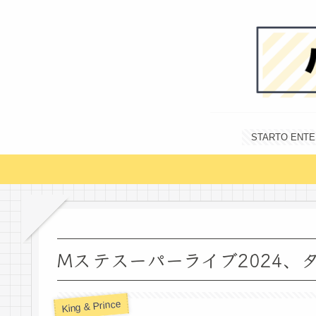
STARTO E
Mステスーパーライブ2024、
King & Prince