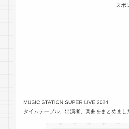
スポ
MUSIC STATION SUPER LIVE 2024
タイムテーブル、出演者、楽曲をまとめまし