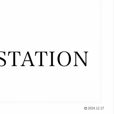
2024.12.27