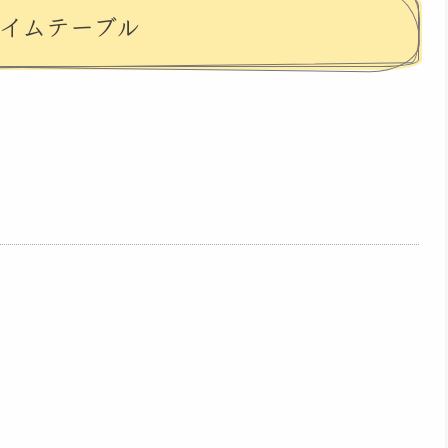
タイムテーブル