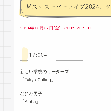
Mステスーパーライブ2024、
2024年12月27日(金)17:00〜23：10
17:00~
新しい学校のリーダーズ
「Tokyo Calling」
なにわ男子
「Alpha」