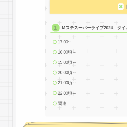
Mステスーパーライブ2024、タ
17:00~
18:00頃～
19:00頃～
20:00頃～
21:00頃～
22:00頃～
関連