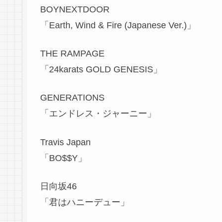
BOYNEXTDOOR
「Earth, Wind & Fire (Japanese Ver.)」
THE RAMPAGE
「24karats GOLD GENESIS」
GENERATIONS
「エンドレス・ジャーニー」
Travis Japan
「BO$$Y」
日向坂46
「君はハニーデュー」