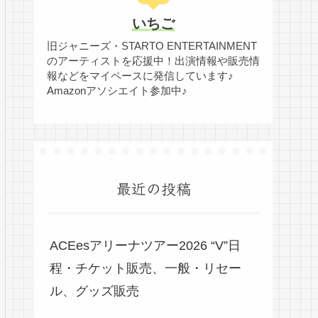
いちご
旧ジャニーズ・STARTO ENTERTAINMENT
のアーティストを応援中！出演情報や販売情
報などをマイペースに発信しています♪
Amazonアソシエイト参加中♪
最近の投稿
ACEesアリーナツアー2026 “V”日
程・チケット販売、一般・リセー
ル、グッズ販売