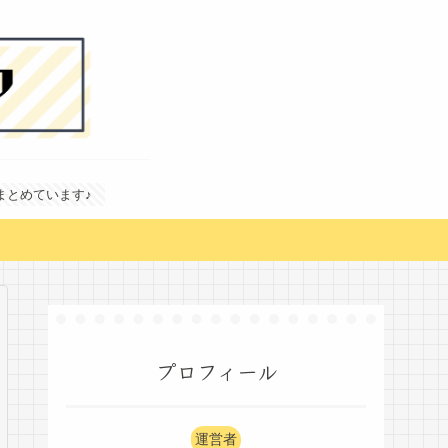
どまとめています♪
プロフィール
運営者