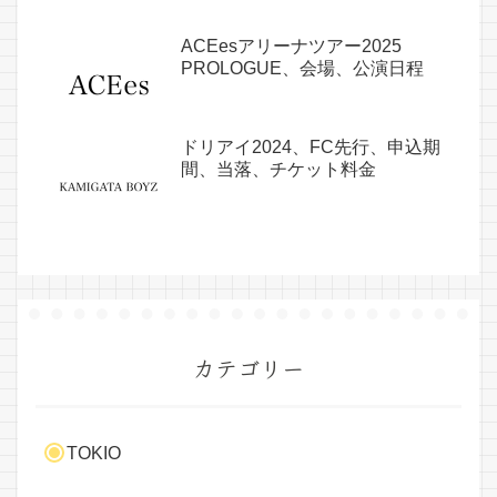
ACEesアリーナツアー2025
PROLOGUE、会場、公演日程
ドリアイ2024、FC先行、申込期
間、当落、チケット料金
カテゴリー
TOKIO