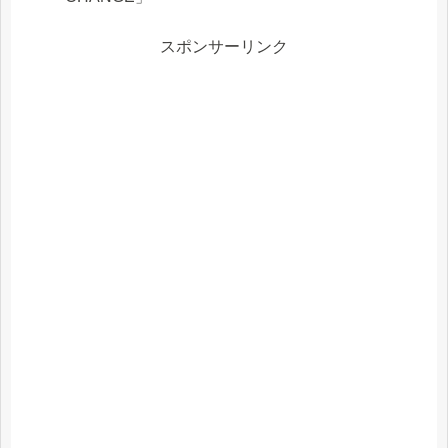
スポンサーリンク