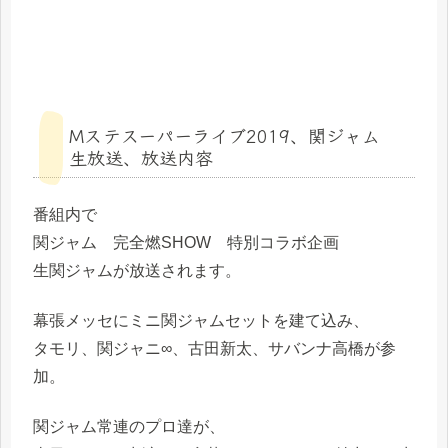
Mステスーパーライブ2019、関ジャム
生放送、放送内容
番組内で
関ジャム 完全燃SHOW 特別コラボ企画
生関ジャムが放送されます。
幕張メッセにミニ関ジャムセットを建て込み、
タモリ、関ジャニ∞、古田新太、サバンナ高橋が参
加。
関ジャム常連のプロ達が、