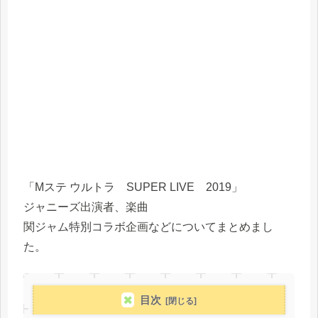
「Mステ ウルトラ SUPER LIVE 2019」
ジャニーズ出演者、楽曲
関ジャム特別コラボ企画などについてまとめまし
た。
目次