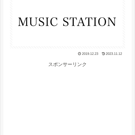
2019.12.23
2023.11.12
スポンサーリンク