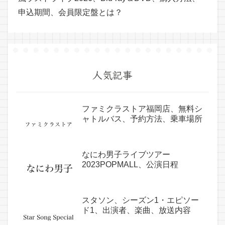
申込期間、会員限定盤とは？
人気記事
ファミクラストア福岡店、無料シ
ャトルバス、予約方法、乗車場所
なにわ男子ライブツアー
2023POPMALL、公演日程
スタソン、シーズン1・エピソー
ド1、出演者、楽曲、放送内容