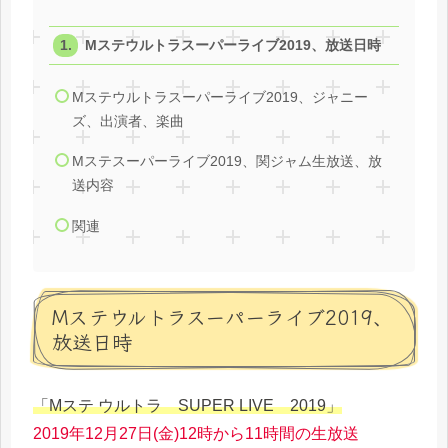
Mステウルトラスーパーライブ2019、放送日時
Mステウルトラスーパーライブ2019、ジャニー
ズ、出演者、楽曲
Mステスーパーライブ2019、関ジャム生放送、放
送内容
関連
Mステウルトラスーパーライブ2019、
放送日時
「Mステ ウルトラ SUPER LIVE 2019」
2019年12月27日(金)12時から11時間の生放送