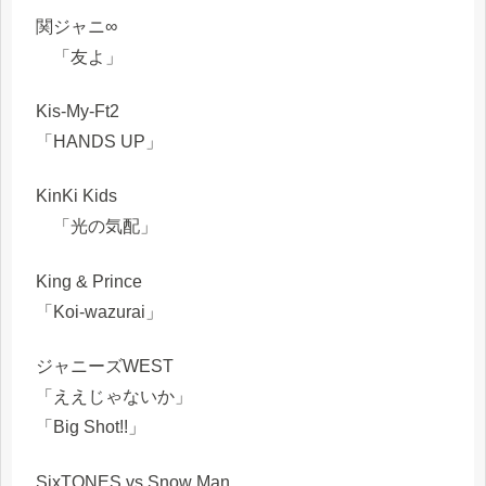
関ジャニ∞
「友よ」
Kis-My-Ft2
「HANDS UP」
KinKi Kids
「光の気配」
King & Prince
「Koi-wazurai」
ジャニーズWEST
「ええじゃないか」
「Big Shot!!」
SixTONES vs Snow Man