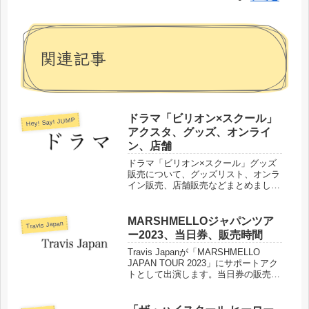
関連記事
ドラマ「ビリオン×スクール」
Hey! Say! JUMP
アクスタ、グッズ、オンライ
ン、店舗
ドラマ「ビリオン×スクール」グッズ
販売について、グッズリスト、オンラ
イン販売、店舗販売などまとめまし
た。
MARSHMELLOジャパンツア
Travis Japan
ー2023、当日券、販売時間
Travis Japanが「MARSHMELLO
JAPAN TOUR 2023」にサポートアク
トとして出演します。当日券の販売に
ついて販売開始日時、席種などまとめ
ました。