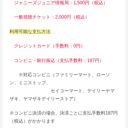
ジャニーズジュニア情報局：1,500円（税込）
一般視聴チケット：2,000円（税込）
利用可能な支払方法
クレジットカード（手数料：0円）
コンビニ・銀行振込（支払手数料：187円）
※対応コンビニ（ファミリーマート、ローソ
ン、ミニストップ、
セイコーマート、デイリーヤマ
ザキ、ヤマザキデイリーストア）
※コンビニ決済の場合、決済ごとに支払手数料187円
（税込）がかかります