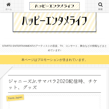
ホーム
検索
STARTO ENTERTAINMENTのアーティストの音楽、TV、コンサート、舞台などの情報などまと
めています♪
本ページはプロモーションが含まれています。
ジャニーズJr.サマパラ2020配信時、チケ
ット、グッズ
Travis Japan