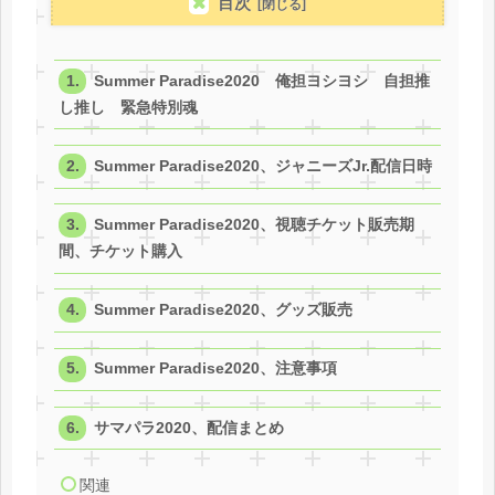
目次
Summer Paradise2020 俺担ヨシヨシ 自担推
し推し 緊急特別魂
Summer Paradise2020、ジャニーズJr.配信日時
Summer Paradise2020、視聴チケット販売期
間、チケット購入
Summer Paradise2020、グッズ販売
Summer Paradise2020、注意事項
サマパラ2020、配信まとめ
関連