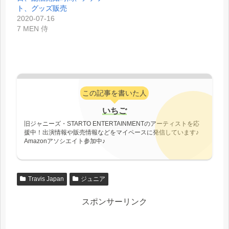
ト、グッズ販売
2020-07-16
7 MEN 侍
この記事を書いた人
いちご
旧ジャニーズ・STARTO ENTERTAINMENTのアーティストを応
援中！出演情報や販売情報などをマイペースに発信しています♪
Amazonアソシエイト参加中♪
Travis Japan
ジュニア
スポンサーリンク