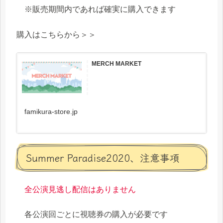
※販売期間内であれば確実に購入できます
購入はこちらから＞＞
MERCH MARKET
famikura-store.jp
Summer Paradise2020、注意事項
全公演見逃し配信はありません
各公演回ごとに視聴券の購入が必要です