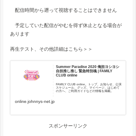
配信時間から遡って視聴することはできません
予定していた配信がやむを得ず休止となる場合が
あります
再生テスト、その他詳細はこちら＞＞
Summer Paradise 2020 俺担ヨシヨシ
自担推し推し 緊急特別魂 | FAMILY
CLUB online
FAMILY CLUB online。トップ、お知らせ、公演
スケジュール、グッズ、マイページ、はじめて
の方へ、ご利用ガイドなどの情報を掲載。
online.johnnys-net.jp
スポンサーリンク