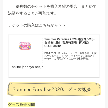
※複数のチケットを購入希望の場合、まとめて
決済をすることが可能です。
チケットの購入はこちらから＞＞
Summer Paradise 2020 俺担ヨシヨシ
自担推し推し 緊急特別魂 | FAMILY
CLUB online
FAMILY CLUB online。トップ、お知らせ、公演
スケジュール、グッズ、マイページ、はじめて
の方へ、ご利用ガイドなどの情報を掲載。
online.johnnys-net.jp
Summer Paradise2020、グッズ販売
グッズ販売期間