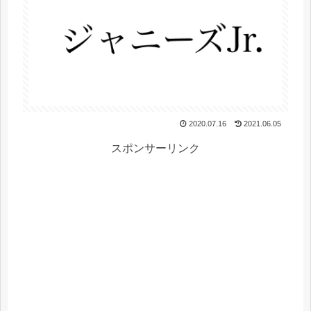
2020.07.16
2021.06.05
スポンサーリンク