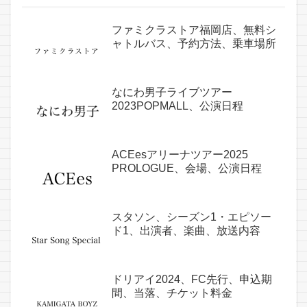
ファミクラストア福岡店、無料シ
ャトルバス、予約方法、乗車場所
なにわ男子ライブツアー
2023POPMALL、公演日程
ACEesアリーナツアー2025
PROLOGUE、会場、公演日程
スタソン、シーズン1・エピソー
ド1、出演者、楽曲、放送内容
ドリアイ2024、FC先行、申込期
間、当落、チケット料金