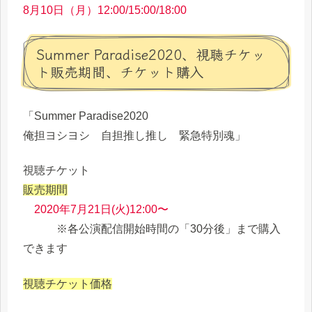
8月10日（月）12:00/15:00/18:00
Summer Paradise2020、視聴チケッ
ト販売期間、チケット購入
「Summer Paradise2020
俺担ヨシヨシ 自担推し推し 緊急特別魂」
視聴チケット
販売期間
2020年7月21日(火)12:00〜
※各公演配信開始時間の「30分後」まで購入
できます
視聴チケット価格