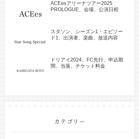
ACEesアリーナツアー2025
PROLOGUE、会場、公演日程
スタソン、シーズン1・エピソー
ド1、出演者、楽曲、放送内容
ドリアイ2024、FC先行、申込期
間、当落、チケット料金
カテゴリー