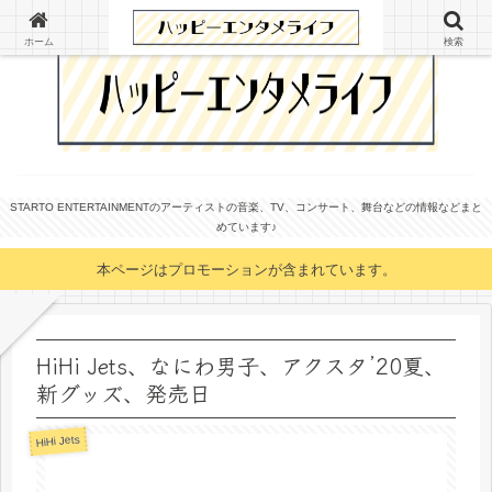
ホーム
検索
STARTO ENTERTAINMENTのアーティストの音楽、TV、コンサート、舞台などの情報などまと
めています♪
本ページはプロモーションが含まれています。
HiHi Jets、なにわ男子、アクスタ’20夏、
新グッズ、発売日
HiHi Jets