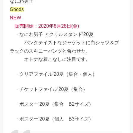
なにわ男子
Goods
NEW
販売開始：2020年8月28日(金)
・なにわ男子 アクリルスタンド’20夏
パンクテイストなジャケットに白シャツ＆ブ
ラックのスキニーパンツと合わせた、
オトナな着こなしに注目です。
・クリアファイル’20夏（集合・個人）
・チケットファイル’20夏（集合）
・ポスター’20夏（集合 B2サイズ）
・ポスター’20夏（個人 B3サイズ）