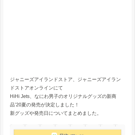
ジャニーズアイランドストア、ジャニーズアイラン
ドストアオンラインにて
HiHi Jets、なにわ男子のオリジナルグッズの新商
品’20夏の発売が決定しました！
新グッズや発売日についてまとめました。