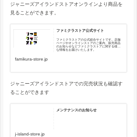
ジャニーズアイランドストアオンラインより商品を
見ることができます。
ファミクラストア公式サイト
ファミクラストアの公式総合サイトです。店舗
ページやオンラインストアのご案内、販売商品
のお知らせなどファミクラストアに関する様々
な情報をお届けいたします。
famikura-store.jp
ジャニーズアイランドストアでの完売状況も確認す
ることができます
メンテナンスのお知らせ
j-island-store.jp