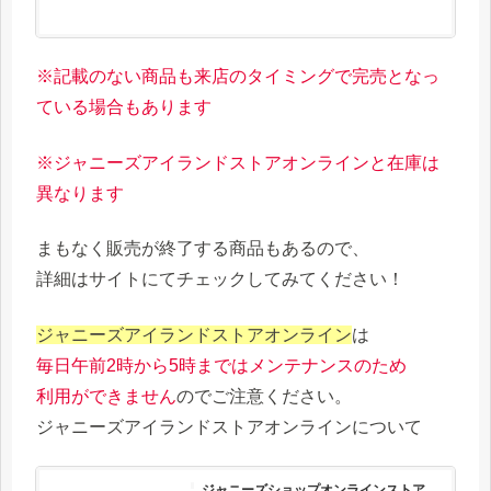
※記載のない商品も来店のタイミングで完売となっ
ている場合もあります
※ジャニーズアイランドストアオンラインと在庫は
異なります
まもなく販売が終了する商品もあるので、
詳細はサイトにてチェックしてみてください！
ジャニーズアイランドストアオンライン
は
毎日午前2時から5時まではメンテナンスのため
利用ができません
のでご注意ください。
ジャニーズアイランドストアオンラインについて
ジャニーズショップオンラインストア、