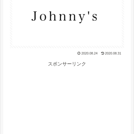
2020.08.24
2020.08.31
スポンサーリンク