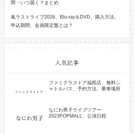
間・いつ届く？まとめ
嵐ラストライブ2026、Blu-ray＆DVD、購入方法、
申込期間、会員限定盤とは？
人気記事
ファミクラストア福岡店、無料シ
ャトルバス、予約方法、乗車場所
なにわ男子ライブツアー
2023POPMALL、公演日程