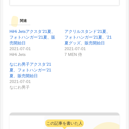
関連
HiHi Jetsアクスタ’21夏、
アクリルスタンド’21夏、
フォトハンガー’21夏、販
フォトハンガー’21夏、’21
売開始日
夏グッズ、販売開始日
2021-07-01
2021-07-01
HiHi Jets
7 MEN 侍
なにわ男子アクスタ’21
夏、フォトハンガー’21
夏、販売開始日
2021-07-01
なにわ男子
この記事を書いた人