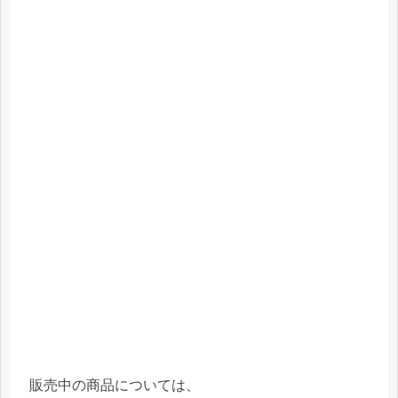
販売中の商品については、