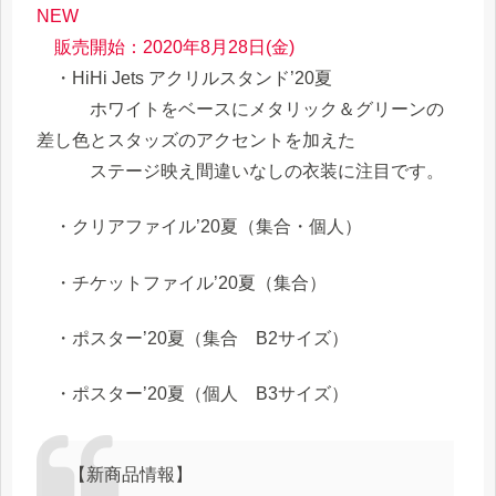
NEW
販売開始：2020年8月28日(金)
・HiHi Jets アクリルスタンド’20夏
ホワイトをベースにメタリック＆グリーンの
差し色とスタッズのアクセントを加えた
ステージ映え間違いなしの衣装に注目です。
・クリアファイル’20夏（集合・個人）
・チケットファイル’20夏（集合）
・ポスター’20夏（集合 B2サイズ）
・ポスター’20夏（個人 B3サイズ）
【新商品情報】