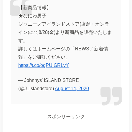
【新商品情報】
★なにわ男子
ジャニーズアイランドストア(店舗・オンラ
イン)にて8/28(金)より新商品を販売いたしま
す。
詳しくはホームページの「NEWS／新着情
報」をご確認ください。
https://t.co/ogPUiGRLvY
— Johnnys' ISLAND STORE
(@J_islandstore)
August 14, 2020
スポンサーリンク