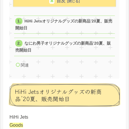
目次
HiHi Jetsオリジナルグッズの新商品’20夏、販売
開始日
なにわ男子オリジナルグッズの新商品’20夏、販
売開始日
関連
HiHi Jetsオリジナルグッズの新商
品’20夏、販売開始日
HiHi Jets
Goods