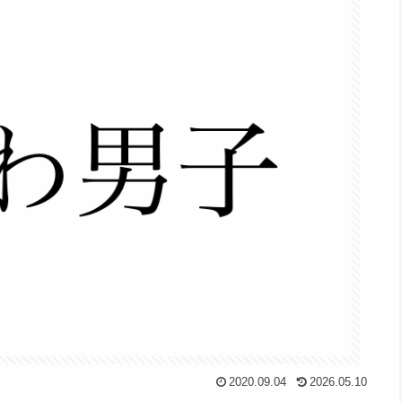
2020.09.04
2026.05.10