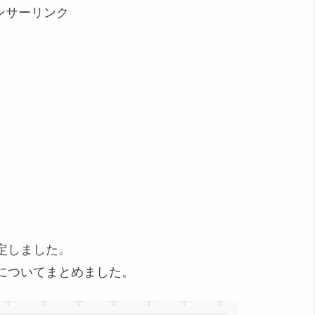
ンサーリンク
定しました。
についてまとめました。