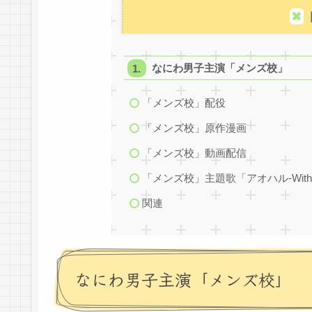
なにわ男子主演「メンズ校」
「メンズ校」配役
「メンズ校」原作漫画
「メンズ校」動画配信
「メンズ校」主題歌「アオハル-With U 
関連
なにわ男子主演「メンズ校」