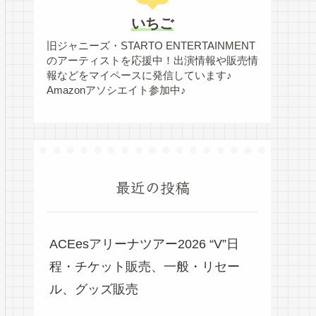
いちご
旧ジャニーズ・STARTO ENTERTAINMENT
のアーティストを応援中！出演情報や販売情
報などをマイペースに発信しています♪
Amazonアソシエイト参加中♪
最近の投稿
ACEesアリーナツアー2026 “V”日
程・チケット販売、一般・リセー
ル、グッズ販売