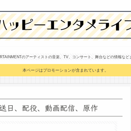
NTERTAINMENTのアーティストの音楽、TV、コンサート、舞台などの情報な
本ページはプロモーションが含まれています。
送日、配役、動画配信、原作