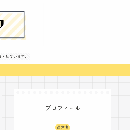
どまとめています♪
プロフィール
運営者