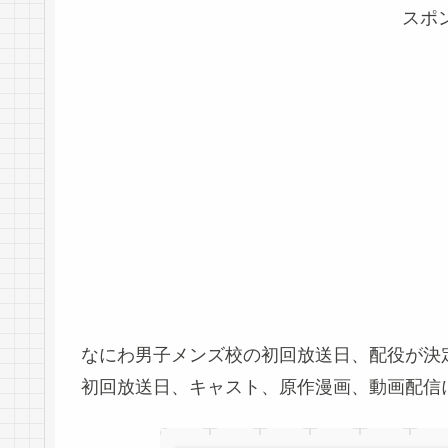
スポ
なにわ男子メンズ校の初回放送日、配役が決
初回放送日、キャスト、原作漫画、動画配信