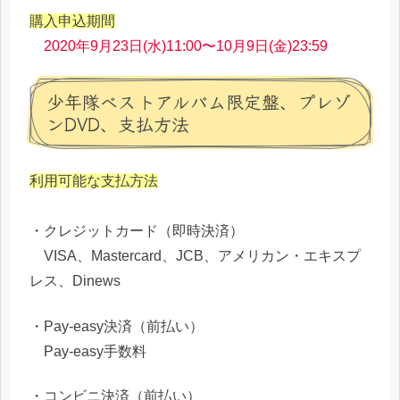
購入申込期間
2020年9月23日(水)11:00〜10月9日(金)23:59
少年隊ベストアルバム限定盤、プレゾ
ンDVD、支払方法
利用可能な支払方法
・クレジットカード（即時決済）
VISA、Mastercard、JCB、アメリカン・エキスプ
レス、Dinews
・Pay-easy決済（前払い）
Pay-easy手数料
・コンビニ決済（前払い）