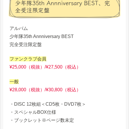
少年隊35th Annniversary BEST、完
全受注限定盤
アルバム
少年隊35th Annniversary BEST
完全受注限定盤
ファンクラブ会員
¥25,000（税抜）/¥27,500（税込）
一般
¥28,000（税抜）/¥30,800（税込）
・DISC 12枚組＜CD5枚・DVD7枚＞
・スペシャルBOX仕様
・ブックレット※ページ数未定