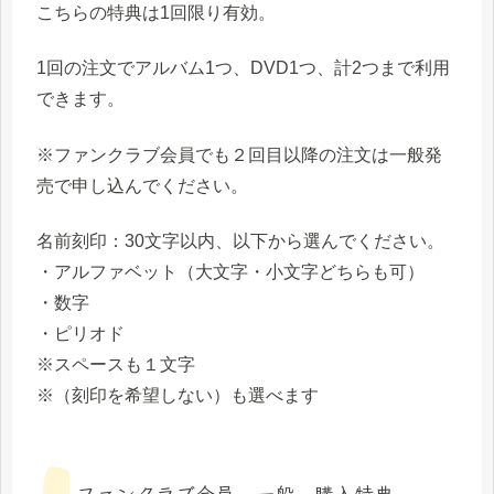
こちらの特典は1回限り有効。
1回の注文でアルバム1つ、DVD1つ、計2つまで利用
できます。
※ファンクラブ会員でも２回目以降の注文は一般発
売で申し込んでください。
名前刻印：30文字以内、以下から選んでください。
・アルファベット（大文字・小文字どちらも可）
・数字
・ピリオド
※スペースも１文字
※（刻印を希望しない）も選べます
ファンクラブ会員、一般、購入特典