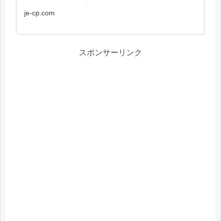
je-cp.com
スポンサーリンク