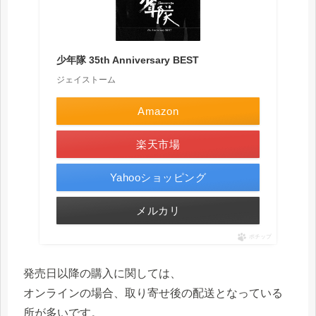
少年隊 35th Anniversary BEST
ジェイストーム
Amazon
楽天市場
Yahooショッピング
メルカリ
ポチップ
発売日以降の購入に関しては、
オンラインの場合、取り寄せ後の配送となっている
所が多いです。