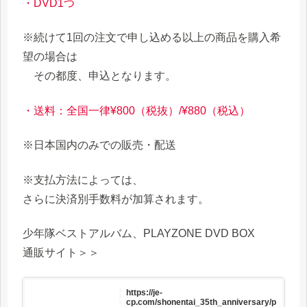
・DVD1つ
※続けて1回の注文で申し込める以上の商品を購入希
望の場合は
その都度、申込となります。
・送料：全国一律¥800（税抜）/¥880（税込）
※日本国内のみでの販売・配送
※支払方法によっては、
さらに決済別手数料が加算されます。
少年隊ベストアルバム、PLAYZONE DVD BOX
通販サイト＞＞
https://je-
cp.com/shonentai_35th_anniversary/p