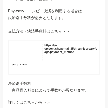
Pay-easy、コンビニ決済を利用する場合は
決済別手数料が必要となります。
支払方法・決済手数料はこちら＞＞
https://je-
cp.com/shonentai_35th_anniversary/p
age/payment_method
je-cp.com
決済別手数料
商品購入料金によって手数料が異なります。
詳しくはこちらから＞＞