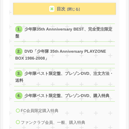
目次
少年隊35th Annniversary BEST、完全受注限定
盤
DVD「少年隊 35th Anniversary PLAYZONE
BOX 1986-2008」
少年隊ベスト限定盤、プレゾンDVD、注文方法・
送料
少年隊ベスト限定盤、プレゾンDVD、購入特典
FC会員限定購入特典
ファンクラブ会員、一般、購入特典