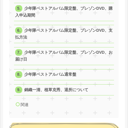
少年隊ベストアルバム限定盤、プレゾンDVD、購
入申込期間
少年隊ベストアルバム限定盤、プレゾンDVD、支
払方法
少年隊ベストアルバム限定盤、プレゾンDVD、お
届け日
少年隊ベストアルバム通常盤
錦織一清、植草克秀、退所について
関連