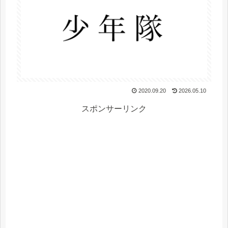
2020.09.20
2026.05.10
スポンサーリンク