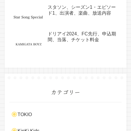
スタソン、シーズン1・エピソー
ド1、出演者、楽曲、放送内容
ドリアイ2024、FC先行、申込期
間、当落、チケット料金
カテゴリー
TOKIO
KinKi Kids