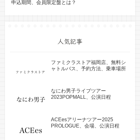
申込期間、会員限定盤とは？
人気記事
ファミクラストア福岡店、無料シ
ャトルバス、予約方法、乗車場所
なにわ男子ライブツアー
2023POPMALL、公演日程
ACEesアリーナツアー2025
PROLOGUE、会場、公演日程