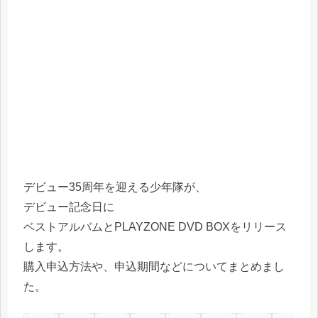
デビュー35周年を迎える少年隊が、
デビュー記念日に
ベストアルバムとPLAYZONE DVD BOXをリリース
します。
購入申込方法や、申込期間などについてまとめまし
た。