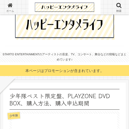
ホーム
検索
STARTO ENTERTAINMENTのアーティストの音楽、TV、コンサート、舞台などの情報などまと
めています♪
本ページはプロモーションが含まれています。
少年隊ベスト限定盤、PLAYZONE DVD
BOX、購入方法、購入申込期間
少年隊