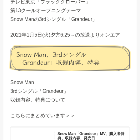
テレビ東京「ブラッククローバー」
第13クールオープニングテーマ
Snow Manの3rdシングル「Grandeur」
2021年1月5日(火)夕方6:25～の放送よりオンエア
Snow Man、3rdシングル
「Grandeur」収録内容、特典
Snow Man
3rdシングル「Grandeur」
収録内容、特典について
こちらにまとめています＞＞
Snow Man「Grandeur」MV、購入者特
典、収録内容、発売日