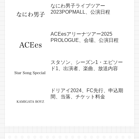
なにわ男子ライブツアー
2023POPMALL、公演日程
ACEesアリーナツアー2025
PROLOGUE、会場、公演日程
スタソン、シーズン1・エピソー
ド1、出演者、楽曲、放送内容
ドリアイ2024、FC先行、申込期
間、当落、チケット料金