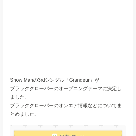
Snow Manの3rdシングル「Grandeur」が
ブラッククローバーのオープニングテーマに決定し
ました。
ブラッククローバーのオンエア情報などについてま
とめました。