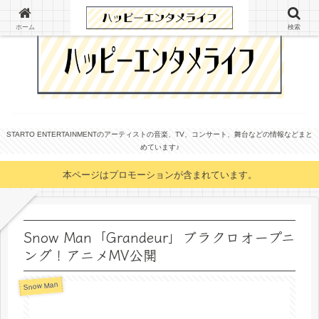
ホーム
検索
STARTO ENTERTAINMENTのアーティストの音楽、TV、コンサート、舞台などの情報などまと
めています♪
本ページはプロモーションが含まれています。
Snow Man「Grandeur」ブラクロオープニ
ング！アニメMV公開
Snow Man