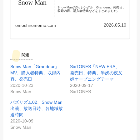
Snow Manの3rdシングル「Grandeur」発売日、
収録内容、購入者特典などをまとめました。
2026.05.10
omoshiromemo.com
関連
Snow Man「Grandeur」
SixTONES「NEW ERA」
MV、購入者特典、収録内
発売日、特典、半妖の夜叉
容、発売日
姫オープニングテーマ
2020-10-23
2020-09-17
Snow Man
SixTONES
バズリズム02、Snow Man
出演、放送日時、各地域放
送時間
2020-10-09
Snow Man