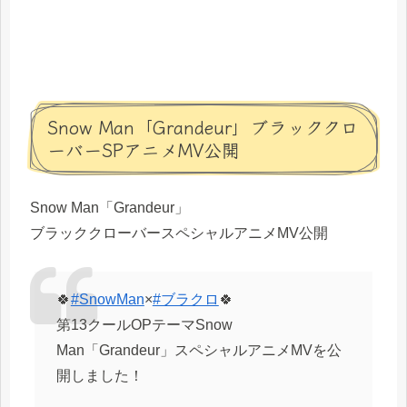
Snow Man「Grandeur」ブラッククロ
ーバーSPアニメMV公開
Snow Man「Grandeur」
ブラッククローバースペシャルアニメMV公開
🍀
#SnowMan
×
#ブラクロ
🍀
第13クールOPテーマSnow
Man「Grandeur」スペシャルアニメMVを公
開しました！