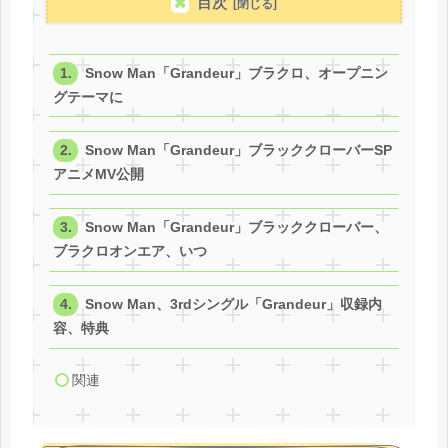
目次
Snow Man「Grandeur」ブラクロ、オープニン
グテーマに
Snow Man「Grandeur」ブラッククローバーSP
アニメMV公開
Snow Man「Grandeur」ブラッククローバー、
ブラクロオンエア、いつ
Snow Man、3rdシングル「Grandeur」収録内
容、特典
関連