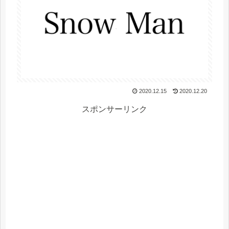
2020.12.15
2020.12.20
スポンサーリンク