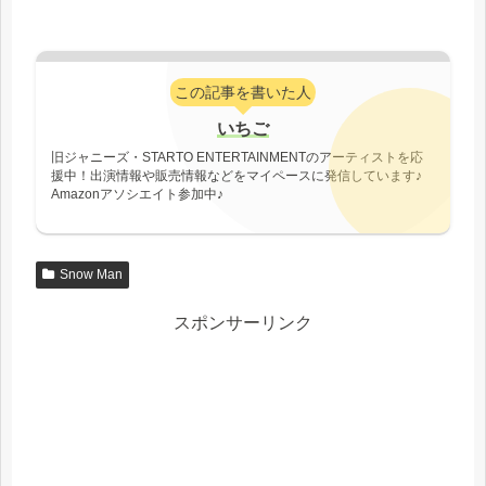
この記事を書いた人
いちご
旧ジャニーズ・STARTO ENTERTAINMENTのアーティストを応
援中！出演情報や販売情報などをマイペースに発信しています♪
Amazonアソシエイト参加中♪
Snow Man
スポンサーリンク