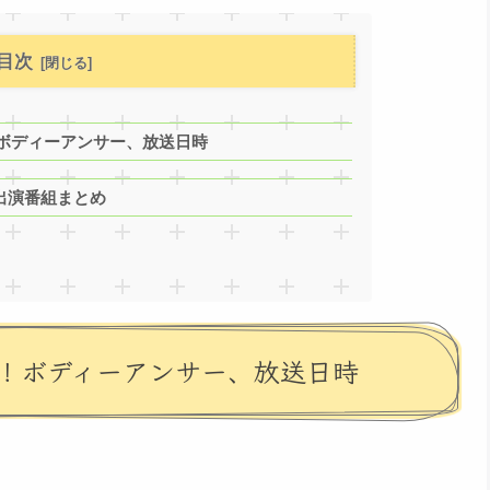
目次
ボディーアンサー、放送日時
年始出演番組まとめ
！ボディーアンサー、放送日時