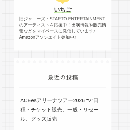
いちご
旧ジャニーズ・STARTO ENTERTAINMENT
のアーティストを応援中！出演情報や販売情
報などをマイペースに発信しています♪
Amazonアソシエイト参加中♪
最近の投稿
ACEesアリーナツアー2026 “V”日
程・チケット販売、一般・リセー
ル、グッズ販売