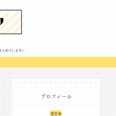
どまとめています♪
プロフィール
運営者