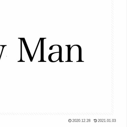
2020.12.28
2021.01.03