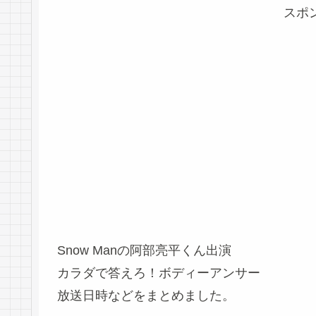
スポ
Snow Manの阿部亮平くん出演
カラダで答えろ！ボディーアンサー
放送日時などをまとめました。