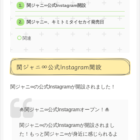
関ジャニ∞公式Instagram開設
関ジャニ∞、キミトミタイセカイ発売日
関連
関ジャニ∞公式Instagram開設
関ジャニ∞の公式Instagramが開設されました！
🎍関ジャニ∞公式Instagramオープン！🎍
関ジャニ∞の公式Instagramが開設されまし
た！もっと関ジャニ∞が身近に感じられるよ