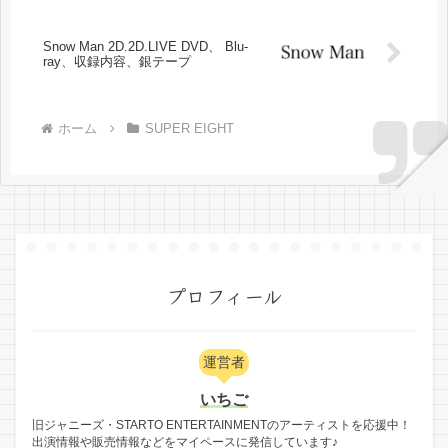
Snow Man 2D.2D.LIVE DVD、 Blu-
ray、収録内容、銀テープ
ホーム
SUPER EIGHT
プロフィール
運営者
いちご
旧ジャニーズ・STARTO ENTERTAINMENTのアーティストを応援中！
出演情報や販売情報などをマイペースに発信しています♪