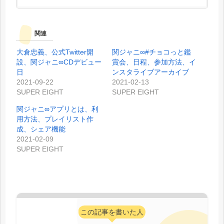
関連
大倉忠義、公式Twitter開
関ジャニ∞#チョコっと鑑
設、関ジャニ∞CDデビュー
賞会、日程、参加方法、イ
日
ンスタライブアーカイブ
2021-09-22
2021-02-13
SUPER EIGHT
SUPER EIGHT
関ジャニ∞アプリとは、利
用方法、プレイリスト作
成、シェア機能
2021-02-09
SUPER EIGHT
この記事を書いた人