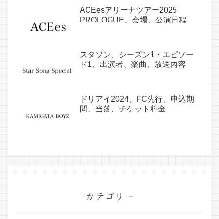
ACEesアリーナツアー2025
PROLOGUE、会場、公演日程
スタソン、シーズン1・エピソー
ド1、出演者、楽曲、放送内容
ドリアイ2024、FC先行、申込期
間、当落、チケット料金
カテゴリー