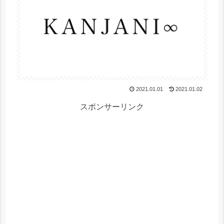
2021.01.01
2021.01.02
スポンサーリンク