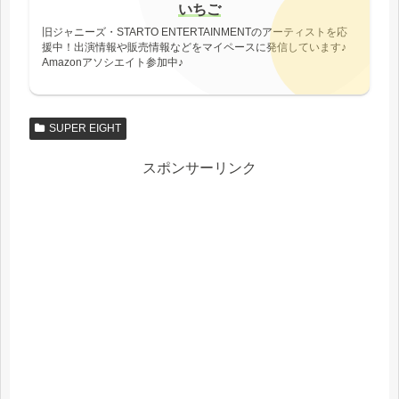
いちご
旧ジャニーズ・STARTO ENTERTAINMENTのアーティストを応
援中！出演情報や販売情報などをマイペースに発信しています♪
Amazonアソシエイト参加中♪
SUPER EIGHT
スポンサーリンク