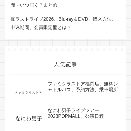
間・いつ届く？まとめ
嵐ラストライブ2026、Blu-ray＆DVD、購入方法、
申込期間、会員限定盤とは？
人気記事
ファミクラストア福岡店、無料シ
ャトルバス、予約方法、乗車場所
なにわ男子ライブツアー
2023POPMALL、公演日程