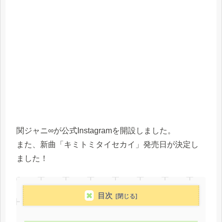
関ジャニ∞が公式Instagramを開設しました。
また、新曲「キミトミタイセカイ」発売日が決定し
ました！
目次