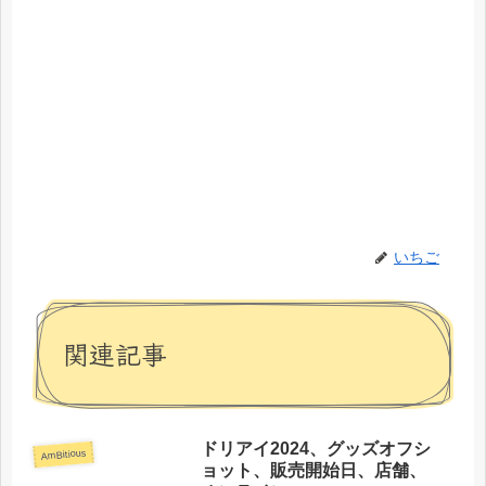
いちご
関連記事
ドリアイ2024、グッズオフシ
AmBitious
ョット、販売開始日、店舗、