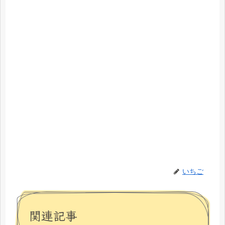
いちご
関連記事