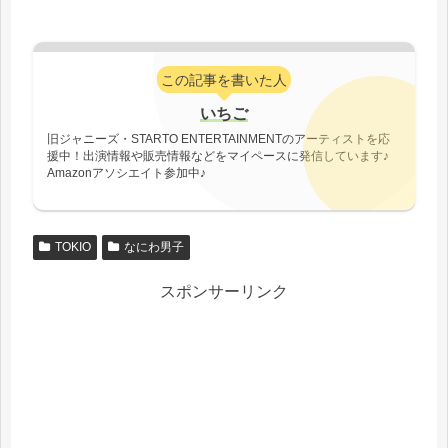
この記事を書いた人
いちご
旧ジャニーズ・STARTO ENTERTAINMENTのアーティストを応
援中！出演情報や販売情報などをマイペースに発信しています♪
Amazonアソシエイト参加中♪
TOKIO
なにわ男子
スポンサーリンク