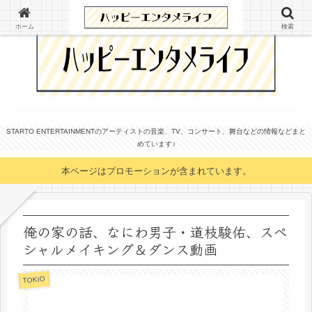
ホーム
検索
STARTO ENTERTAINMENTのアーティストの音楽、TV、コンサート、舞台などの情報などまと
めています♪
本ページはプロモーションが含まれています。
俺の家の話、なにわ男子・道枝駿佑、スペ
シャルメイキング＆ダンス動画
TOKIO