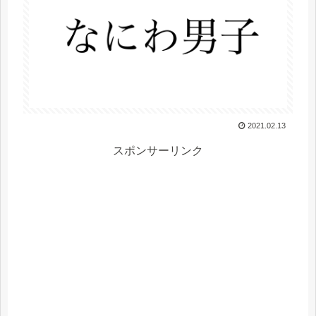
2021.02.13
スポンサーリンク