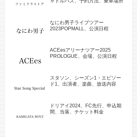
ャトルバス、予約方法、乗車場所
なにわ男子ライブツアー
2023POPMALL、公演日程
ACEesアリーナツアー2025
PROLOGUE、会場、公演日程
スタソン、シーズン1・エピソー
ド1、出演者、楽曲、放送内容
ドリアイ2024、FC先行、申込期
間、当落、チケット料金