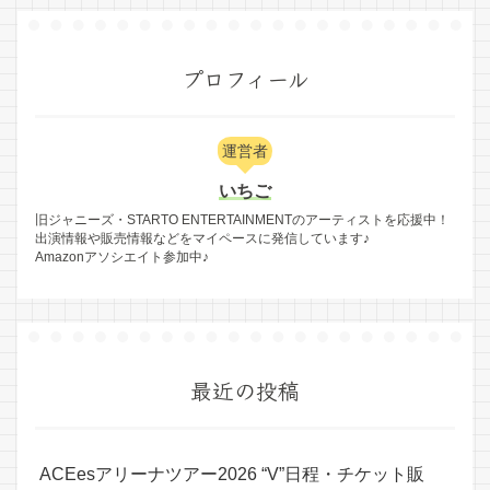
プロフィール
運営者
いちご
旧ジャニーズ・STARTO ENTERTAINMENTのアーティストを応援中！
出演情報や販売情報などをマイペースに発信しています♪
Amazonアソシエイト参加中♪
最近の投稿
ACEesアリーナツアー2026 “V”日程・チケット販