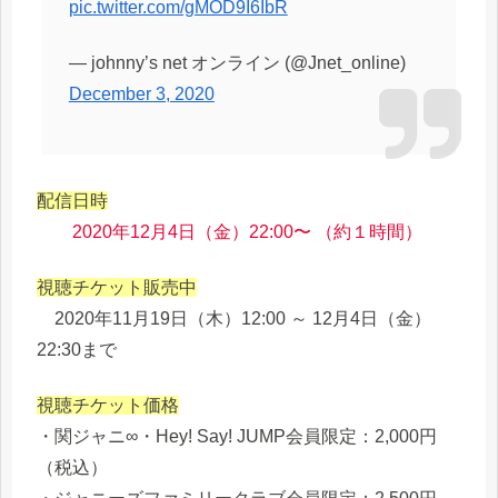
pic.twitter.com/gMOD9I6IbR
— johnny’s net オンライン (@Jnet_online)
December 3, 2020
配信日時
2020年12月4日（金）22:00〜 （約１時間）
視聴チケット販売中
2020年11月19日（木）12:00 ～ 12月4日（金）
22:30まで
視聴チケット価格
・関ジャニ∞・Hey! Say! JUMP会員限定：2,000円
（税込）