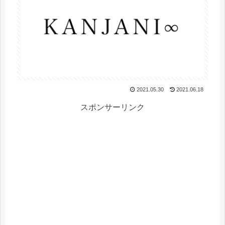
2021.05.30
2021.06.18
スポンサーリンク