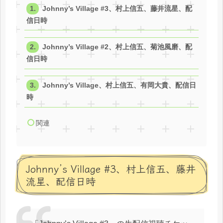
Johnny’s Village #3、村上信五、藤井流星、配
信日時
Johnny’s Village #2、村上信五、菊池風磨、配
信日時
Johnny’s Village、村上信五、有岡大貴、配信日
時
関連
Johnny’s Village #3、村上信五、藤井
流星、配信日時