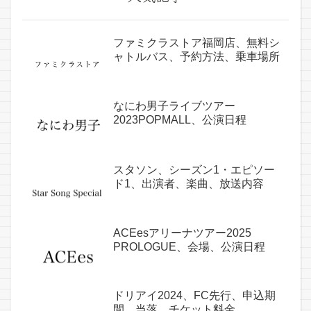
ファミクラストア福岡店、無料シ
ャトルバス、予約方法、乗車場所
なにわ男子ライブツアー
2023POPMALL、公演日程
スタソン、シーズン1・エピソー
ド1、出演者、楽曲、放送内容
ACEesアリーナツアー2025
PROLOGUE、会場、公演日程
ドリアイ2024、FC先行、申込期
間、当落、チケット料金