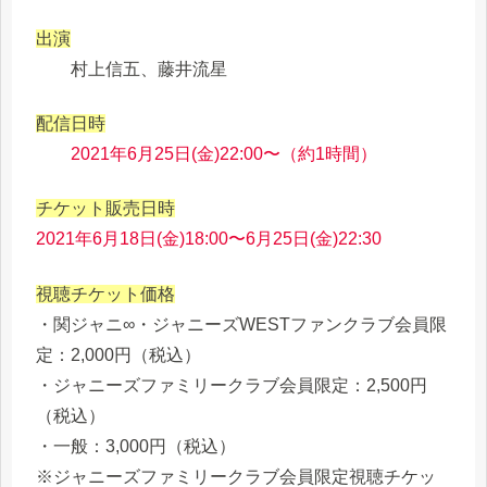
出演
村上信五、藤井流星
配信日時
2021年6月25日(金)22:00〜（約1時間）
チケット販売日時
2021年6月18日(金)18:00〜6月25日(金)22:30
視聴チケット価格
・関ジャニ∞・ジャニーズWESTファンクラブ会員限
定：2,000円（税込）
・ジャニーズファミリークラブ会員限定：2,500円
（税込）
・一般：3,000円（税込）
※ジャニーズファミリークラブ会員限定視聴チケッ