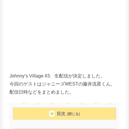
Johnny’s Village #3、生配信が決定しました。
今回のゲストはジャニーズWESTの藤井流星くん。
配信日時などをまとめました。
目次