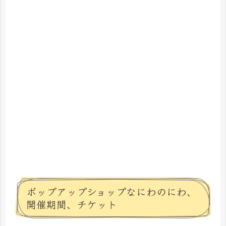
ポップアップショップなにわのにわ、
開催期間、チケット