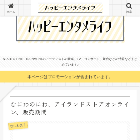
ホーム
検索
STARTO ENTERTAINMENTのアーティストの音楽、TV、コンサート、舞台などの情報などまと
めています♪
本ページはプロモーションが含まれています。
なにわのにわ、アイランドストアオンライ
ン、販売期間
なにわ男子