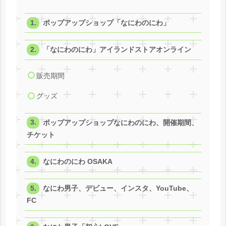
ポップアップショップ「なにわのにわ」
「なにわのにわ」アイランドストアオンライン
販売期間
グッズ
ポップアップショップなにわのにわ、開催期間、
チケット
なにわのにわ OSAKA
なにわ男子、デビュー、インスタ、YouTube、
FC