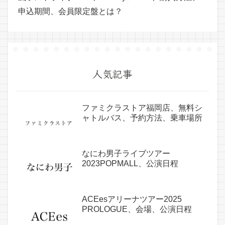
申込期間、会員限定盤とは？
人気記事
ファミクラストア福岡店、無料シ
ャトルバス、予約方法、乗車場所
なにわ男子ライブツアー
2023POPMALL、公演日程
ACEesアリーナツアー2025
PROLOGUE、会場、公演日程