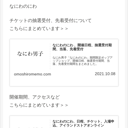
なにわのにわ
チケットの抽選受付、先着受付について
こちらにまとめています＞＞
なにわのにわ 、開催日程、抽選受付期
間、当落、先着受付
なにわ男子「なにわのにわ」期間限定ポップア
ップショップ、開催日程、抽選受付期間、当
落、先着受付期間をまとめました。
2021.10.08
omoshiromemo.com
開催期間、アクセスなど
こちらにまとめています＞＞
なにわのにわ、日程、チケット、入場申
込、アイランドストアオンライン