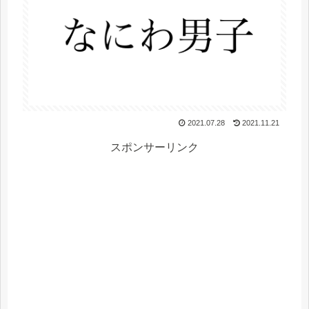
2021.07.28
2021.11.21
スポンサーリンク