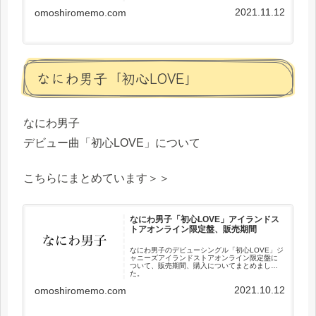
2021.11.12
omoshiromemo.com
なにわ男子「初心LOVE」
なにわ男子
デビュー曲「初心LOVE」について
こちらにまとめています＞＞
なにわ男子「初心LOVE」アイランドス
トアオンライン限定盤、販売期間
なにわ男子のデビューシングル「初心LOVE」ジ
ャニーズアイランドストアオンライン限定盤に
ついて、販売期間、購入についてまとめまし
た。
2021.10.12
omoshiromemo.com