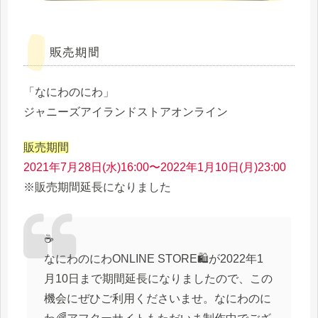
販売期間
「なにわのにわ」
ジャニーズアイランドストアオンライン
販売期間
2021年7月28日(水)16:00〜2022年1月10日(月)23:00
※販売期間延長になりました
☕️
なにわのにわONLINE STORE🛍が2022年1
月10日まで期間延長になりましたので、この
機会にぜひご利用くださいませ。なにわのに