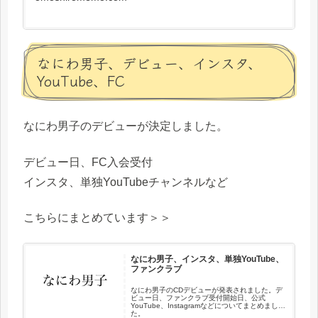
なにわ男子、デビュー、インスタ、
YouTube、FC
なにわ男子のデビューが決定しました。
デビュー日、FC入会受付
インスタ、単独YouTubeチャンネルなど
こちらにまとめています＞＞
なにわ男子、インスタ、単独YouTube、
ファンクラブ
なにわ男子のCDデビューが発表されました。デ
ビュー日、ファンクラブ受付開始日、公式
YouTube、Instagramなどについてまとめまし
た。