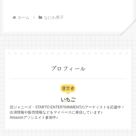
ホーム
なにわ男子
プロフィール
運営者
いちご
旧ジャニーズ・STARTO ENTERTAINMENTのアーティストを応援中！
出演情報や販売情報などをマイペースに発信しています♪
Amazonアソシエイト参加中♪