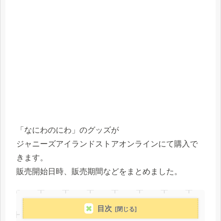
「なにわのにわ」のグッズが
ジャニーズアイランドストアオンラインにて購入で
きます。
販売開始日時、販売期間などをまとめました。
目次