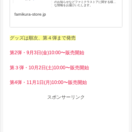
のお知らせなどファミクラストアに関する様々
な情報をお届けいたします。
famikura-store.jp
グッズは順次、第４弾まで発売
第2弾・9月3日(金)10:00〜販売開始
第３弾・10月2日(土)10:00〜販売開始
第4弾・11月1日(月)10:00〜販売開始
スポンサーリンク