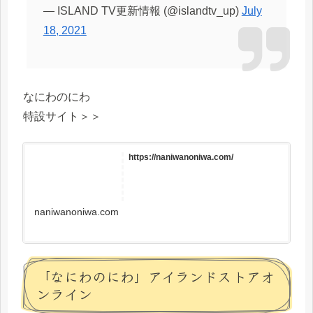
— ISLAND TV更新情報 (@islandtv_up)
July
18, 2021
なにわのにわ
特設サイト＞＞
https://naniwanoniwa.com/
naniwanoniwa.com
「なにわのにわ」アイランドストアオ
ンライン