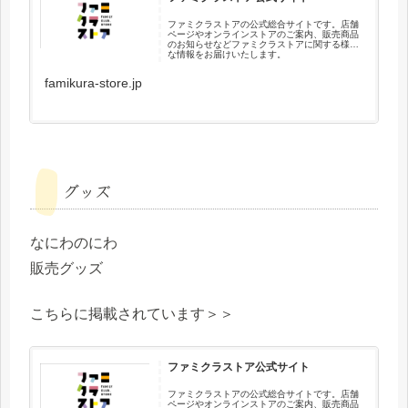
ファミクラストアの公式総合サイトです。店舗
ページやオンラインストアのご案内、販売商品
のお知らせなどファミクラストアに関する様々
な情報をお届けいたします。
famikura-store.jp
グッズ
なにわのにわ
販売グッズ
こちらに掲載されています＞＞
ファミクラストア公式サイト
ファミクラストアの公式総合サイトです。店舗
ページやオンラインストアのご案内、販売商品