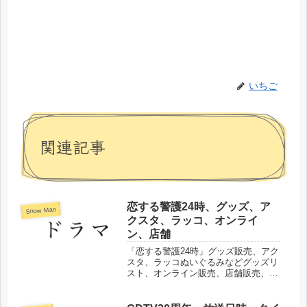
いちご
関連記事
恋する警護24時、グッズ、ア
Snow Man
クスタ、ラッコ、オンライ
ン、店舗
「恋する警護24時」グッズ販売、アク
スタ、ラッコぬいぐるみなどグッズリ
スト、オンライン販売、店舗販売、発
売日、取扱商品などまとめました。