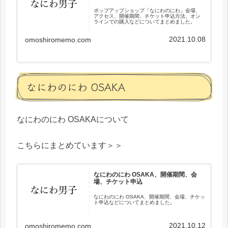
ポップアップショップ「なにわのにわ」会場、
アクセス、開催期間、チケット申込方法、オン
ラインでの購入などについてまとめました。
2021.10.08
omoshiromemo.com
なにわのにわ OSAKA
なにわのにわ OSAKAについて
こちらにまとめています＞＞
なにわのにわ OSAKA、開催期間、会
場、チケット申込
なにわのにわ OSAKA、開催期間、会場、チケッ
ト申込などについてまとめました。
2021.10.12
omoshiromemo.com