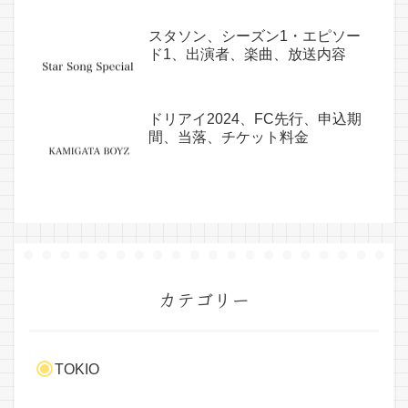
スタソン、シーズン1・エピソー
ド1、出演者、楽曲、放送内容
ドリアイ2024、FC先行、申込期
間、当落、チケット料金
カテゴリー
TOKIO