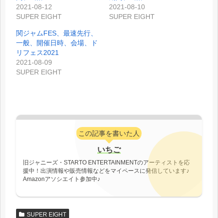
2021-08-12
2021-08-10
SUPER EIGHT
SUPER EIGHT
関ジャムFES、最速先行、
一般、開催日時、会場、ド
リフェス2021
2021-08-09
SUPER EIGHT
この記事を書いた人
いちご
旧ジャニーズ・STARTO ENTERTAINMENTのアーティストを応
援中！出演情報や販売情報などをマイペースに発信しています♪
Amazonアソシエイト参加中♪
SUPER EIGHT