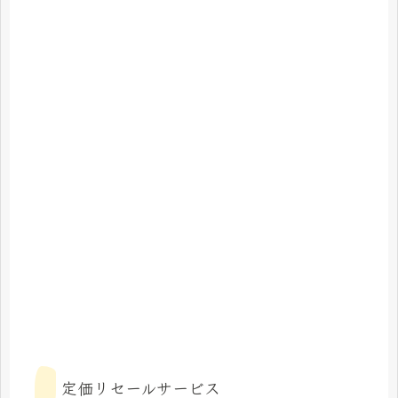
定価リセールサービス