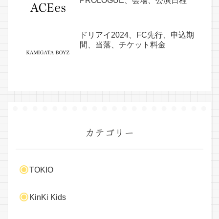
PROLOGUE、会場、公演日程
ドリアイ2024、FC先行、申込期
間、当落、チケット料金
カテゴリー
TOKIO
KinKi Kids