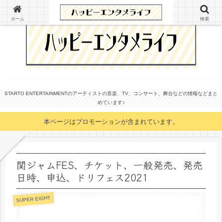
ホーム
検索
STARTO ENTERTAINMENTのアーティストの音楽、TV、コンサート、舞台などの情報などまと
めています♪
本ページはプロモーションが含まれています。
関ジャムFES、チケット、一般発売、発売
日時、申込、ドリフェス2021
SUPER EIGHT