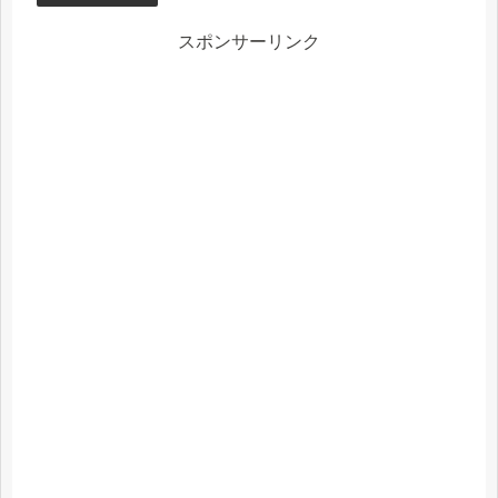
スポンサーリンク