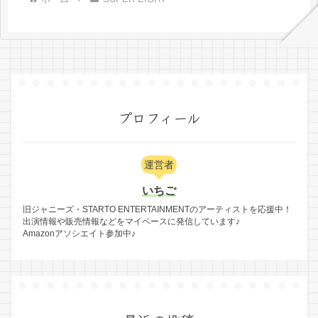
プロフィール
運営者
いちご
旧ジャニーズ・STARTO ENTERTAINMENTのアーティストを応援中！
出演情報や販売情報などをマイペースに発信しています♪
Amazonアソシエイト参加中♪