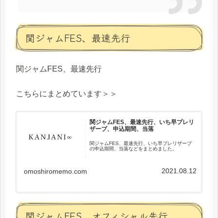
関ジャムFES、最速先行
関ジャムFES、最速先行
こちらにまとめています＞＞
関ジャムFES、最速先行、いち早プレリ
ザーブ、申込期間、当落
関ジャムFES、最速先行、いち早プレリザーブ
の申込期間、当落などをまとめました。
2021.08.12
omoshiromemo.com
関ジャムFES、オフィシャル先行