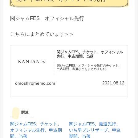
関ジャムFES、オフィシャル先行
こちらにまとめています＞＞
関ジャムFES、チケット、オフィシャル
先行、申込期間、当落
関ジャムFES、オフィシャル先行のチケット、
申込期間、当落などをまとめました。
2021.08.12
omoshiromemo.com
関連
関ジャムFES、チケット、
関ジャムFES、最速先行、
オフィシャル先行、申込期
いち早プレリザーブ、申込
間、当落
期間、当落