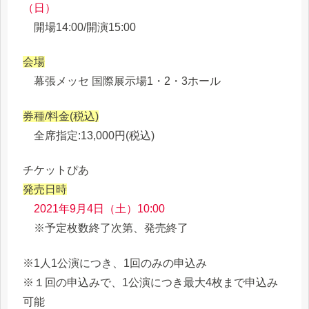
（日）
開場14:00/開演15:00
会場
幕張メッセ 国際展示場1・2・3ホール
券種/料金(税込)
全席指定:13,000円(税込)
チケットぴあ
発売日時
2021年9月4日（土）10:00
※予定枚数終了次第、発売終了
※1人1公演につき、1回のみの申込み
※１回の申込みで、1公演につき最大4枚まで申込み
可能