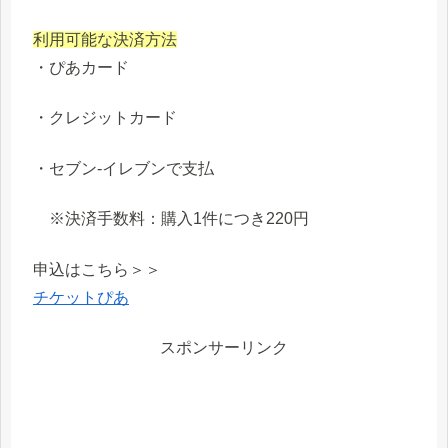
利用可能な決済方法
・ぴあカード
・クレジットカード
・セブン-イレブンで支払
※決済手数料：購入1件につき220円
申込はこちら＞＞
チケットぴあ
スポンサーリンク