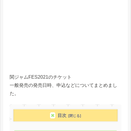
関ジャムFES2021のチケット
一般発売の発売日時、申込などについてまとめまし
た。
目次