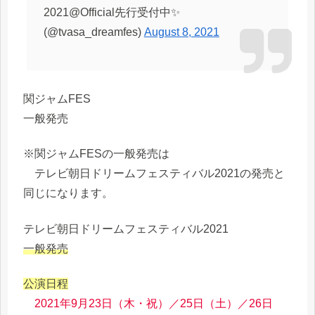
2021@Official先行受付中✨
(@tvasa_dreamfes)
August 8, 2021
関ジャムFES
一般発売
※関ジャムFESの一般発売は
テレビ朝日ドリームフェスティバル2021の発売と
同じになります。
テレビ朝日ドリームフェスティバル2021
一般発売
公演日程
2021年9月23日（木・祝）／25日（土）／26日