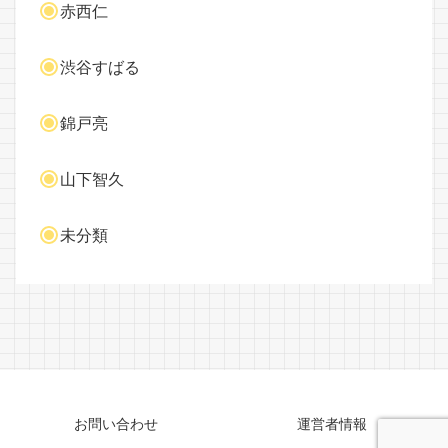
赤西仁
渋谷すばる
錦戸亮
山下智久
未分類
お問い合わせ
運営者情報