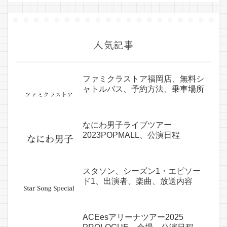
人気記事
ファミクラストア福岡店、無料シ
ャトルバス、予約方法、乗車場所
なにわ男子ライブツアー
2023POPMALL、公演日程
スタソン、シーズン1・エピソー
ド1、出演者、楽曲、放送内容
ACEesアリーナツアー2025