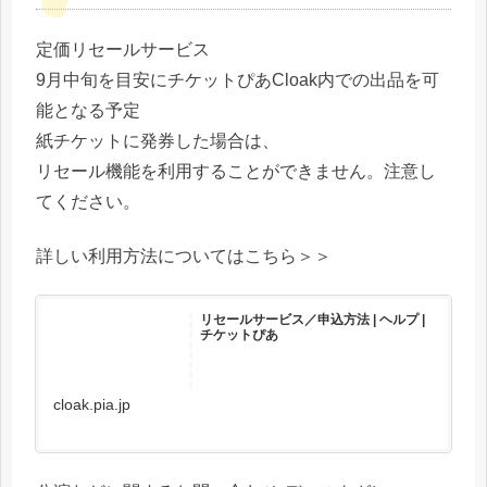
定価リセールサービス
9月中旬を目安にチケットぴあCloak内での出品を可
能となる予定
紙チケットに発券した場合は、
リセール機能を利用することができません。注意し
てください。
詳しい利用方法についてはこちら＞＞
リセールサービス／申込方法 | ヘルプ |
チケットぴあ
cloak.pia.jp