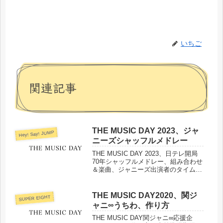
いちご
関連記事
THE MUSIC DAY 2023、ジャ
Hey! Say! JUMP
ニーズシャッフルメドレー
THE MUSIC DAY 2023、日テレ開局
70年シャッフルメドレー、組み合わせ
＆楽曲、ジャニーズ出演者のタイムテ
ーブルなどまとめました。
THE MUSIC DAY2020、関ジ
SUPER EIGHT
ャニ∞うちわ、作り方
THE MUSIC DAY関ジャニ∞応援企