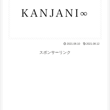
2021.08.10
2021.08.12
スポンサーリンク