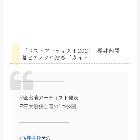
「ベストアーティスト2021」櫻井翔開
幕ピアノソロ演奏「カイト」
━━━━━━━━━
☑️全出演アーティスト発表
☑️三大熱狂企画の1つ公開
━━━━━━━━━━
✅
#櫻井翔
❤の