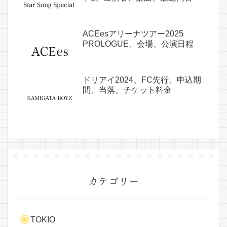
ACEesアリーナツアー2025
PROLOGUE、会場、公演日程
ドリアイ2024、FC先行、申込期
間、当落、チケット料金
カテゴリー
TOKIO