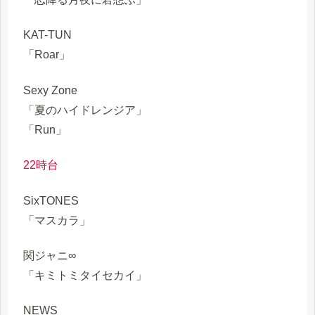
KAT-TUN
「Roar」
Sexy Zone
「夏のハイドレンジア」
「Run」
22時台
SixTONES
「マスカラ」
関ジャニ∞
「キミトミタイセカイ」
NEWS