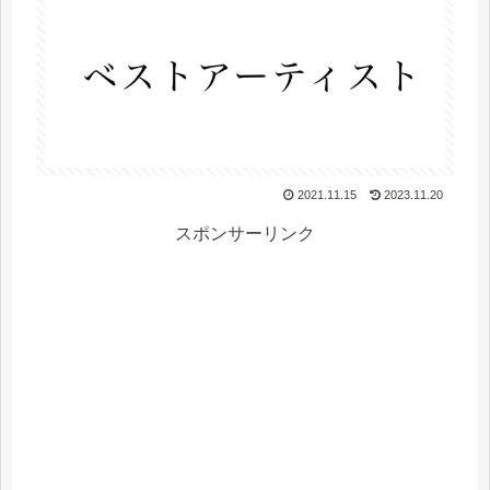
2021.11.15
2023.11.20
スポンサーリンク