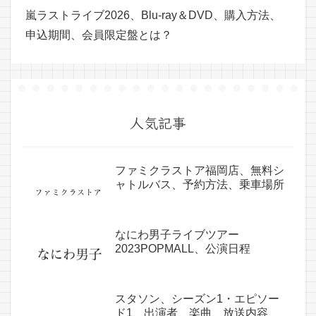
嵐ラストライブ2026、Blu-ray＆DVD、購入方法、
申込期間、会員限定盤とは？
人気記事
ファミクラストア福岡店、無料シ
ャトルバス、予約方法、乗車場所
なにわ男子ライブツアー
2023POPMALL、公演日程
スタソン、シーズン1・エピソー
ド1、出演者、楽曲、放送内容