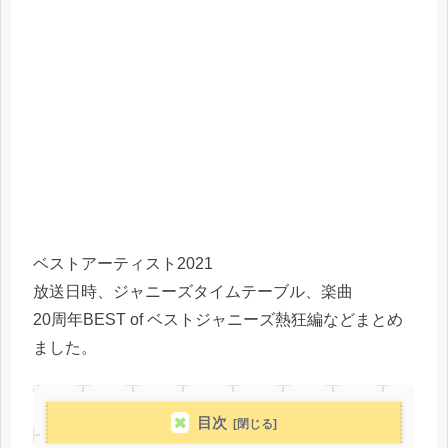
ベストアーティスト2021
放送日時、ジャニーズタイムテーブル、楽曲
20周年BEST of ベストジャニーズ熱狂編などまとめ
ました。
目次