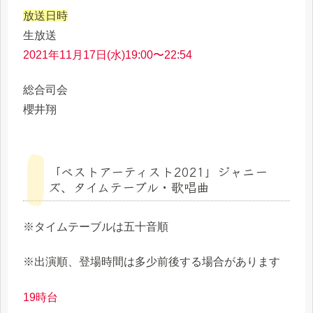
放送日時
生放送
2021年11月17日(水)19:00〜22:54
総合司会
櫻井翔
「ベストアーティスト2021」ジャニー
ズ、タイムテーブル・歌唱曲
※タイムテーブルは五十音順
※出演順、登場時間は多少前後する場合があります
19時台