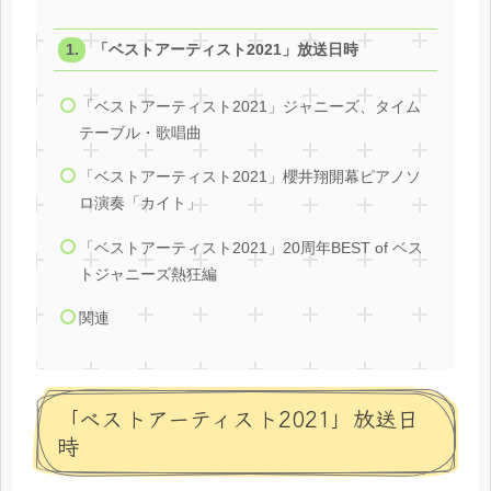
「ベストアーティスト2021」放送日時
「ベストアーティスト2021」ジャニーズ、タイム
テーブル・歌唱曲
「ベストアーティスト2021」櫻井翔開幕ピアノソ
ロ演奏「カイト」
「ベストアーティスト2021」20周年BEST of ベス
トジャニーズ熱狂編
関連
「ベストアーティスト2021」放送日
時