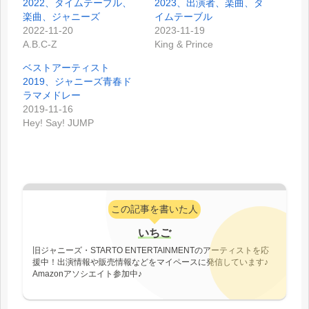
2022、タイムテーブル、
2023、出演者、楽曲、タ
楽曲、ジャニーズ
イムテーブル
2022-11-20
2023-11-19
A.B.C-Z
King & Prince
ベストアーティスト
2019、ジャニーズ青春ド
ラマメドレー
2019-11-16
Hey! Say! JUMP
この記事を書いた人
いちご
旧ジャニーズ・STARTO ENTERTAINMENTのアーティストを応
援中！出演情報や販売情報などをマイペースに発信しています♪
Amazonアソシエイト参加中♪