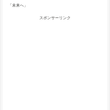
「未来へ」
スポンサーリンク