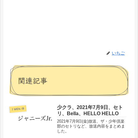
いちご
関連記事
少クラ、2021年7月9日、セト
7 MEN 侍
リ、Bella、HELLO HELLO
2021年7月9日(金)放送、ザ・少年倶楽
部のセトリなど、放送内容をまとめま
した。