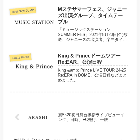
Mステサマーフェス、ジャニー
Hey! Say! JUMP
ズ出演グループ、タイムテー
ブル
「ミュージックステーション
SUMMER FES」2021年8月20日(金)放
送、ジャニーズの出演者、楽曲タイム
テーブルをまとめました。
King & Princeドームツアー
King & Prince
Re:EAR、公演日程
King &amp; Prince LIVE TOUR 24-25
Re:ERA in DOME、公演日程などまと
めました。
嵐5×20初日舞台挨拶ライブビューイ
ング、日時、FC先行、一般