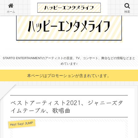
ホーム
検索
STARTO ENTERTAINMENTのアーティストの音楽、TV、コンサート、舞台などの情報などまと
めています♪
本ページはプロモーションが含まれています。
ベストアーティスト2021、ジャニーズタ
イムテーブル、歌唱曲
Hey! Say! JUMP