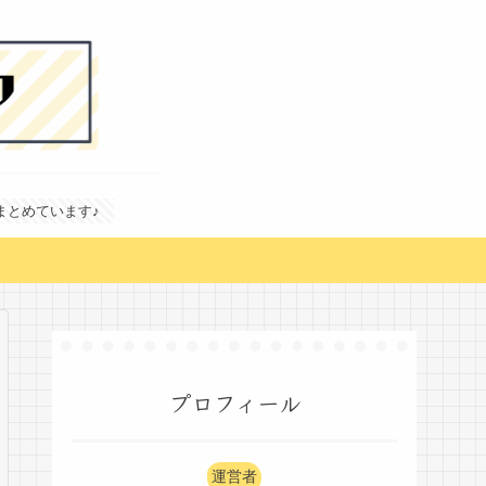
どまとめています♪
プロフィール
運営者