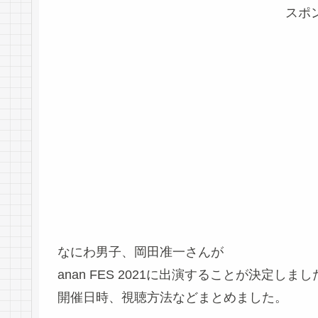
スポ
なにわ男子、岡田准一さんが
anan FES 2021に出演することが決定しまし
開催日時、視聴方法などまとめました。