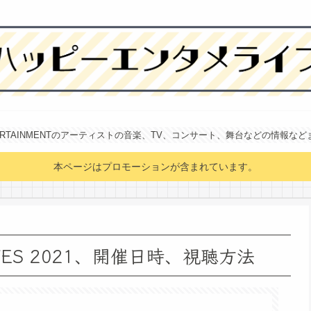
NTERTAINMENTのアーティストの音楽、TV、コンサート、舞台などの情報な
本ページはプロモーションが含まれています。
ES 2021、開催日時、視聴方法