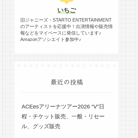
いちご
旧ジャニーズ・STARTO ENTERTAINMENT
のアーティストを応援中！出演情報や販売情
報などをマイペースに発信しています♪
Amazonアソシエイト参加中♪
最近の投稿
ACEesアリーナツアー2026 “V”日
程・チケット販売、一般・リセー
ル、グッズ販売