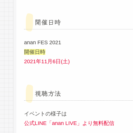
開催日時
anan FES 2021
開催日時
2021年11月6日(土)
視聴方法
イベントの様子は
公式LINE「anan LIVE」より無料配信