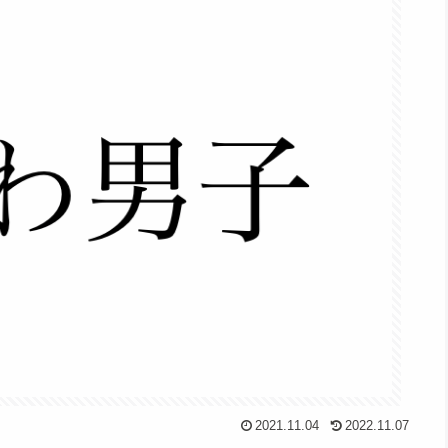
2021.11.04
2022.11.07