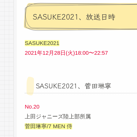
SASUKE2021、放送日時
SASUKE2021
2021年12月28日(火)18:00〜22:57
SASUKE2021、菅田琳寧
No.20
上田ジャニーズ陸上部所属
菅田琳寧/7 MEN 侍