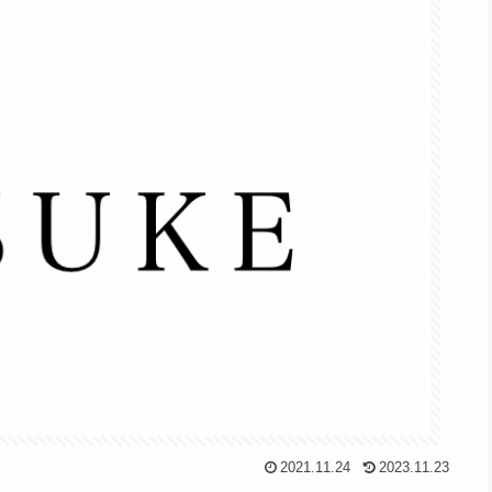
2021.11.24
2023.11.23