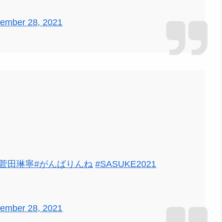
ember 28, 2021
#菅田琳寧
#がんばりんね
#SASUKE2021
ember 28, 2021