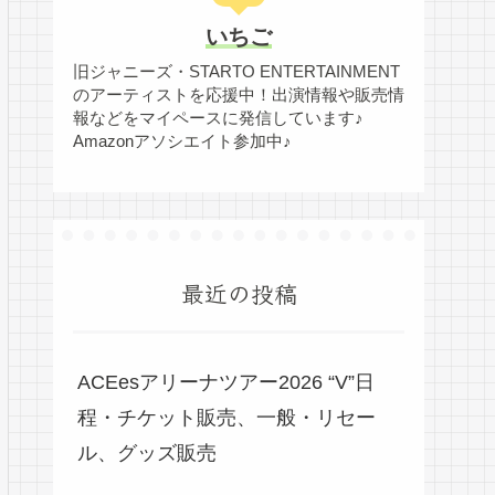
いちご
旧ジャニーズ・STARTO ENTERTAINMENT
のアーティストを応援中！出演情報や販売情
報などをマイペースに発信しています♪
Amazonアソシエイト参加中♪
最近の投稿
ACEesアリーナツアー2026 “V”日
程・チケット販売、一般・リセー
ル、グッズ販売