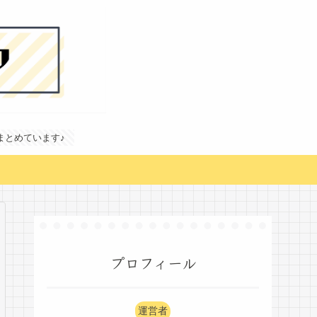
どまとめています♪
プロフィール
運営者