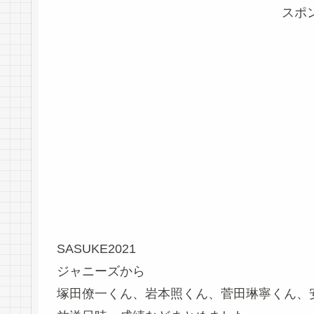
スポ
SASUKE2021
ジャニーズから
塚田僚一くん、岩本照くん、菅田琳寧くん、