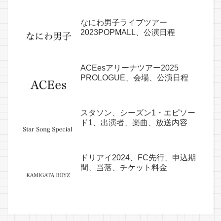
なにわ男子ライブツアー
2023POPMALL、公演日程
ACEesアリーナツアー2025
PROLOGUE、会場、公演日程
スタソン、シーズン1・エピソー
ド1、出演者、楽曲、放送内容
ドリアイ2024、FC先行、申込期
間、当落、チケット料金