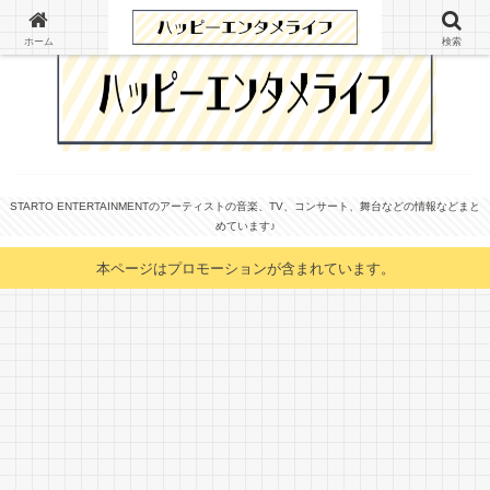
ホーム
検索
STARTO ENTERTAINMENTのアーティストの音楽、TV、コンサート、舞台などの情報などまと
めています♪
本ページはプロモーションが含まれています。