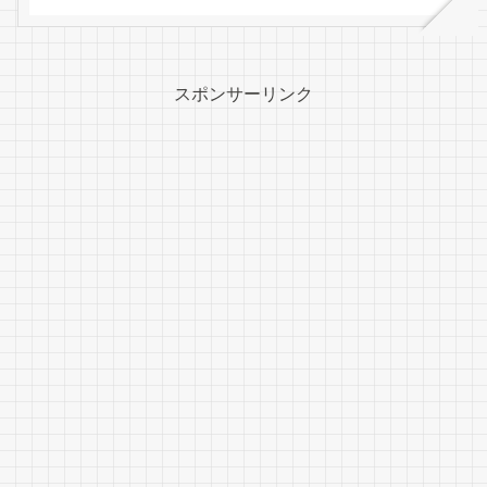
スポンサーリンク