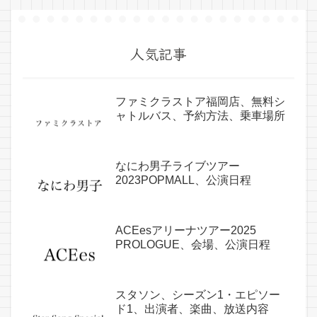
人気記事
ファミクラストア福岡店、無料シ
ャトルバス、予約方法、乗車場所
なにわ男子ライブツアー
2023POPMALL、公演日程
ACEesアリーナツアー2025
PROLOGUE、会場、公演日程
スタソン、シーズン1・エピソー
ド1、出演者、楽曲、放送内容