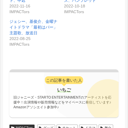
ト、申込
ズ、パンフレット
2022-11-16
2022-10-18
IMPACTors
IMPACTors
ジェシー、基俊介、金曜ナ
イトドラマ「最初はパー」
主題歌、放送日
2022-08-25
IMPACTors
この記事を書いた人
いちご
旧ジャニーズ・STARTO ENTERTAINMENTのアーティストを応
援中！出演情報や販売情報などをマイペースに発信しています♪
Amazonアソシエイト参加中♪