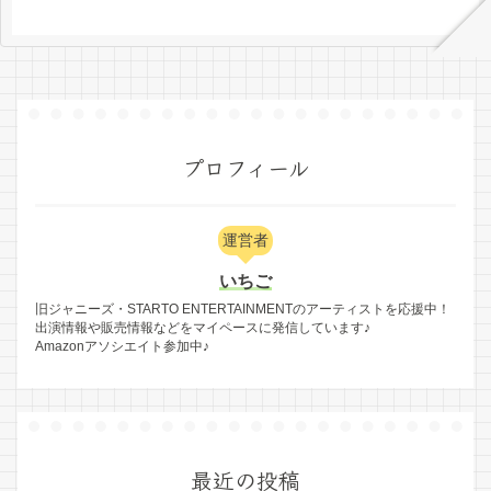
プロフィール
運営者
いちご
旧ジャニーズ・STARTO ENTERTAINMENTのアーティストを応援中！
出演情報や販売情報などをマイペースに発信しています♪
Amazonアソシエイト参加中♪
最近の投稿