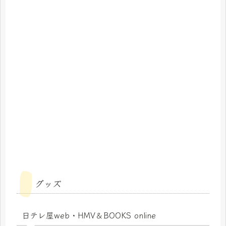
グッズ
日テレ屋web・HMV＆BOOKS online