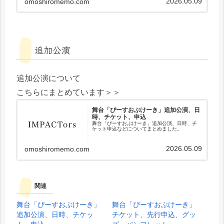
2026.05.09
omoshiromemo.com
追加公演
追加公演について
こちらにまとめています＞＞
舞台「ぴーすおぶけーき」追加公演、日
時、チケット、申込
舞台「ぴーすおぶけーき」追加公演、日時、チ
ケット申込などについてまとめました。
2026.05.09
omoshiromemo.com
関連
舞台「ぴーすおぶけーき」
舞台「ぴーすおぶけーき」
追加公演、日時、チケッ
チケット、先行申込、グッ