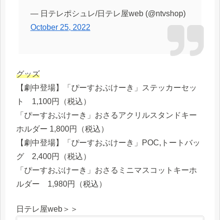
— 日テレポシュレ/日テレ屋web (@ntvshop)
October 25, 2022
グッズ
【劇中登場】「ぴーすおぶけーき」ステッカーセッ
ト 1,100円（税込）
「ぴーすおぶけーき」おさるアクリルスタンドキー
ホルダー 1,800円（税込）
【劇中登場】「ぴーすおぶけーき」POC,トートバッ
グ 2,400円（税込）
「ぴーすおぶけーき」おさるミニマスコットキーホ
ルダー 1,980円（税込）
日テレ屋web＞＞