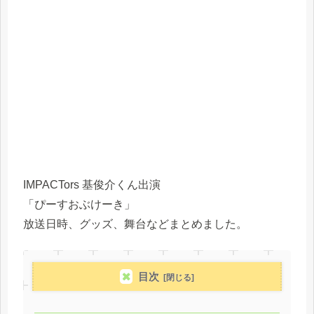
IMPACTors 基俊介くん出演
「ぴーすおぶけーき」
放送日時、グッズ、舞台などまとめました。
目次