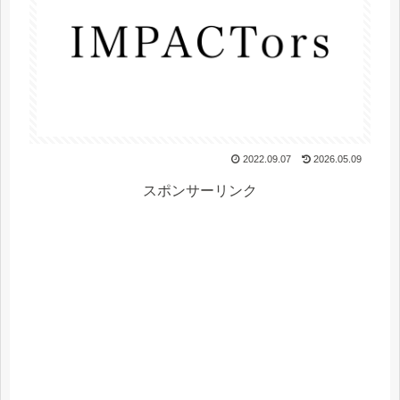
2022.09.07
2026.05.09
スポンサーリンク