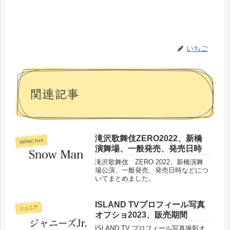
いちご
関連記事
滝沢歌舞伎ZERO2022、新橋
IMPACTors
演舞場、一般発売、発売日時
滝沢歌舞伎 ZERO 2022、新橋演舞
場公演、一般発売、発売日時などにつ
いてまとめました。
ISLAND TVプロフィール写真
ジュニア
オフショ2023、販売期間
ISLAND TV プロフィール写真撮影オ