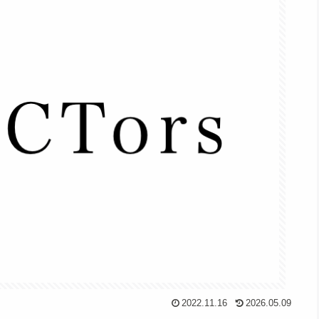
2022.11.16
2026.05.09