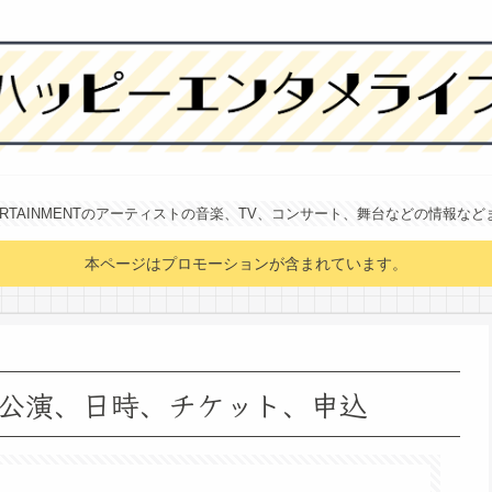
NTERTAINMENTのアーティストの音楽、TV、コンサート、舞台などの情報な
本ページはプロモーションが含まれています。
公演、日時、チケット、申込