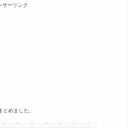
ンサーリンク
まとめました。