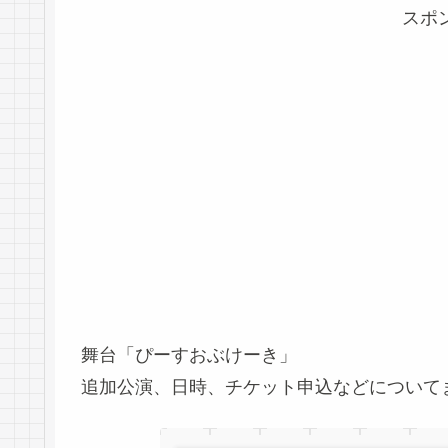
スポ
舞台「ぴーすおぶけーき」
追加公演、日時、チケット申込などについて