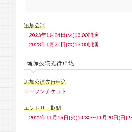
追加公演
2023年1月24日(火)13:00開演
2023年1月25日(水)13:00開演
追加公演先行申込
追加公演先行申込
ローソンチケット
エントリー期間
2022年11月15日(火)19:30〜11月20日(日)23