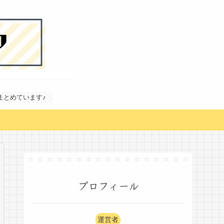
どまとめています♪
プロフィール
運営者