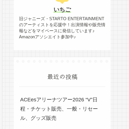
いちご
旧ジャニーズ・STARTO ENTERTAINMENT
のアーティストを応援中！出演情報や販売情
報などをマイペースに発信しています♪
Amazonアソシエイト参加中♪
最近の投稿
ACEesアリーナツアー2026 “V”日
程・チケット販売、一般・リセー
ル、グッズ販売