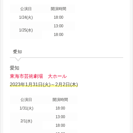
公演日
開演時間
1/24(火)
18:00
13:00
1/25(水)
18:00
愛知
愛知
東海市芸術劇場 大ホール
2023年1月31日(火)～2月2日(木)
公演日
開演時間
1/31(火)
18:00
13:00
2/1(水)
18:00