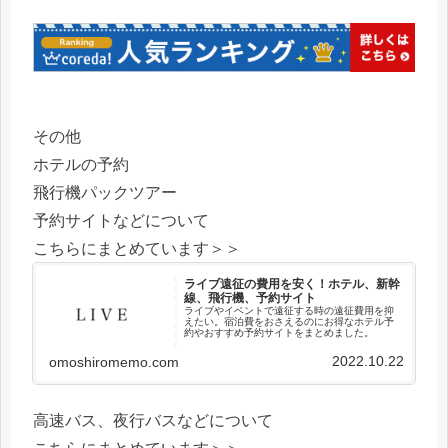
その他
ホテルの予約
飛行機パックツアー
予約サイトなどについて
こちらにまとめています＞＞
ライブ遠征の費用を安く！ホテル、新幹
線、飛行機、予約サイト
ライブやイベントで遠征する時の遠征費用を抑
えたい。宿泊費をおさえるのにお得なホテル予
約やおすすめ予約サイトをまとめました。
2022.10.22
omoshiromemo.com
高速バス、夜行バスなどについて