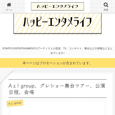
ホーム
検索
STARTO ENTERTAINMENTのアーティストの音楽、TV、コンサート、舞台などの情報などまと
めています♪
本ページはプロモーションが含まれています。
Aぇ! group、グレショー舞台ツアー、公演
日程、会場
Aぇ! group