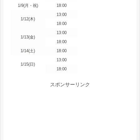
1/9(月・祝)
18:00
13:00
1/12(木)
18:00
13:00
1/13(金)
18:00
1/14(土)
18:00
13:00
1/15(日)
18:00
スポンサーリンク