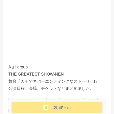
Aぇ! group
THE GREATEST SHOW-NEN
舞台「ガチでネバーエンディングなストーリぃ!」
公演日程、会場、チケットなどまとめました。
目次