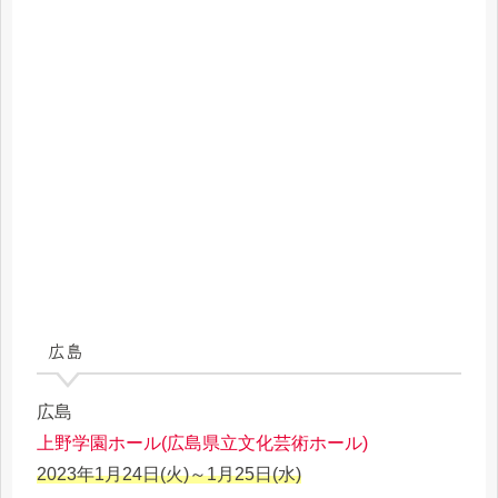
広島
広島
上野学園ホール(広島県立文化芸術ホール)
2023年1月24日(火)～1月25日(水)