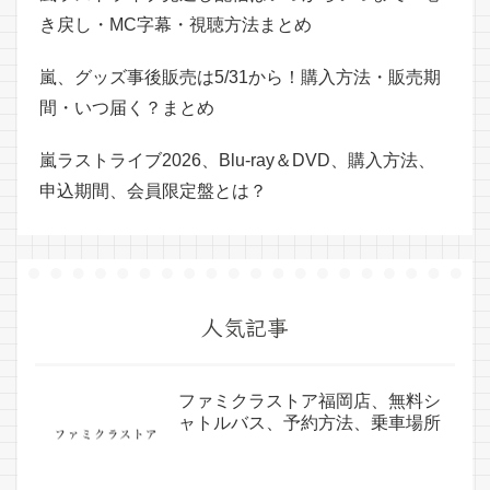
き戻し・MC字幕・視聴方法まとめ
嵐、グッズ事後販売は5/31から！購入方法・販売期
間・いつ届く？まとめ
嵐ラストライブ2026、Blu-ray＆DVD、購入方法、
申込期間、会員限定盤とは？
人気記事
ファミクラストア福岡店、無料シ
ャトルバス、予約方法、乗車場所