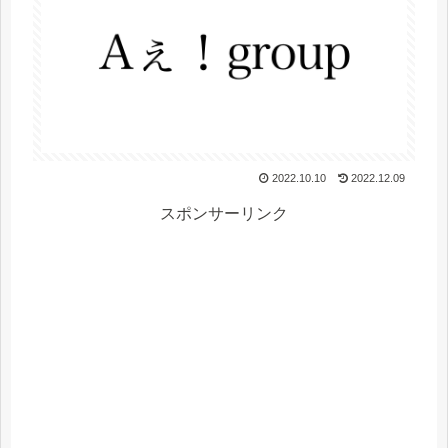
2022.10.10
2022.12.09
スポンサーリンク