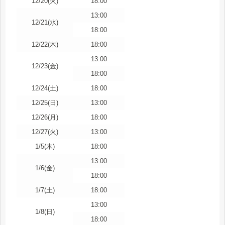
12/20(火)
18:00
13:00
12/21(水)
18:00
12/22(木)
18:00
13:00
12/23(金)
18:00
12/24(土)
18:00
12/25(日)
13:00
12/26(月)
18:00
12/27(火)
13:00
1/5(木)
18:00
13:00
1/6(金)
18:00
1/7(土)
18:00
13:00
1/8(日)
18:00