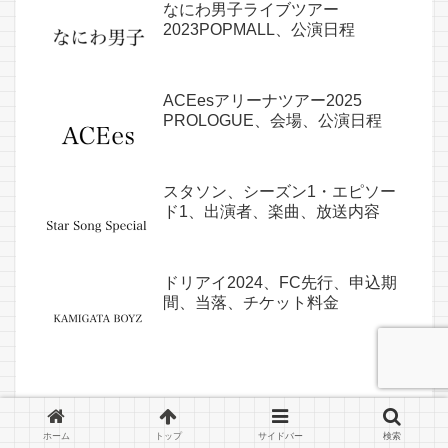
なにわ男子ライブツアー
2023POPMALL、公演日程
ACEesアリーナツアー2025
PROLOGUE、会場、公演日程
スタソン、シーズン1・エピソー
ド1、出演者、楽曲、放送内容
ドリアイ2024、FC先行、申込期
間、当落、チケット料金
ホーム
トップ
サイドバー
検索