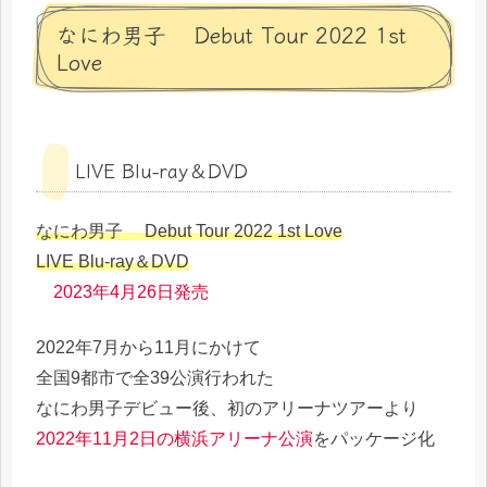
なにわ男子 Debut Tour 2022 1st
Love
LIVE Blu-ray＆DVD
なにわ男子 Debut Tour 2022 1st Love
LIVE Blu-ray＆DVD
2023年4月26日発売
2022年7月から11月にかけて
全国9都市で全39公演行われた
なにわ男子デビュー後、初のアリーナツアーより
2022年11月2日の横浜アリーナ公演
をパッケージ化