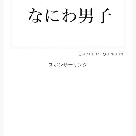
2023.03.17
2026.05.09
スポンサーリンク