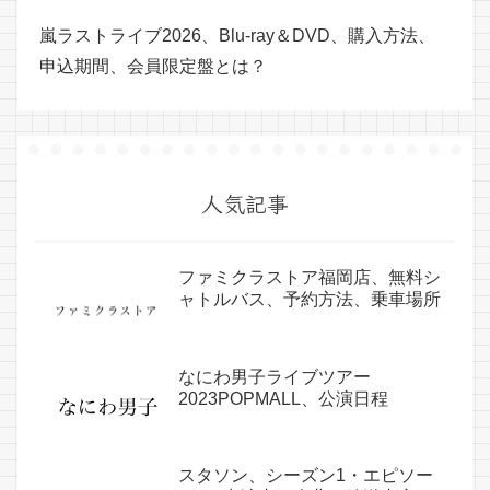
嵐ラストライブ2026、Blu-ray＆DVD、購入方法、
申込期間、会員限定盤とは？
人気記事
ファミクラストア福岡店、無料シ
ャトルバス、予約方法、乗車場所
なにわ男子ライブツアー
2023POPMALL、公演日程
スタソン、シーズン1・エピソー