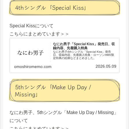
4thシングル「Special Kiss」
Special Kissについて
こちらにまとめています＞＞
なにわ男子「Special Kiss」発売日、収
録内容、先着購入特典
なにわ男子4thシングル「Special Kiss」発売
日、収録内容、先着購入特典・ローソンHMV限
定特典の絵柄などまとめました。
2026.05.09
omoshiromemo.com
5thシングル「Make Up Day /
Missing」
なにわ男子、5thシングル「Make Up Day / Missing」
について
こちらにまとめています＞＞