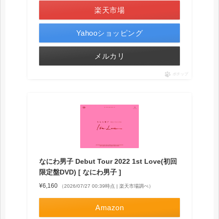
楽天市場
Yahooショッピング
メルカリ
ポチップ
なにわ男子 Debut Tour 2022 1st Love(初回
限定盤DVD) [ なにわ男子 ]
¥6,160
（2026/07/27 00:39時点 | 楽天市場調べ）
Amazon