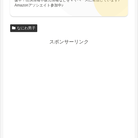
Amazonアソシエイト参加中♪
なにわ男子
スポンサーリンク