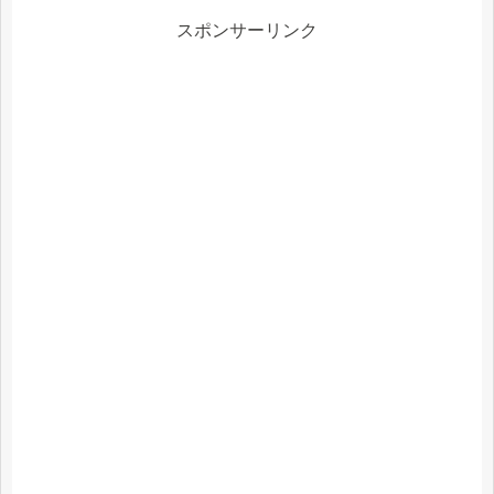
スポンサーリンク