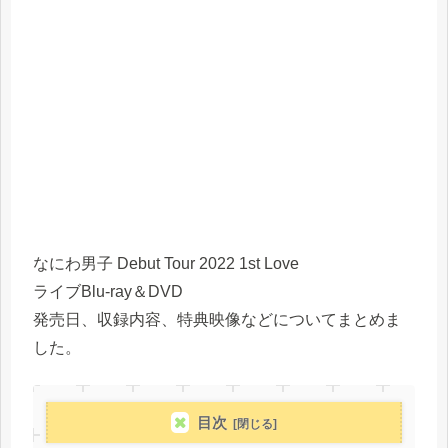
なにわ男子 Debut Tour 2022 1st Love
ライブBlu-ray＆DVD
発売日、収録内容、特典映像などについてまとめま
した。
目次