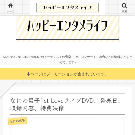
ホーム
検索
STARTO ENTERTAINMENTのアーティストの音楽、TV、コンサート、舞台などの情報などまと
めています♪
本ページはプロモーションが含まれています。
なにわ男子1st LoveライブDVD、発売日、
収録内容、特典映像
なにわ男子