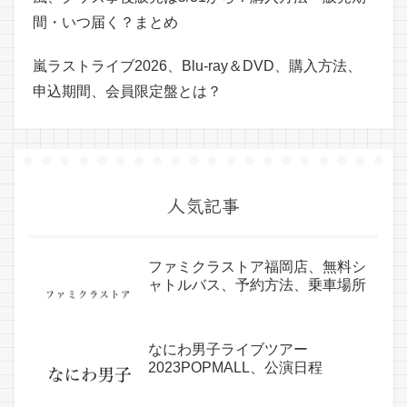
間・いつ届く？まとめ
嵐ラストライブ2026、Blu-ray＆DVD、購入方法、
申込期間、会員限定盤とは？
人気記事
ファミクラストア福岡店、無料シ
ャトルバス、予約方法、乗車場所
なにわ男子ライブツアー
2023POPMALL、公演日程