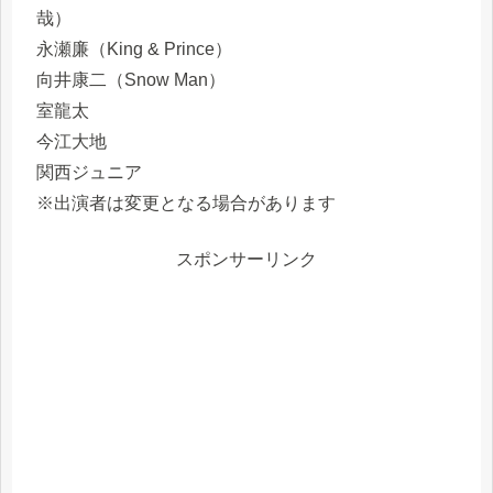
哉）
永瀬廉（King & Prince）
向井康二（Snow Man）
室龍太
今江大地
関西ジュニア
※出演者は変更となる場合があります
スポンサーリンク