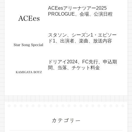
ACEesアリーナツアー2025
PROLOGUE、会場、公演日程
スタソン、シーズン1・エピソー
ド1、出演者、楽曲、放送内容
ドリアイ2024、FC先行、申込期
間、当落、チケット料金
カテゴリー