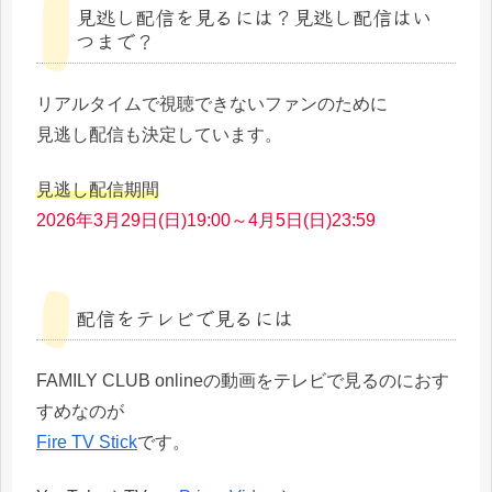
見逃し配信を見るには？見逃し配信はい
つまで？
リアルタイムで視聴できないファンのために
見逃し配信も決定しています。
見逃し配信期間
2026年3月29日(日)19:00～4月5日(日)23:59
配信をテレビで見るには
FAMILY CLUB onlineの動画をテレビで見るのにおす
すめなのが
Fire TV Stick
です。