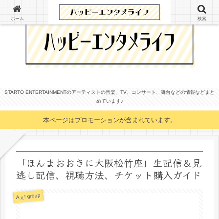
ホーム
検索
STARTO ENTERTAINMENTのアーティストの音楽、TV、コンサート、舞台などの情報などまと
めています♪
本ページはプロモーションが含まれています。
「ほんまおおきに大阪松竹座」生配信＆見
逃し配信、視聴方法、チケット購入ガイド
Aぇ! group