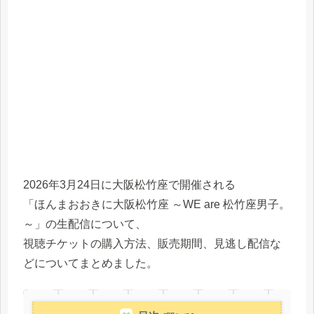
2026年3月24日に大阪松竹座で開催される
「ほんまおおきに大阪松竹座 ～WE are 松竹座男子。
～」の生配信について、
視聴チケットの購入方法、販売期間、見逃し配信な
どについてまとめました。