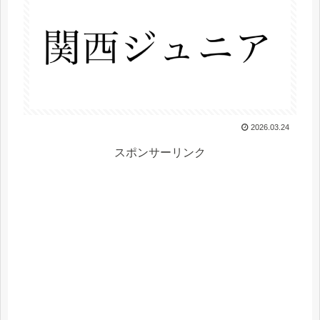
2026.03.24
スポンサーリンク