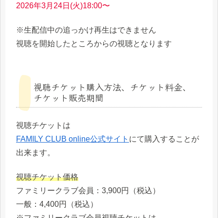
2026年3月24日(火)18:00〜
※生配信中の追っかけ再生はできません
視聴を開始したところからの視聴となります
視聴チケット購入方法、チケット料金、
チケット販売期間
視聴チケットは
FAMILY CLUB online公式サイト
にて購入することが
出来ます。
視聴チケット価格
ファミリークラブ会員：3,900円（税込）
一般：4,400円（税込）
※ファミリークラブ会員視聴チケットは、