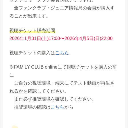
全ファンクラブ・ジュニア情報局の会員が購入す
ることが出来ます。
視聴チケット販売期間
2026年1月31日(土)17:00〜2026年4月5日(日)22:00
視聴チケットの購入は
こちら
※FAMILY CLUB onlineにて視聴チケットを購入の前
に
ご自分の視聴環境・端末にてテスト動画が再生さ
れるかを確認してください。
また必ず推奨環境を確認してください。
推奨環境の確認は
こちら
から