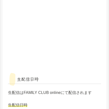
生配信日時
生配信はFAMILY CLUB onlineにて配信されます
生配信日時