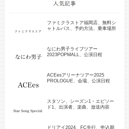
人気記事
ファミクラストア福岡店、無料シ
ャトルバス、予約方法、乗車場所
なにわ男子ライブツアー
2023POPMALL、公演日程
ACEesアリーナツアー2025
PROLOGUE、会場、公演日程
スタソン、シーズン1・エピソー
ド1、出演者、楽曲、放送内容
ドリアイ2024、FC先行、申込期