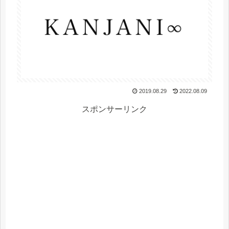
2019.08.29
2022.08.09
スポンサーリンク