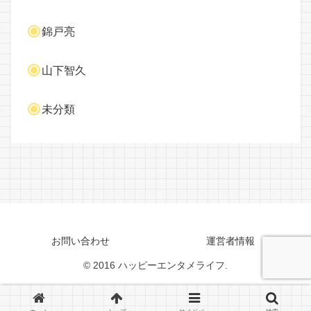
錦戸亮
山下智久
未分類
お問い合わせ
運営者情報
© 2016 ハッピーエンタメライフ.