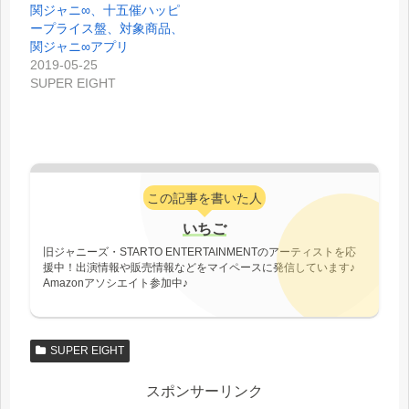
関ジャニ∞、十五催ハッピ
ープライス盤、対象商品、
関ジャニ∞アプリ
2019-05-25
SUPER EIGHT
この記事を書いた人
いちご
旧ジャニーズ・STARTO ENTERTAINMENTのアーティストを応
援中！出演情報や販売情報などをマイペースに発信しています♪
Amazonアソシエイト参加中♪
SUPER EIGHT
スポンサーリンク