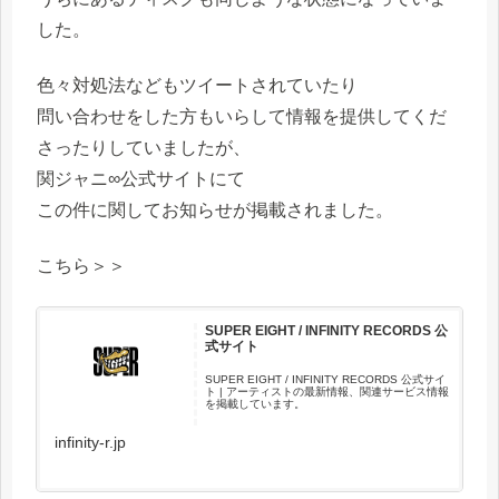
した。
色々対処法などもツイートされていたり
問い合わせをした方もいらして情報を提供してくだ
さったりしていましたが、
関ジャニ∞公式サイトにて
この件に関してお知らせが掲載されました。
こちら＞＞
SUPER EIGHT / INFINITY RECORDS 公
式サイト
SUPER EIGHT / INFINITY RECORDS 公式サイ
ト | アーティストの最新情報、関連サービス情報
を掲載しています。
infinity-r.jp