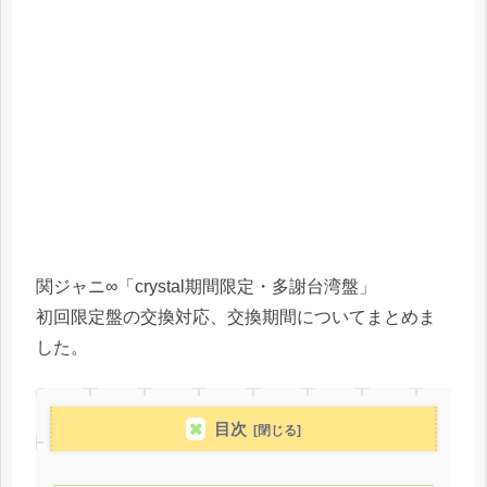
関ジャニ∞「crystal期間限定・多謝台湾盤」
初回限定盤の交換対応、交換期間についてまとめま
した。
目次