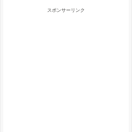
スポンサーリンク