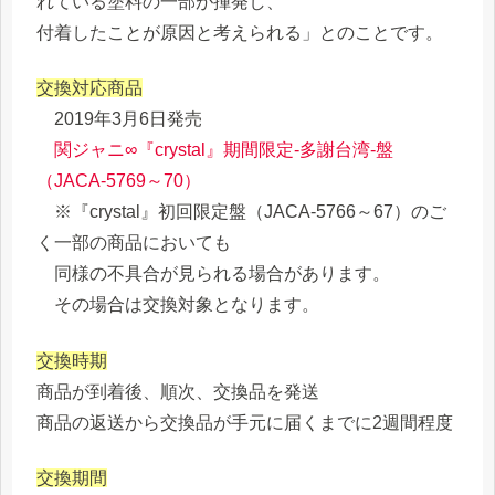
れている塗料の一部が揮発し、
付着したことが原因と考えられる」とのことです。
交換対応商品
2019年3月6日発売
関ジャニ∞『crystal』期間限定-多謝台湾-盤
（JACA-5769～70）
※『crystal』初回限定盤（JACA-5766～67）のご
く一部の商品においても
同様の不具合が見られる場合があります。
その場合は交換対象となります。
交換時期
商品が到着後、順次、交換品を発送
商品の返送から交換品が手元に届くまでに2週間程度
交換期間