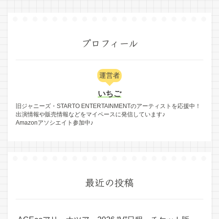
プロフィール
運営者
いちご
旧ジャニーズ・STARTO ENTERTAINMENTのアーティストを応援中！
出演情報や販売情報などをマイペースに発信しています♪
Amazonアソシエイト参加中♪
最近の投稿