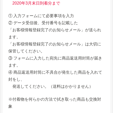
2020年3月末日到着分まで
① 入力フォームにて必要事項を入力
② データ受信後、受付番号を記載した
「お客様情報登録完了のお知らせメール」が送られ
ます。
「お客様情報登録完了のお知らせメール」は大切に
保管してください。
③ フォームに入力した宛先に商品返送用封筒が届き
ます。
④ 商品返送用封筒に不具合が発生した商品を入れて
封をし、
発送してください。（送料はかかりません）
※付着物を何らかの方法で拭き取った商品も交換対
象