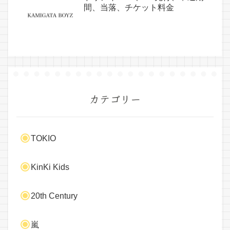
間、当落、チケット料金
カテゴリー
TOKIO
KinKi Kids
20th Century
嵐