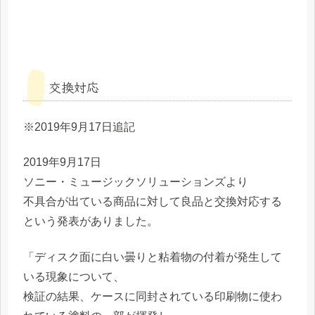
交換対応
※2019年9月17日追記
2019年9月17日
ソニー・ミュージックソリューションズより
不具合が出ている商品に対して良品と交換対応する
という発表がありました。
「ディスク面に白い曇りと粘着物の付着が発生して
いる現象について、
検証の結果、ケースに同封されている印刷物に使わ