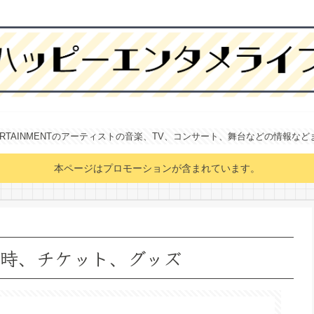
NTERTAINMENTのアーティストの音楽、TV、コンサート、舞台などの情報な
本ページはプロモーションが含まれています。
信日時、チケット、グッズ