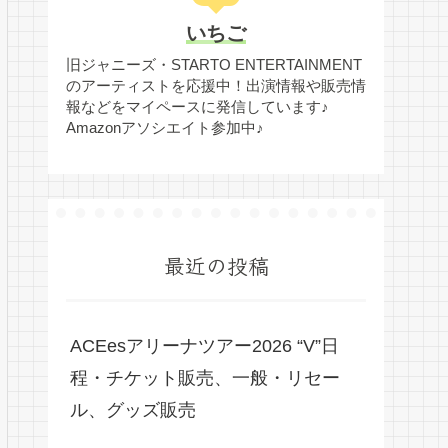
いちご
旧ジャニーズ・STARTO ENTERTAINMENT
のアーティストを応援中！出演情報や販売情
報などをマイペースに発信しています♪
Amazonアソシエイト参加中♪
最近の投稿
ACEesアリーナツアー2026 “V”日
程・チケット販売、一般・リセー
ル、グッズ販売