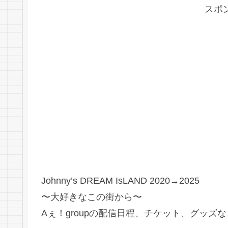
スポ
Johnny’s DREAM IsLAND 2020→2025
〜大好きなこの街から〜
Aぇ！groupの配信日程、チケット、グッズ