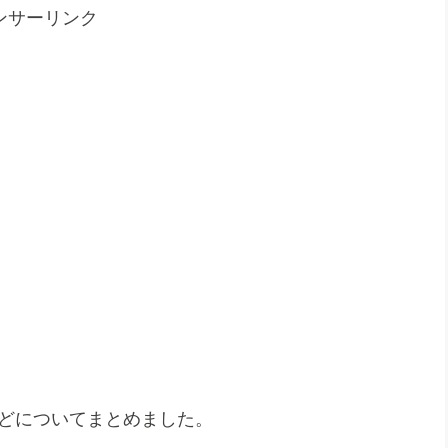
ンサーリンク
などについてまとめました。