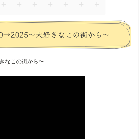
D 2020→2025〜大好きなこの街から〜
5〜大好きなこの街から〜