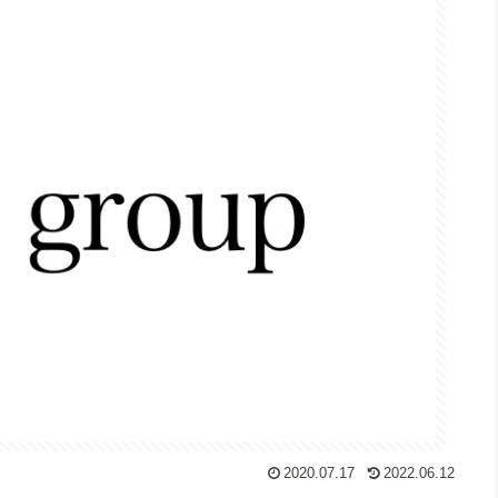
2020.07.17
2022.06.12