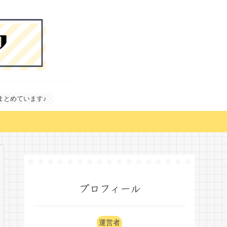
どまとめています♪
プロフィール
運営者