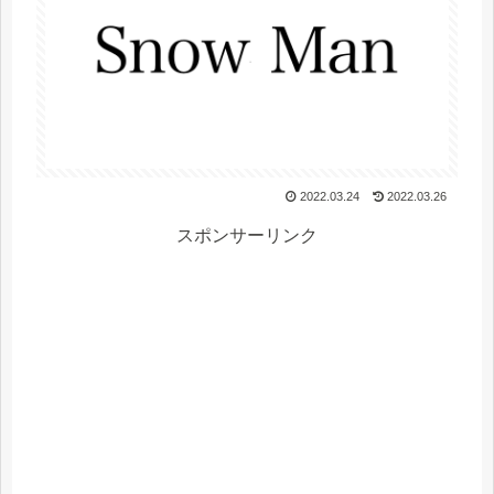
2022.03.24
2022.03.26
スポンサーリンク