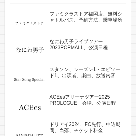
ファミクラストア福岡店、無料シ
ャトルバス、予約方法、乗車場所
なにわ男子ライブツアー
2023POPMALL、公演日程
スタソン、シーズン1・エピソー
ド1、出演者、楽曲、放送内容
ACEesアリーナツアー2025
PROLOGUE、会場、公演日程
ドリアイ2024、FC先行、申込期
間、当落、チケット料金