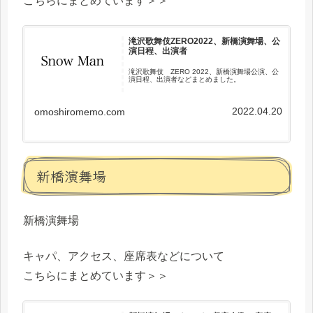
こちらにまとめています＞＞
滝沢歌舞伎ZERO2022、新橋演舞場、公
演日程、出演者
滝沢歌舞伎 ZERO 2022、新橋演舞場公演、公
演日程、出演者などまとめました。
2022.04.20
omoshiromemo.com
新橋演舞場
新橋演舞場
キャパ、アクセス、座席表などについて
こちらにまとめています＞＞