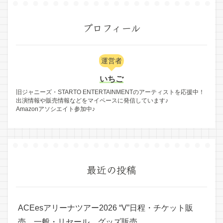
プロフィール
運営者
いちご
旧ジャニーズ・STARTO ENTERTAINMENTのアーティストを応援中！
出演情報や販売情報などをマイペースに発信しています♪
Amazonアソシエイト参加中♪
最近の投稿
ACEesアリーナツアー2026 “V”日程・チケット販
売、一般・リセール、グッズ販売