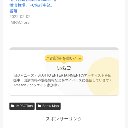
橋演舞場、FC先行申込、
当落
2022-02-02
IMPACTors
この記事を書いた人
いちご
旧ジャニーズ・STARTO ENTERTAINMENTのアーティストを応
援中！出演情報や販売情報などをマイペースに発信しています♪
Amazonアソシエイト参加中♪
IMPACTors
Snow Man
スポンサーリンク