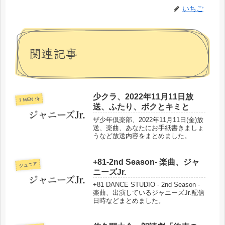
いちご
関連記事
少クラ、2022年11月11日放
7 MEN 侍
送、ふたり、ボクとキミと
ザ少年倶楽部、2022年11月11日(金)放
送、楽曲、あなたにお手紙書きましょ
うなど放送内容をまとめました。
+81-2nd Season- 楽曲、ジャ
ジュニア
ニーズJr.
+81 DANCE STUDIO - 2nd Season -
楽曲、出演しているジャニーズJr.配信
日時などまとめました。