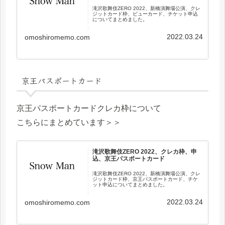
滝沢歌舞伎ZERO 2022、新橋演舞場公演、クレ
ジットカード枠、ビューカード、チケット申込
についてまとめました。
2022.03.24
omoshiromemo.com
京王パスポートカード
京王パスポートカードクレカ枠について
こちらにまとめています＞＞
滝沢歌舞伎ZERO 2022、クレカ枠、申
込、京王パスポートカード
滝沢歌舞伎ZERO 2022、新橋演舞場公演、クレ
ジットカード枠、京王パスポートカード、チケ
ット申込についてまとめました。
2022.03.24
omoshiromemo.com