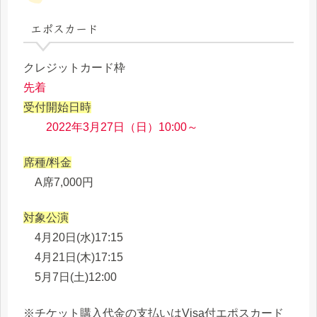
エポスカード
クレジットカード枠
先着
受付開始日時
2022年3月27日（日）10:00～
席種/料金
A席7,000円
対象公演
4月20日(水)17:15
4月21日(木)17:15
5月7日(土)12:00
※チケット購入代金の支払いはVisa付エポスカード