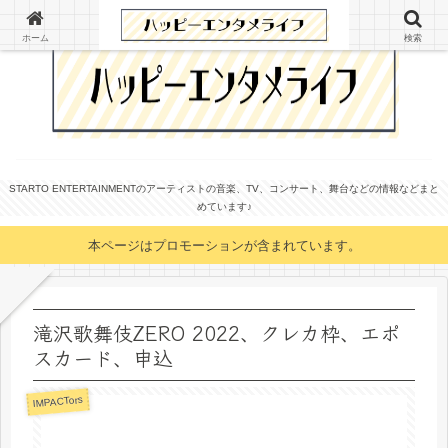
ホーム
検索
STARTO ENTERTAINMENTのアーティストの音楽、TV、コンサート、舞台などの情報などまと
めています♪
本ページはプロモーションが含まれています。
滝沢歌舞伎ZERO 2022、クレカ枠、エポ
スカード、申込
IMPACTors