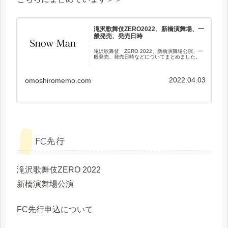
滝沢歌舞伎ZERO2022、新橋演舞場、一
般発売、発売日時
滝沢歌舞伎 ZERO 2022、新橋演舞場公演、一
般発売、発売日時などについてまとめました。
2022.04.03
omoshiromemo.com
FC先行
滝沢歌舞伎ZERO 2022
新橋演舞場公演
FC先行申込について