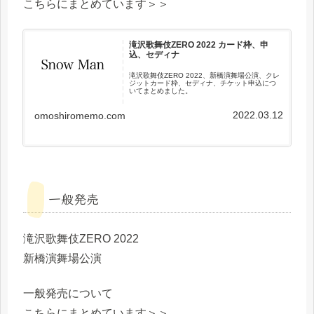
こちらにまとめています＞＞
滝沢歌舞伎ZERO 2022 カード枠、申
込、セディナ
滝沢歌舞伎ZERO 2022、新橋演舞場公演、クレ
ジットカード枠、セディナ、チケット申込につ
いてまとめました。
2022.03.12
omoshiromemo.com
一般発売
滝沢歌舞伎ZERO 2022
新橋演舞場公演
一般発売について
こちらにまとめています＞＞