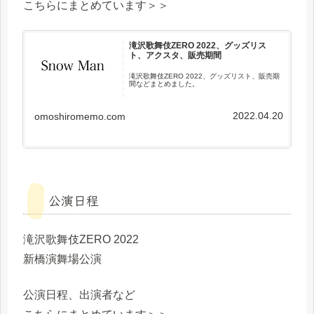
こちらにまとめています＞＞
滝沢歌舞伎ZERO 2022、グッズリス
ト、アクスタ、販売期間
滝沢歌舞伎ZERO 2022、グッズリスト、販売期
間などまとめました。
2022.04.20
omoshiromemo.com
公演日程
滝沢歌舞伎ZERO 2022
新橋演舞場公演
公演日程、出演者など