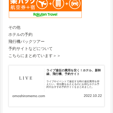
その他
ホテルの予約
飛行機パックツアー
予約サイトなどについて
こちらにまとめています＞＞
ライブ遠征の費用を安く！ホテル、新幹
線、飛行機、予約サイト
ライブやイベントで遠征する時の遠征費用を抑
えたい。宿泊費をおさえるのにお得なホテル予
約やおすすめ予約サイトをまとめました。
2022.10.22
omoshiromemo.com