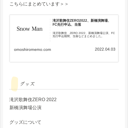
こちらにまとめています＞＞
滝沢歌舞伎ZERO2022、新橋演舞場、
FC先行申込、当落
滝沢歌舞伎 ZERO 2022、新橋演舞場公演、FC
先行申込期間、当落などまとめました。
2022.04.03
omoshiromemo.com
グッズ
滝沢歌舞伎ZERO 2022
新橋演舞場公演
グッズについて