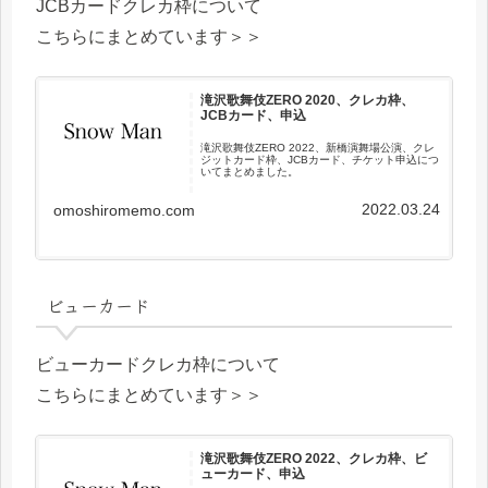
JCBカードクレカ枠について
こちらにまとめています＞＞
滝沢歌舞伎ZERO 2020、クレカ枠、
JCBカード、申込
滝沢歌舞伎ZERO 2022、新橋演舞場公演、クレ
ジットカード枠、JCBカード、チケット申込につ
いてまとめました。
2022.03.24
omoshiromemo.com
ビューカード
ビューカードクレカ枠について
こちらにまとめています＞＞
滝沢歌舞伎ZERO 2022、クレカ枠、ビ
ューカード、申込