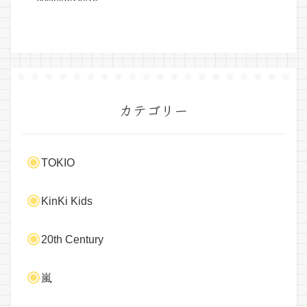
カテゴリー
TOKIO
KinKi Kids
20th Century
嵐