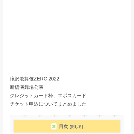
滝沢歌舞伎ZERO 2022
新橋演舞場公演
クレジットカード枠、エポスカード
チケット申込についてまとめました。
目次