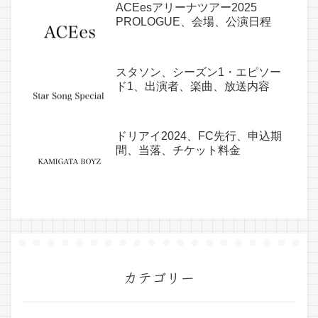
ACEesアリーナツアー2025
PROLOGUE、会場、公演日程
スタソン、シーズン1・エピソー
ド1、出演者、楽曲、放送内容
ドリアイ2024、FC先行、申込期
間、当落、チケット料金
カテゴリー