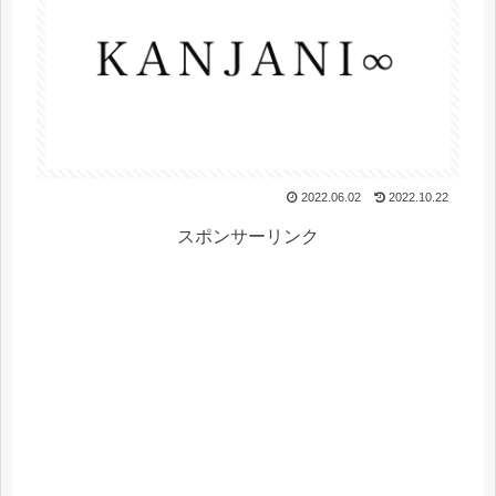
2022.06.02
2022.10.22
スポンサーリンク