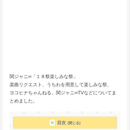
関ジャニ∞「１８祭楽しみな祭」
楽曲リクエスト、うちわを用意して楽しみな祭、
ヨコヒナちゃんねる、関ジャニ∞TVなどについてま
とめました。
目次