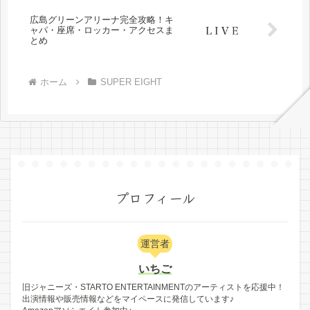
広島グリーンアリーナ完全攻略！キ
ャパ・座席・ロッカー・アクセスま
とめ
ホーム
SUPER EIGHT
プロフィール
運営者
いちご
旧ジャニーズ・STARTO ENTERTAINMENTのアーティストを応援中！
出演情報や販売情報などをマイペースに発信しています♪