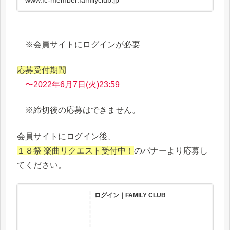
※会員サイトにログインが必要
応募受付期間
〜2022年6月7日(火)23:59
※締切後の応募はできません。
会員サイトにログイン後、
１８祭 楽曲リクエスト受付中！
のバナーより応募し
てください。
ログイン｜FAMILY CLUB