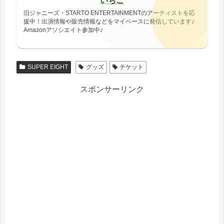
いちご
旧ジャニーズ・STARTO ENTERTAINMENTのアーティストを応
援中！出演情報や販売情報などをマイペースに発信しています♪
Amazonアソシエイト参加中♪
SUPER EIGHT
グッズ
チケット
スポンサーリンク