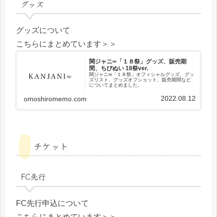
グッズ
グッズについて
こちらにまとめています＞＞
関ジャニ∞「１８祭」グッズ、販売期
間、ちびぬい 18祭ver.
関ジャニ∞「１８祭」オフィシャルグッズ、グッ
ズリスト、グッズオフショット、販売期間など
についてまとめました。
2022.08.12
omoshiromemo.com
チケット
FC先行
FC先行申込について
こちらにまとめています＞＞