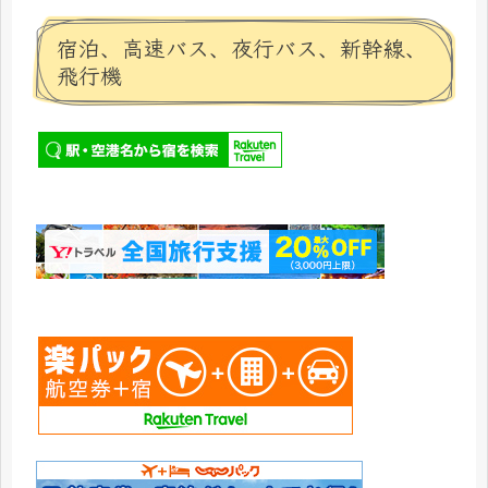
宿泊、高速バス、夜行バス、新幹線、
飛行機