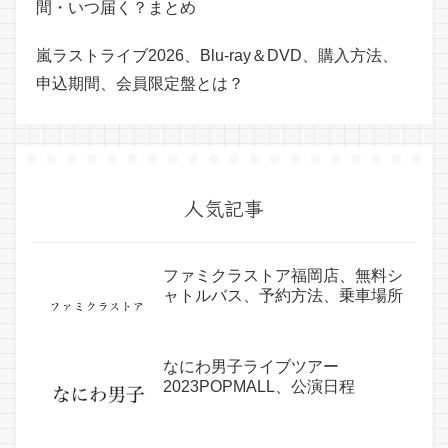
間・いつ届く？まとめ
嵐ラストライブ2026、Blu-ray＆DVD、購入方法、
申込期間、会員限定盤とは？
人気記事
ファミクラストア福岡店、無料シ
ャトルバス、予約方法、乗車場所
なにわ男子ライブツアー
2023POPMALL、公演日程