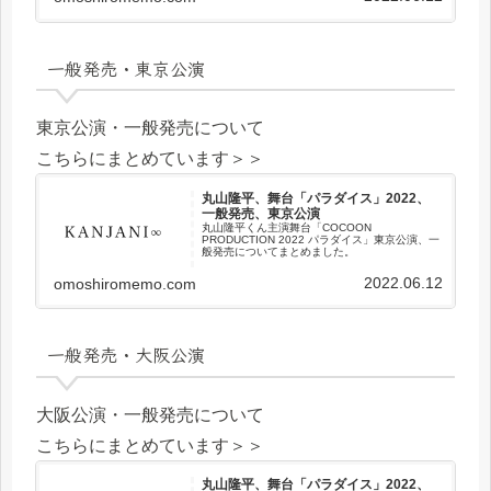
一般発売・東京公演
東京公演・一般発売について
こちらにまとめています＞＞
丸山隆平、舞台「パラダイス」2022、
一般発売、東京公演
丸山隆平くん主演舞台「COCOON
PRODUCTION 2022 パラダイス」東京公演、一
般発売についてまとめました。
2022.06.12
omoshiromemo.com
一般発売・大阪公演
大阪公演・一般発売について
こちらにまとめています＞＞
丸山隆平、舞台「パラダイス」2022、