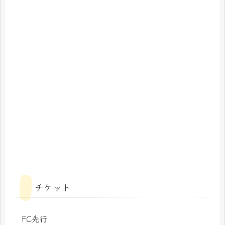
チケット
FC先行