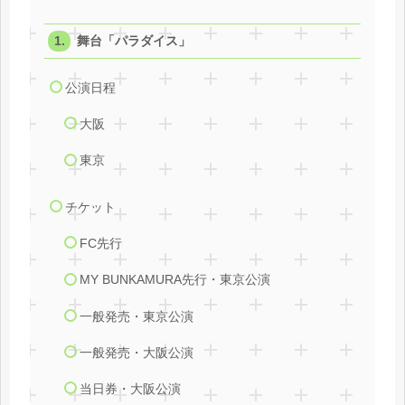
舞台「パラダイス」
公演日程
大阪
東京
チケット
FC先行
MY BUNKAMURA先行・東京公演
一般発売・東京公演
一般発売・大阪公演
当日券・大阪公演