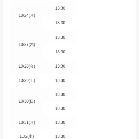
13:30
10/24(月)
18:30
13:30
10/27(木)
18:30
10/28(金)
13:30
10/29(土)
18:30
13:30
10/30(日)
18:30
10/31(月)
13:30
11/2(水)
13:30