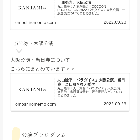
一般発売、大阪公演
丸山隆平くん主演舞台「COCOON
PRODUCTION 2022 パラダイス」大阪公演、一
般発売についてまとめました。
2022.09.23
omoshiromemo.com
当日券・大阪公演
大阪公演・当日券について
こちらにまとめています＞＞
丸山隆平「パラダイス」大阪公演、当日
券、当日引き換え受付
丸山隆平くん、舞台「パラダイス」大阪公演、
当日券、当日引換受付、販売期間などについて
まとめました。
2022.09.23
omoshiromemo.com
公演プラログラム