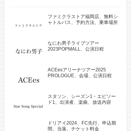
ファミクラストア福岡店、無料シ
ャトルバス、予約方法、乗車場所
なにわ男子ライブツアー
2023POPMALL、公演日程
ACEesアリーナツアー2025
PROLOGUE、会場、公演日程
スタソン、シーズン1・エピソー
ド1、出演者、楽曲、放送内容
ドリアイ2024、FC先行、申込期
間、当落、チケット料金