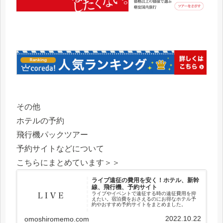
その他
ホテルの予約
飛行機パックツアー
予約サイトなどについて
こちらにまとめています＞＞
ライブ遠征の費用を安く！ホテル、新幹
線、飛行機、予約サイト
ライブやイベントで遠征する時の遠征費用を抑
えたい。宿泊費をおさえるのにお得なホテル予
約やおすすめ予約サイトをまとめました。
2022.10.22
omoshiromemo.com