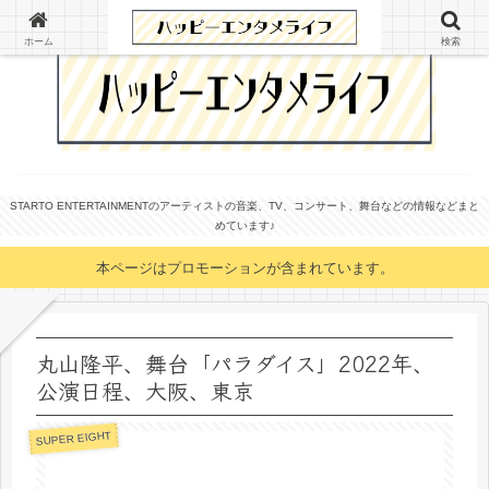
ホーム
検索
STARTO ENTERTAINMENTのアーティストの音楽、TV、コンサート、舞台などの情報などまと
めています♪
本ページはプロモーションが含まれています。
丸山隆平、舞台「パラダイス」2022年、
公演日程、大阪、東京
SUPER EIGHT