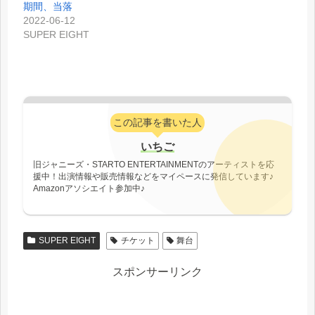
期間、当落
2022-06-12
SUPER EIGHT
この記事を書いた人
いちご
旧ジャニーズ・STARTO ENTERTAINMENTのアーティストを応
援中！出演情報や販売情報などをマイペースに発信しています♪
Amazonアソシエイト参加中♪
SUPER EIGHT
チケット
舞台
スポンサーリンク