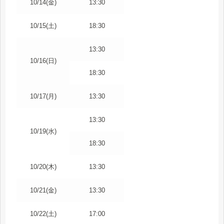
10/14(金)
13:30
10/15(土)
18:30
13:30
10/16(日)
18:30
10/17(月)
13:30
13:30
10/19(水)
18:30
10/20(木)
13:30
10/21(金)
13:30
10/22(土)
17:00