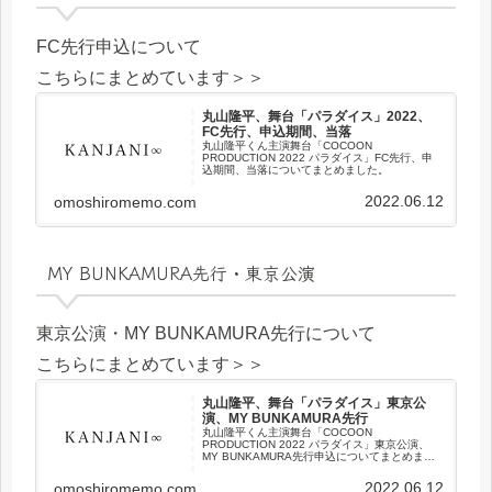
FC先行申込について
こちらにまとめています＞＞
丸山隆平、舞台「パラダイス」2022、
FC先行、申込期間、当落
丸山隆平くん主演舞台「COCOON
PRODUCTION 2022 パラダイス」FC先行、申
込期間、当落についてまとめました。
2022.06.12
omoshiromemo.com
MY BUNKAMURA先行・東京公演
東京公演・MY BUNKAMURA先行について
こちらにまとめています＞＞
丸山隆平、舞台「パラダイス」東京公
演、MY BUNKAMURA先行
丸山隆平くん主演舞台「COCOON
PRODUCTION 2022 パラダイス」東京公演、
MY BUNKAMURA先行申込についてまとめまし
た。
2022.06.12
omoshiromemo.com