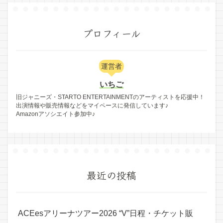
プロフィール
運営者
いちご
旧ジャニーズ・STARTO ENTERTAINMENTのアーティストを応援中！
出演情報や販売情報などをマイペースに発信しています♪
Amazonアソシエイト参加中♪
最近の投稿
ACEesアリーナツアー2026 “V”日程・チケット販