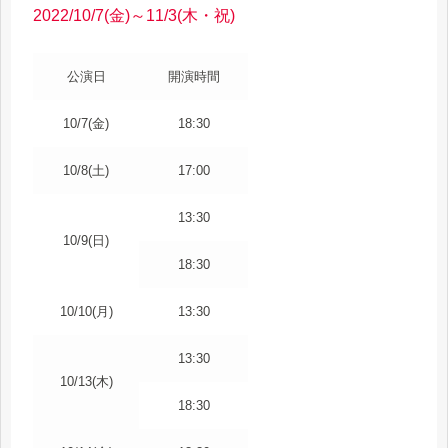
2022/10/7(金)～11/3(木・祝)
公演日
開演時間
10/7(金)
18:30
10/8(土)
17:00
13:30
10/9(日)
18:30
10/10(月)
13:30
13:30
10/13(木)
18:30