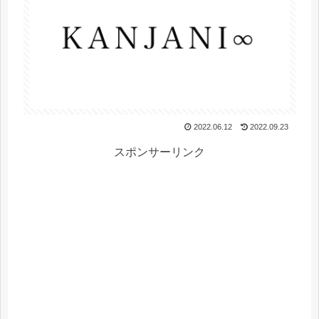
2022.06.12
2022.09.23
スポンサーリンク