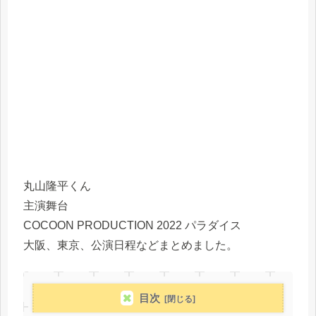
丸山隆平くん
主演舞台
COCOON PRODUCTION 2022 パラダイス
大阪、東京、公演日程などまとめました。
目次