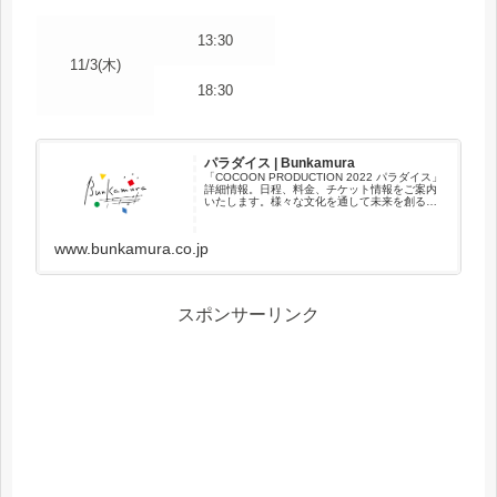
13:30
11/3(木)
18:30
パラダイス | Bunkamura
「COCOON PRODUCTION 2022 パラダイス」
詳細情報。日程、料金、チケット情報をご案内
いたします。様々な文化を通して未来を創る。
それがBunkamuraです。
www.bunkamura.co.jp
スポンサーリンク