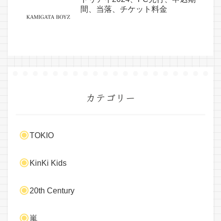
間、当落、チケット料金
カテゴリー
TOKIO
KinKi Kids
20th Century
嵐