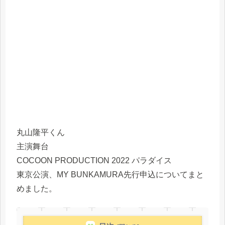
丸山隆平くん
主演舞台
COCOON PRODUCTION 2022 パラダイス
東京公演、MY BUNKAMURA先行申込についてまと
めました。