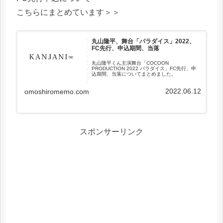
こちらにまとめています＞＞
丸山隆平、舞台「パラダイス」2022、
FC先行、申込期間、当落
丸山隆平くん主演舞台「COCOON
PRODUCTION 2022 パラダイス」FC先行、申
込期間、当落についてまとめました。
2022.06.12
omoshiromemo.com
スポンサーリンク