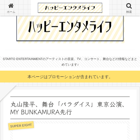
ホーム
検索
STARTO ENTERTAINMENTのアーティストの音楽、TV、コンサート、舞台などの情報などまと
めています♪
本ページはプロモーションが含まれています。
丸山隆平、舞台「パラダイス」東京公演、
MY BUNKAMURA先行
SUPER EIGHT