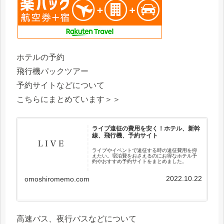
ホテルの予約
飛行機パックツアー
予約サイトなどについて
こちらにまとめています＞＞
ライブ遠征の費用を安く！ホテル、新幹
線、飛行機、予約サイト
ライブやイベントで遠征する時の遠征費用を抑
えたい。宿泊費をおさえるのにお得なホテル予
約やおすすめ予約サイトをまとめました。
2022.10.22
omoshiromemo.com
高速バス、夜行バスなどについて