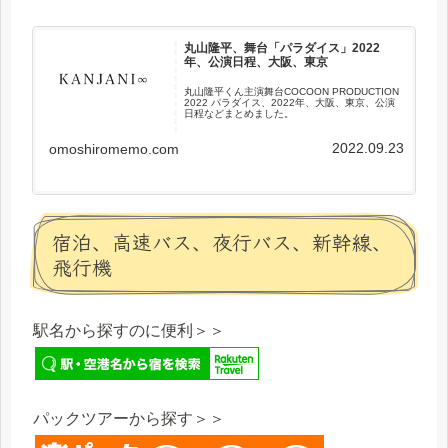
丸山隆平、舞台「パラダイス」2022
年、公演日程、大阪、東京
丸山隆平くん主演舞台COCOON PRODUCTION
2022 パラダイス、2022年、大阪、東京、公演
日程などまとめました。
2022.09.23
omoshiromemo.com
宿泊、高速バス、夜行バス、新幹線、
飛行機
駅名から探すのに便利＞＞
パックツアーから探す＞＞