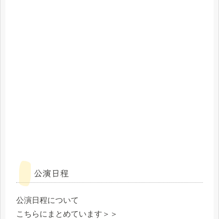
公演日程
公演日程について
こちらにまとめています＞＞