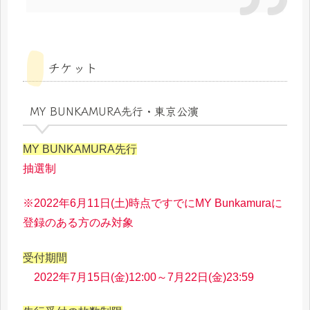
チケット
MY BUNKAMURA先行・東京公演
MY BUNKAMURA先行
抽選制
※2022年6月11日(土)時点ですでにMY Bunkamuraに
登録のある方のみ対象
受付期間
2022年7月15日(金)12:00～7月22日(金)23:59