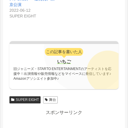
京公演
2022-06-12
SUPER EIGHT
この記事を書いた人
いちご
旧ジャニーズ・STARTO ENTERTAINMENTのアーティストを応
援中！出演情報や販売情報などをマイペースに発信しています♪
Amazonアソシエイト参加中♪
SUPER EIGHT
舞台
スポンサーリンク