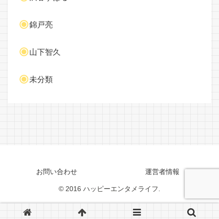
錦戸亮
山下智久
未分類
お問い合わせ
運営者情報
© 2016 ハッピーエンタメライフ.