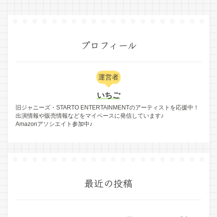
プロフィール
運営者
いちご
旧ジャニーズ・STARTO ENTERTAINMENTのアーティストを応援中！
出演情報や販売情報などをマイペースに発信しています♪
Amazonアソシエイト参加中♪
最近の投稿