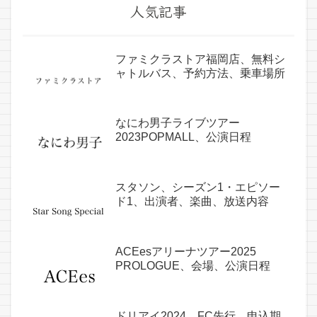
人気記事
ファミクラストア福岡店、無料シ
ャトルバス、予約方法、乗車場所
なにわ男子ライブツアー
2023POPMALL、公演日程
スタソン、シーズン1・エピソー
ド1、出演者、楽曲、放送内容
ACEesアリーナツアー2025
PROLOGUE、会場、公演日程
ドリアイ2024、FC先行、申込期