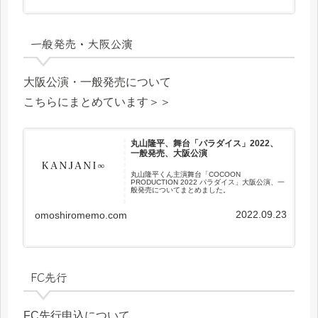
一般発売・大阪公演
大阪公演・一般発売について
こちらにまとめています＞＞
丸山隆平、舞台「パラダイス」2022、
一般発売、大阪公演
丸山隆平くん主演舞台「COCOON
PRODUCTION 2022 パラダイス」大阪公演、一
般発売についてまとめました。
2022.09.23
omoshiromemo.com
FC先行
FC先行申込について