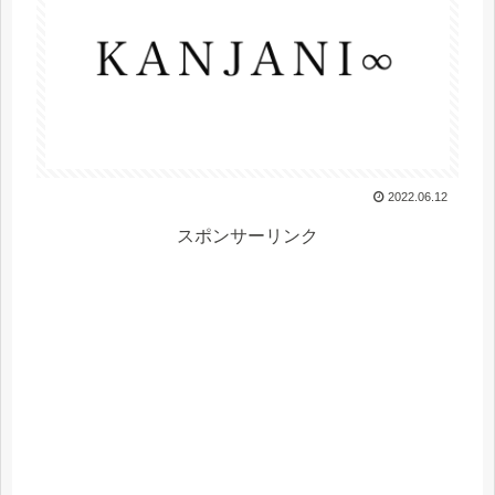
2022.06.12
スポンサーリンク